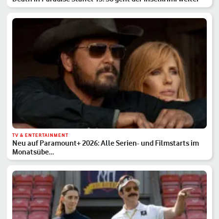
TV & ENTERTAINMENT
Neu auf Paramount+ 2026: Alle Serien- und Filmstarts im
Monatsübe…