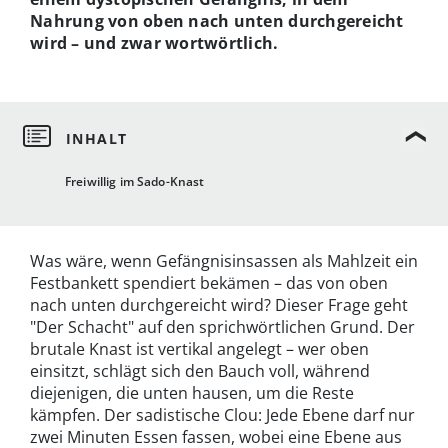
Nahrung von oben nach unten durchgereicht
wird – und zwar wortwörtlich.
Freiwillig im Sado-Knast
Was wäre, wenn Gefängnisinsassen als Mahlzeit ein
Festbankett spendiert bekämen – das von oben
nach unten durchgereicht wird? Dieser Frage geht
"Der Schacht" auf den sprichwörtlichen Grund. Der
brutale Knast ist vertikal angelegt – wer oben
einsitzt, schlägt sich den Bauch voll, während
diejenigen, die unten hausen, um die Reste
kämpfen. Der sadistische Clou: Jede Ebene darf nur
zwei Minuten Essen fassen, wobei eine Ebene aus