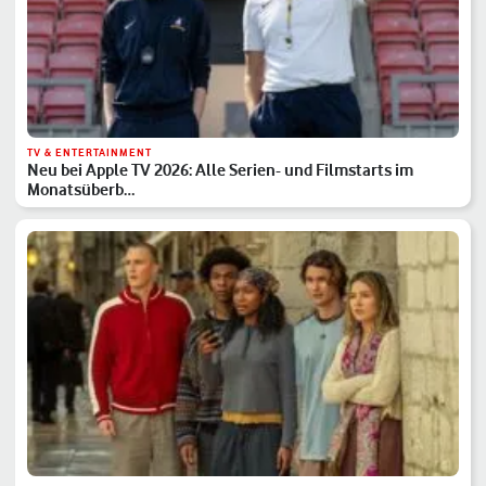
TV & ENTERTAINMENT
Neu bei Apple TV 2026: Alle Serien- und Filmstarts im
Monatsüberb…