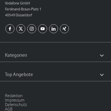
Vodafone GmbH
Ferdinand-Braun-Platz 1
40549 Düsseldorf
Kategorien
Top Angebote
Redaktion
Impressum
Datenschutz
AGB