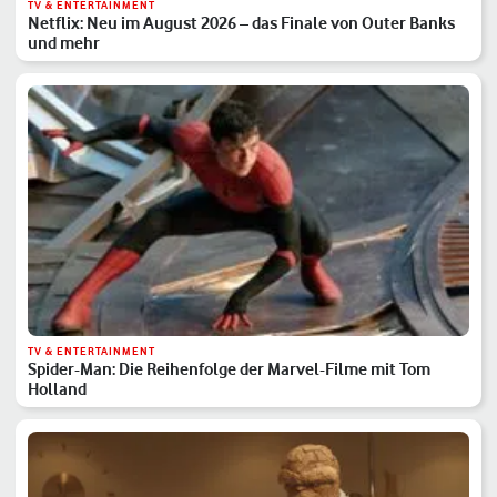
TV & ENTERTAINMENT
Netflix: Neu im August 2026 – das Finale von Outer Banks
und mehr
TV & ENTERTAINMENT
Spider-Man: Die Reihenfolge der Marvel-Filme mit Tom
Holland