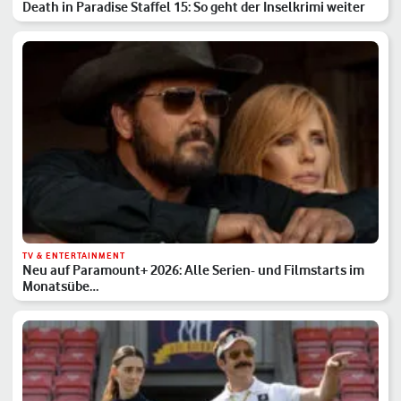
Death in Paradise Staffel 15: So geht der Inselkrimi weiter
TV & ENTERTAINMENT
Neu auf Paramount+ 2026: Alle Serien- und Filmstarts im
Monatsübe…