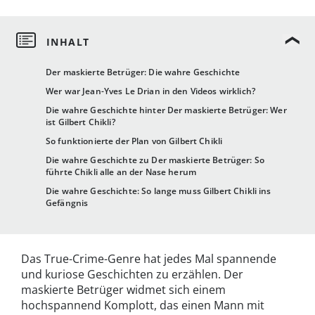
Der maskierte Betrüger: Die wahre Geschichte
Wer war Jean-Yves Le Drian in den Videos wirklich?
Die wahre Geschichte hinter Der maskierte Betrüger: Wer
ist Gilbert Chikli?
So funktionierte der Plan von Gilbert Chikli
Die wahre Geschichte zu Der maskierte Betrüger: So
führte Chikli alle an der Nase herum
Die wahre Geschichte: So lange muss Gilbert Chikli ins
Gefängnis
Das True-Crime-Genre hat jedes Mal spannende
und kuriose Geschichten zu erzählen. Der
maskierte Betrüger widmet sich einem
hochspannend Komplott, das einen Mann mit