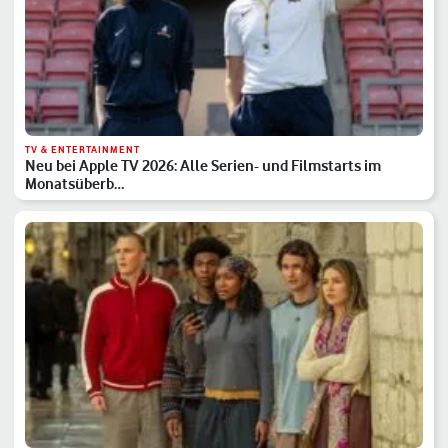
TV & ENTERTAINMENT
Neu bei Apple TV 2026: Alle Serien- und Filmstarts im
Monatsüberb…