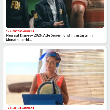
TV & ENTERTAINMENT
Neu auf Disney+ 2026: Alle Serien- und Filmstarts im
Monatsüberbl…
TV & ENTERTAINMENT