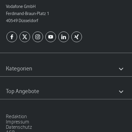
Vodafone GmbH
Ferdinand-Braun-Platz 1
40549 Düsseldorf
Kategorien
Top Angebote
Redaktion
Impressum
Datenschutz