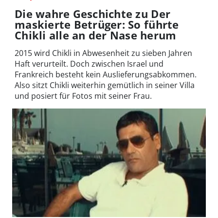
Die wahre Geschichte zu Der
maskierte Betrüger: So führte
Chikli alle an der Nase herum
2015 wird Chikli in Abwesenheit zu sieben Jahren
Haft verurteilt. Doch zwischen Israel und
Frankreich besteht kein Auslieferungsabkommen.
Also sitzt Chikli weiterhin gemütlich in seiner Villa
und posiert für Fotos mit seiner Frau.