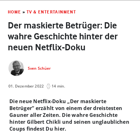
HOME
»
TV & ENTERTAINMENT
Der maskierte Betrüger: Die
wahre Geschichte hinter der
neuen Netflix-Doku
Sven Schüer
01. Dezember 2022
14 min.
Die neue Netflix-Doku „Der maskierte
Betrüger” erzählt von einem der dreistesten
Gauner aller Zeiten. Die wahre Geschichte
hinter Gilbert Chikli und seinen unglaublichen
Coups findest Du hier.