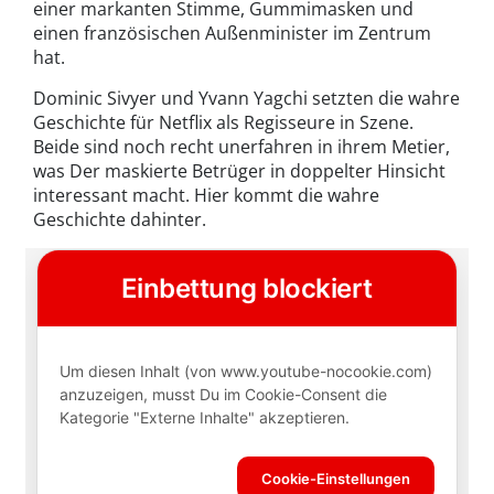
einer markanten Stimme, Gummimasken und
einen französischen Außenminister im Zentrum
hat.
Dominic Sivyer und Yvann Yagchi setzten die wahre
Geschichte für Netflix als Regisseure in Szene.
Beide sind noch recht unerfahren in ihrem Metier,
was Der maskierte Betrüger in doppelter Hinsicht
interessant macht. Hier kommt die wahre
Geschichte dahinter.