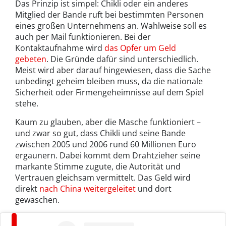
Das Prinzip ist simpel: Chikli oder ein anderes
Mitglied der Bande ruft bei bestimmten Personen
eines großen Unternehmens an. Wahlweise soll es
auch per Mail funktionieren. Bei der
Kontaktaufnahme wird
das Opfer um Geld
gebeten
. Die Gründe dafür sind unterschiedlich.
Meist wird aber darauf hingewiesen, dass die Sache
unbedingt geheim bleiben muss, da die nationale
Sicherheit oder Firmengeheimnisse auf dem Spiel
stehe.
Kaum zu glauben, aber die Masche funktioniert –
und zwar so gut, dass Chikli und seine Bande
zwischen 2005 und 2006 rund 60 Millionen Euro
ergaunern. Dabei kommt dem Drahtzieher seine
markante Stimme zugute, die Autorität und
Vertrauen gleichsam vermittelt. Das Geld wird
direkt
nach China weitergeleitet
und dort
gewaschen.