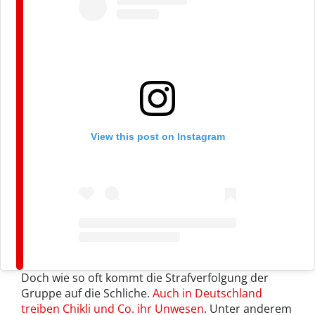
View this post on Instagram
Doch wie so oft kommt die Strafverfolgung der
Gruppe auf die Schliche.
Auch in Deutschland
treiben Chikli und Co. ihr Unwesen
. Unter anderem