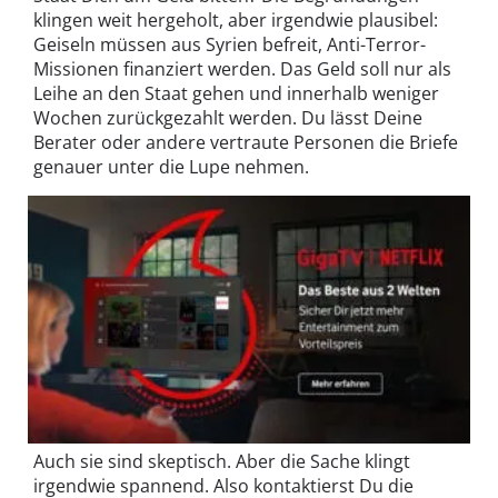
klingen weit hergeholt, aber irgendwie plausibel:
Geiseln müssen aus Syrien befreit, Anti-Terror-
Missionen finanziert werden. Das Geld soll nur als
Leihe an den Staat gehen und innerhalb weniger
Wochen zurückgezahlt werden. Du lässt Deine
Berater oder andere vertraute Personen die Briefe
genauer unter die Lupe nehmen.
Auch sie sind skeptisch. Aber die Sache klingt
irgendwie spannend. Also kontaktierst Du die