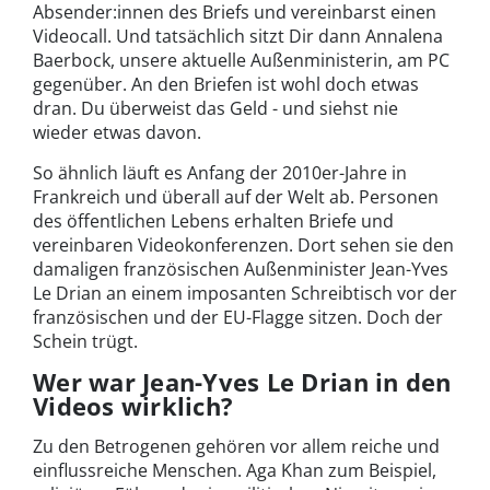
Absender:innen des Briefs und vereinbarst einen
Videocall. Und tatsächlich sitzt Dir dann Annalena
Baerbock, unsere aktuelle Außenministerin, am PC
gegenüber. An den Briefen ist wohl doch etwas
dran. Du überweist das Geld - und siehst nie
wieder etwas davon.
So ähnlich läuft es Anfang der 2010er-Jahre in
Frankreich und überall auf der Welt ab. Personen
des öffentlichen Lebens erhalten Briefe und
vereinbaren Videokonferenzen. Dort sehen sie den
damaligen französischen Außenminister Jean-Yves
Le Drian an einem imposanten Schreibtisch vor der
französischen und der EU-Flagge sitzen. Doch der
Schein trügt.
Wer war Jean-Yves Le Drian in den
Videos wirklich?
Zu den Betrogenen gehören vor allem reiche und
einflussreiche Menschen. Aga Khan zum Beispiel,