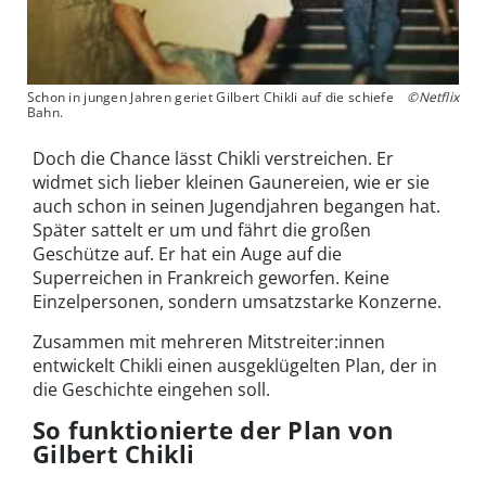
Schon in jungen Jahren geriet Gilbert Chikli auf die schiefe
©Netflix
Bahn.
Doch die Chance lässt Chikli verstreichen. Er
widmet sich lieber kleinen Gaunereien, wie er sie
auch schon in seinen Jugendjahren begangen hat.
Später sattelt er um und fährt die großen
Geschütze auf. Er hat ein Auge auf die
Superreichen in Frankreich geworfen. Keine
Einzelpersonen, sondern umsatzstarke Konzerne.
Zusammen mit mehreren Mitstreiter:innen
entwickelt Chikli einen ausgeklügelten Plan, der in
die Geschichte eingehen soll.
So funktionierte der Plan von
Gilbert Chikli