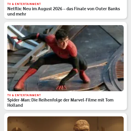
TV & ENTERTAINMENT
Netflix: Neu im August 2026 – das Finale von Outer Banks
und mehr
TV & ENTERTAINMENT
Spider-Man: Die Reihenfolge der Marvel-Filme mit Tom
Holland