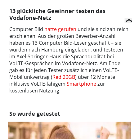
13 glückliche Gewinner testen das
Vodafone-Netz
Computer Bild
hatte gerufen
und sie sind zahlreich
erschienen: Aus der großen Bewerber-Anzahl
haben es 13 Computer Bild-Leser geschafft – sie
wurden nach Hamburg eingeladen, und testeten
im Axel-Springer-Haus die Sprachqualität bei
VoLTE-Gesprächen im Vodafone-Netz. Am Ende
gab es für jeden Tester zusätzlich einen VoLTE-
Mobilfunkvertrag (
Red 20GB
) über 12 Monate
inklusive VoLTE-fähigem
Smartphone
zur
kostenlosen Nutzung.
So wurde getestet