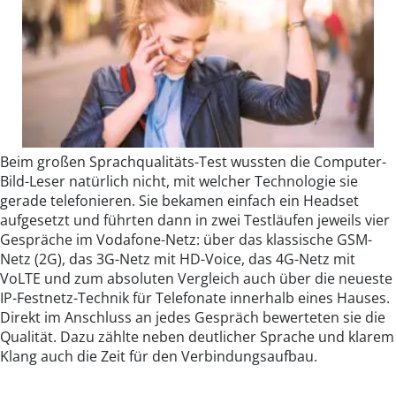
Beim großen Sprachqualitäts-Test wussten die Computer-
Bild-Leser natürlich nicht, mit welcher Technologie sie
gerade telefonieren. Sie bekamen einfach ein Headset
aufgesetzt und führten dann in zwei Testläufen jeweils vier
Gespräche im Vodafone-Netz: über das klassische GSM-
Netz (2G), das 3G-Netz mit HD-Voice, das 4G-Netz mit
VoLTE und zum absoluten Vergleich auch über die neueste
IP-Festnetz-Technik für Telefonate innerhalb eines Hauses.
Direkt im Anschluss an jedes Gespräch bewerteten sie die
Qualität. Dazu zählte neben deutlicher Sprache und klarem
Klang auch die Zeit für den Verbindungsaufbau.