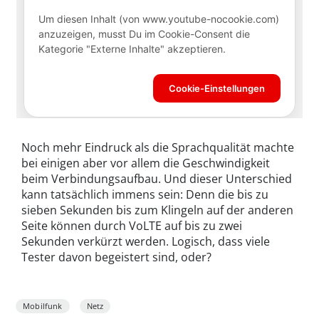
Noch mehr Eindruck als die Sprachqualität machte
bei einigen aber vor allem die Geschwindigkeit
beim Verbindungsaufbau. Und dieser Unterschied
kann tatsächlich immens sein: Denn die bis zu
sieben Sekunden bis zum Klingeln auf der anderen
Seite können durch VoLTE auf bis zu zwei
Sekunden verkürzt werden. Logisch, dass viele
Tester davon begeistert sind, oder?
Mobilfunk
Netz