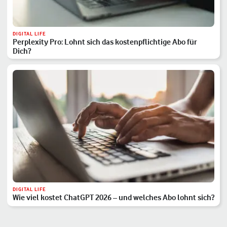
DIGITAL LIFE
Perplexity Pro: Lohnt sich das kostenpflichtige Abo für
Dich?
DIGITAL LIFE
Wie viel kostet ChatGPT 2026 – und welches Abo lohnt sich?