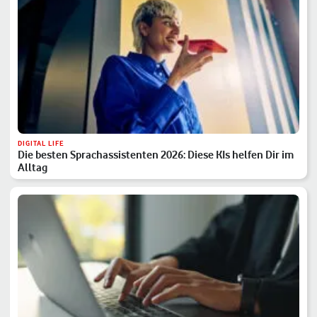
DIGITAL LIFE
Die besten Sprachassistenten 2026: Diese KIs helfen Dir im
Alltag