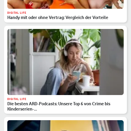
DIGITAL LIFE
Handy mit oder ohne Vertrag: Vergleich der Vorteile
DIGITAL LIFE
Die besten ARD-Podcasts: Unsere Top 6 von Crime bis
Kinderserien-…