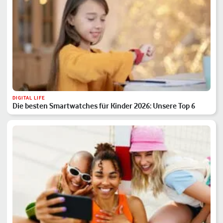
DIGITAL LIFE
Die besten Smartwatches für Kinder 2026: Unsere Top 6