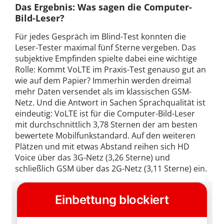
Das Ergebnis: Was sagen die Computer-
Bild-Leser?
Für jedes Gespräch im Blind-Test konnten die
Leser-Tester maximal fünf Sterne vergeben. Das
subjektive Empfinden spielte dabei eine wichtige
Rolle: Kommt VoLTE im Praxis-Test genauso gut an
wie auf dem Papier? Immerhin werden dreimal
mehr Daten versendet als im klassischen GSM-
Netz. Und die Antwort in Sachen Sprachqualität ist
eindeutig: VoLTE ist für die Computer-Bild-Leser
mit durchschnittlich 3,78 Sternen der am besten
bewertete Mobilfunkstandard. Auf den weiteren
Plätzen und mit etwas Abstand reihen sich HD
Voice über das 3G-Netz (3,26 Sterne) und
schließlich GSM über das 2G-Netz (3,11 Sterne) ein.