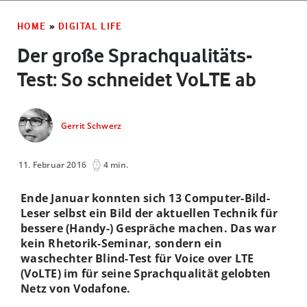
HOME
»
DIGITAL LIFE
Der große Sprachqualitäts-
Test: So schneidet VoLTE ab
Gerrit Schwerz
11. Februar 2016
4 min.
Ende Januar konnten sich 13 Computer-Bild-
Leser selbst ein Bild der aktuellen Technik für
bessere (Handy-) Gespräche machen. Das war
kein Rhetorik-Seminar, sondern ein
waschechter Blind-Test für Voice over LTE
(VoLTE) im für seine Sprachqualität gelobten
Netz von Vodafone.