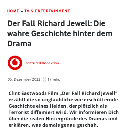
HOME
»
TV & ENTERTAINMENT
Der Fall Richard Jewell: Die
wahre Geschichte hinter dem
Drama
Featured Redaktion
05. Dezember 2022
17 min.
Clint Eastwoods Film „
Der Fall Richard Jewell"
erzählt die so unglaubliche wie erschütternde
Geschichte eines Helden, der plötzlich als
Terrorist diffamiert wird. Wir informieren Dich
über die realen Hintergründe des Dramas und
erklären, was damals genau geschah.