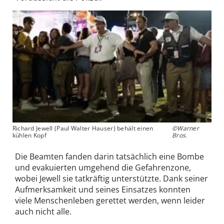
Richard Jewell (Paul Walter Hauser) behält einen
©Warner
kühlen Kopf
Bros.
Die Beamten fanden darin tatsächlich eine Bombe
und evakuierten umgehend die Gefahrenzone,
wobei Jewell sie tatkräftig unterstützte. Dank seiner
Aufmerksamkeit und seines Einsatzes konnten
viele Menschenleben gerettet werden, wenn leider
auch nicht alle.