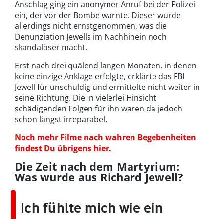
Anschlag ging ein anonymer Anruf bei der Polizei
ein, der vor der Bombe warnte. Dieser wurde
allerdings nicht ernstgenommen, was die
Denunziation Jewells im Nachhinein noch
skandalöser macht.
Erst nach drei quälend langen Monaten, in denen
keine einzige Anklage erfolgte, erklärte das FBI
Jewell für unschuldig und ermittelte nicht weiter in
seine Richtung. Die in vielerlei Hinsicht
schädigenden Folgen für ihn waren da jedoch
schon längst irreparabel.
Noch mehr Filme nach wahren Begebenheiten
findest Du übrigens hier.
Die Zeit nach dem Martyrium:
Was wurde aus Richard Jewell?
Ich fühlte mich wie ein