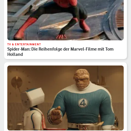
TV & ENTERTAINMENT
Spider-Man: Die Reihenfolge der Marvel-Filme mit Tom
Holland