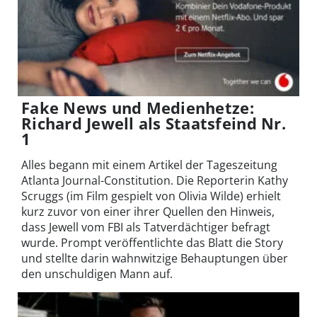
Fake News und Medienhetze:
Richard Jewell als Staatsfeind Nr.
1
Alles begann mit einem Artikel der Tageszeitung
Atlanta Journal-Constitution. Die Reporterin Kathy
Scruggs (im Film gespielt von Olivia Wilde) erhielt
kurz zuvor von einer ihrer Quellen den Hinweis,
dass Jewell vom FBI als Tatverdächtiger befragt
wurde. Prompt veröffentlichte das Blatt die Story
und stellte darin wahnwitzige Behauptungen über
den unschuldigen Mann auf.