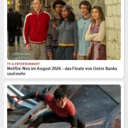
TV & ENTERTAINMENT
Netflix: Neu im August 2026 – das Finale von Outer Banks
und mehr