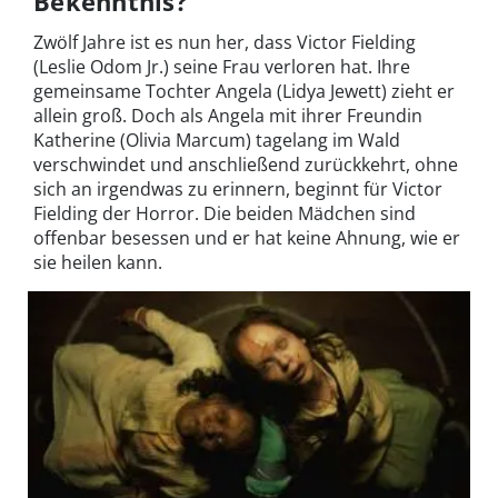
Bekenntnis?
Zwölf Jahre ist es nun her, dass Victor Fielding
(Leslie Odom Jr.) seine Frau verloren hat. Ihre
gemeinsame Tochter Angela (Lidya Jewett) zieht er
allein groß. Doch als Angela mit ihrer Freundin
Katherine (Olivia Marcum) tagelang im Wald
verschwindet und anschließend zurückkehrt, ohne
sich an irgendwas zu erinnern, beginnt für Victor
Fielding der Horror. Die beiden Mädchen sind
offenbar besessen und er hat keine Ahnung, wie er
sie heilen kann.