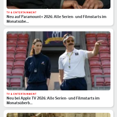
TV & ENTERTAINMENT
Neu auf Paramount+ 2026: Alle Serien- und Filmstarts im
Monatsübe…
TV & ENTERTAINMENT
Neu bei Apple TV 2026: Alle Serien- und Filmstarts im
Monatsüberb…