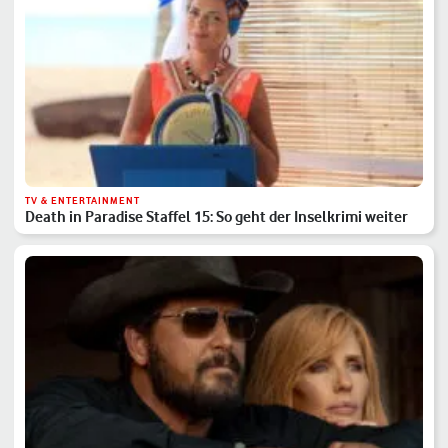
TV & ENTERTAINMENT
Death in Paradise Staffel 15: So geht der Inselkrimi weiter