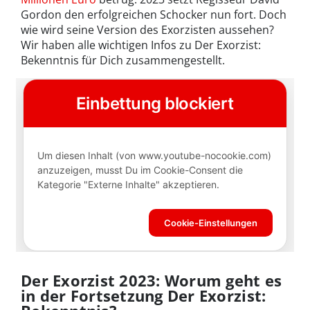
Gordon den erfolgreichen Schocker nun fort. Doch
wie wird seine Version des Exorzisten aussehen?
Wir haben alle wichtigen Infos zu Der Exorzist:
Bekenntnis für Dich zusammengestellt.
Der Exorzist 2023: Worum geht es
in der Fortsetzung Der Exorzist: