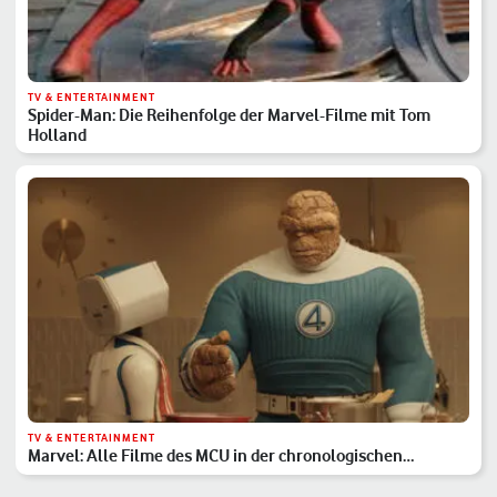
TV & ENTERTAINMENT
Spider-Man: Die Reihenfolge der Marvel-Filme mit Tom
Holland
TV & ENTERTAINMENT
Marvel: Alle Filme des MCU in der chronologischen
Reihenfolge