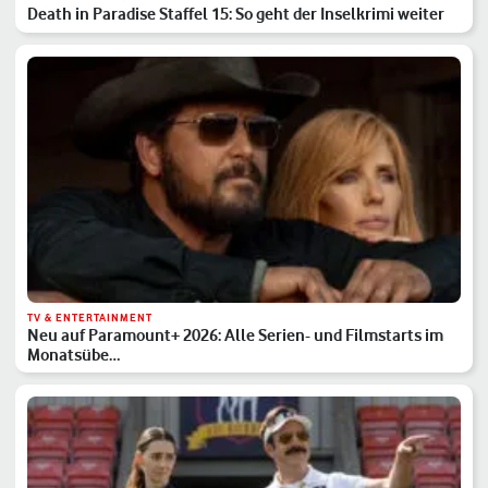
Death in Paradise Staffel 15: So geht der Inselkrimi weiter
TV & ENTERTAINMENT
Neu auf Paramount+ 2026: Alle Serien- und Filmstarts im
Monatsübe…