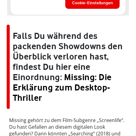
Falls Du während des
packenden Showdowns den
Überblick verloren hast,
findest Du hier eine
Einordnung:
Missing: Die
Erklärung zum Desktop-
Thriller
Missing gehört zu dem Film-Subgenre „Screenlife“.
Du hast Gefallen an diesem digitalen Look
gefunden? Dann könnten „Searching“ (2018) und