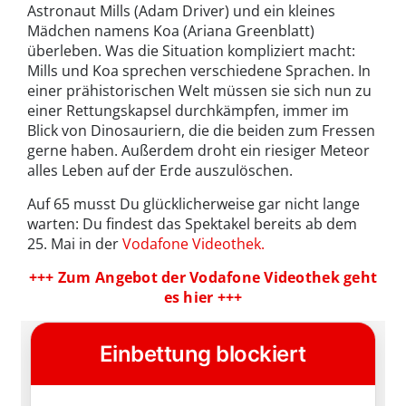
Astronaut Mills (Adam Driver) und ein kleines
Mädchen namens Koa (Ariana Greenblatt)
überleben. Was die Situation kompliziert macht:
Mills und Koa sprechen verschiedene Sprachen. In
einer prähistorischen Welt müssen sie sich nun zu
einer Rettungskapsel durchkämpfen, immer im
Blick von Dinosauriern, die die beiden zum Fressen
gerne haben. Außerdem droht ein riesiger Meteor
alles Leben auf der Erde auszulöschen.
Auf 65 musst Du glücklicherweise gar nicht lange
warten: Du findest das Spektakel bereits ab dem
25. Mai in der
Vodafone Videothek.
+++ Zum Angebot der Vodafone Videothek geht
es hier +++