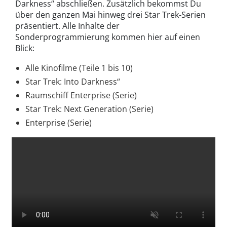
Darkness“ abschließen. Zusätzlich bekommst Du
über den ganzen Mai hinweg drei Star Trek-Serien
präsentiert. Alle Inhalte der
Sonderprogrammierung kommen hier auf einen
Blick:
Alle Kinofilme (Teile 1 bis 10)
Star Trek: Into Darkness“
Raumschiff Enterprise (Serie)
Star Trek: Next Generation (Serie)
Enterprise (Serie)