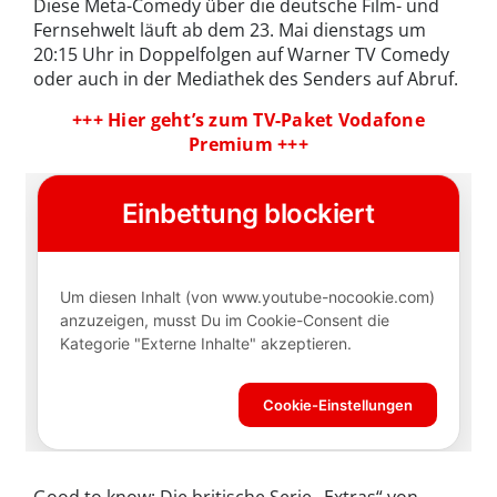
Diese Meta-Comedy über die deutsche Film- und
Fernsehwelt läuft ab dem 23. Mai dienstags um
20:15 Uhr in Doppelfolgen auf Warner TV Comedy
oder auch in der Mediathek des Senders auf Abruf.
+++ Hier geht’s zum TV-Paket Vodafone
Premium +++