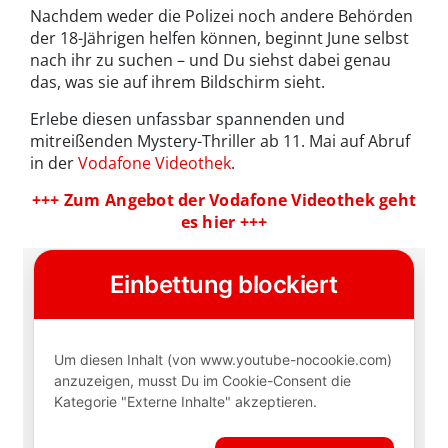
Nachdem weder die Polizei noch andere Behörden
der 18-Jährigen helfen können, beginnt June selbst
nach ihr zu suchen – und Du siehst dabei genau
das, was sie auf ihrem Bildschirm sieht.
Erlebe diesen unfassbar spannenden und
mitreißenden Mystery-Thriller ab 11. Mai auf Abruf
in der
Vodafone Videothek
.
+++ Zum Angebot der Vodafone Videothek geht
es hier +++