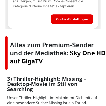
Alles zum Premium-Sender
und der Mediathek:
Sky One HD
auf GigaTV
3) Thriller-Highlight: Missing –
Desktop-Movie im Stil von
Searching
Unser Thriller-Highlight im Mai nimmt Dich mit auf
eine besondere Suche: Missing ist ein Found-