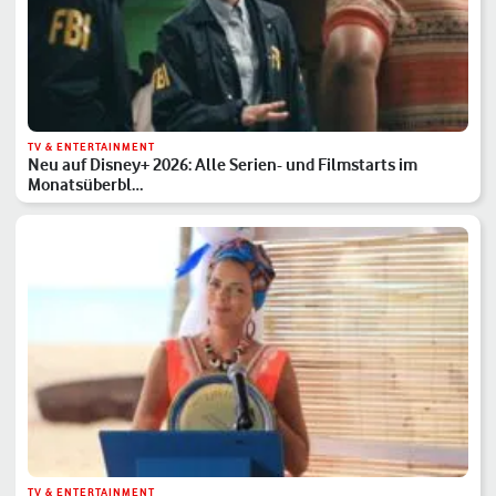
TV & ENTERTAINMENT
Neu auf Disney+ 2026: Alle Serien- und Filmstarts im
Monatsüberbl…
TV & ENTERTAINMENT