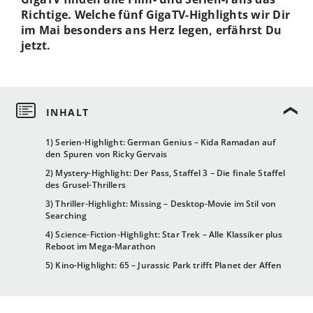
Richtige. Welche fünf GigaTV-Highlights wir Dir
im Mai besonders ans Herz legen, erfährst Du
jetzt.
1) Serien-Highlight: German Genius – Kida Ramadan auf
den Spuren von Ricky Gervais
2) Mystery-Highlight: Der Pass, Staffel 3 – Die finale Staffel
des Grusel-Thrillers
3) Thriller-Highlight: Missing – Desktop-Movie im Stil von
Searching
4) Science-Fiction-Highlight: Star Trek – Alle Klassiker plus
Reboot im Mega-Marathon
5) Kino-Highlight: 65 – Jurassic Park trifft Planet der Affen