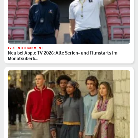
TV & ENTERTAINMENT
Neu bei Apple TV 2026: Alle Serien- und Filmstarts im
Monatsüberb…