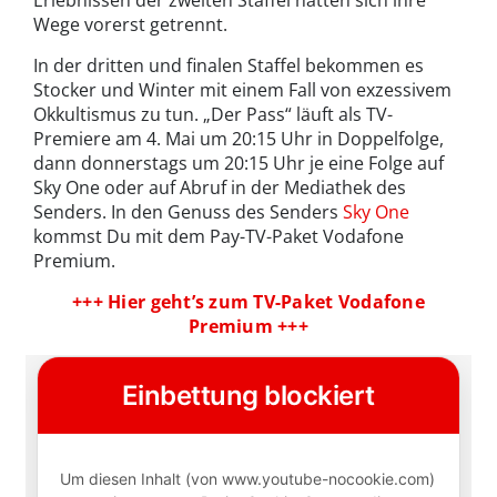
Erlebnissen der zweiten Staffel hatten sich ihre
Wege vorerst getrennt.
In der dritten und finalen Staffel bekommen es
Stocker und Winter mit einem Fall von exzessivem
Okkultismus zu tun. „Der Pass“ läuft als TV-
Premiere am 4. Mai um 20:15 Uhr in Doppelfolge,
dann donnerstags um 20:15 Uhr je eine Folge auf
Sky One oder auf Abruf in der Mediathek des
Senders. In den Genuss des Senders
Sky One
kommst Du mit dem Pay-TV-Paket Vodafone
Premium.
+++ Hier geht’s zum TV-Paket Vodafone
Premium +++