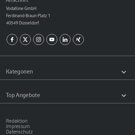
Vodafone GmbH
Ferdinand-Braun-Platz 1
40549 Düsseldorf
Kategorien
Top Angebote
Redaktion
Impressum
Datenschutz