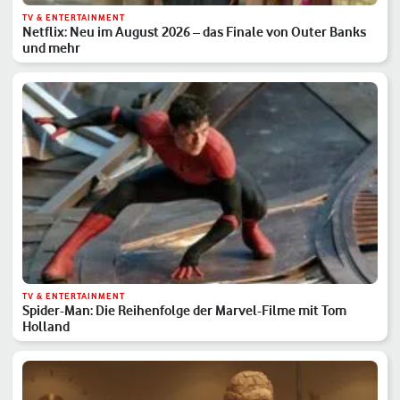
TV & ENTERTAINMENT
Netflix: Neu im August 2026 – das Finale von Outer Banks
und mehr
TV & ENTERTAINMENT
Spider-Man: Die Reihenfolge der Marvel-Filme mit Tom
Holland