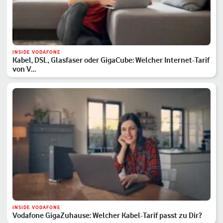
INSIDE VODAFONE
Kabel, DSL, Glasfaser oder GigaCube: Welcher Internet-Tarif
von V…
INSIDE VODAFONE
Vodafone GigaZuhause: Welcher Kabel-Tarif passt zu Dir?