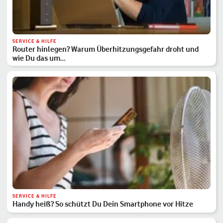
SERVICE & HILFE
Router hinlegen? Warum Überhitzungsgefahr droht und
wie Du das um…
SERVICE & HILFE
Handy heiß? So schützt Du Dein Smartphone vor Hitze