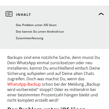
Das Problem unter iOS lösen
Das kannst Du unter Android tun
Zusammenfassung
Backups sind eine nützliche Sache, denn musst Du
Dein WhatsApp einmal zurücksetzen oder neu
installieren, kannst Du anschließend einfach Deine
Sicherung aufspielen und auf Deine alten Chats
zugreifen. Doch was machst Du, wenn das
WhatsApp-Backup
schon bei der Meldung „Backup
wird vorbereitet“ stoppt? Oder es mittendrin bei
einer bestimmten Prozentzahl hängen bleibt und
nicht komplett erstellt wird?