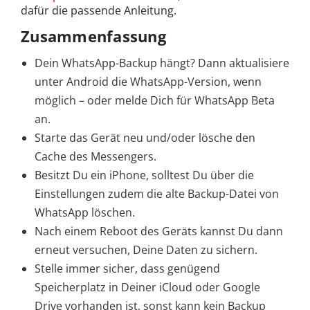
dafür die passende Anleitung.
Zusammenfassung
Dein WhatsApp-Backup hängt? Dann aktualisiere
unter Android die WhatsApp-Version, wenn
möglich – oder melde Dich für WhatsApp Beta
an.
Starte das Gerät neu und/oder lösche den
Cache des Messengers.
Besitzt Du ein iPhone, solltest Du über die
Einstellungen zudem die alte Backup-Datei von
WhatsApp löschen.
Nach einem Reboot des Geräts kannst Du dann
erneut versuchen, Deine Daten zu sichern.
Stelle immer sicher, dass genügend
Speicherplatz in Deiner iCloud oder Google
Drive vorhanden ist, sonst kann kein Backup