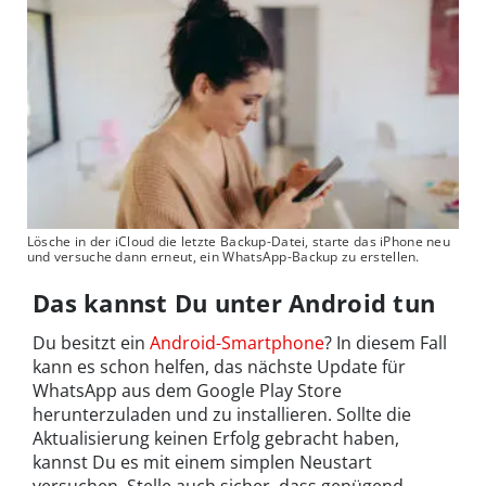
Lösche in der iCloud die letzte Backup-Datei, starte das iPhone neu
und versuche dann erneut, ein WhatsApp-Backup zu erstellen.
Das kannst Du unter Android tun
Du besitzt ein
Android-Smartphone
? In diesem Fall
kann es schon helfen, das nächste Update für
WhatsApp aus dem Google Play Store
herunterzuladen und zu installieren. Sollte die
Aktualisierung keinen Erfolg gebracht haben,
kannst Du es mit einem simplen Neustart