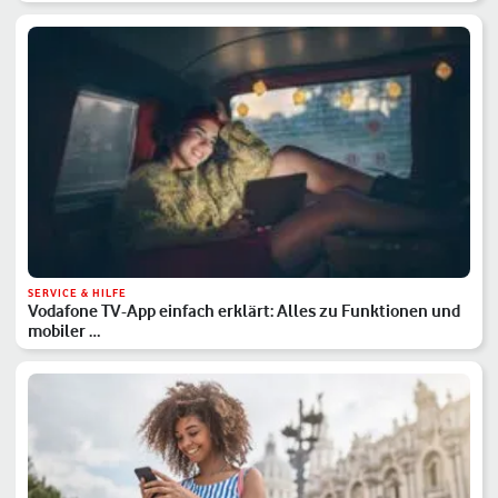
SERVICE & HILFE
Vodafone TV-App einfach erklärt: Alles zu Funktionen und
mobiler …