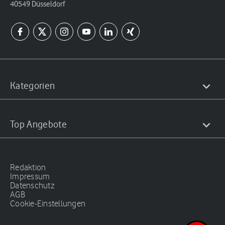
40549 Düsseldorf
Kategorien
Top Angebote
Redaktion
Impressum
Datenschutz
AGB
Cookie-Einstellungen