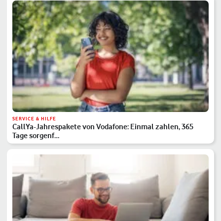
SERVICE & HILFE
CallYa-Jahrespakete von Vodafone: Einmal zahlen, 365
Tage sorgenf…