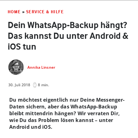
HOME
»
SERVICE & HILFE
Dein WhatsApp-Backup hängt?
Das kannst Du unter Android &
iOS tun
Annika Linsner
30. Juli 2018
8 min.
Du möchtest eigentlich nur Deine Messenger-
Daten sichern, aber das WhatsApp-Backup
bleibt mittendrin hängen? Wir verraten Dir,
wie Du das Problem lösen kannst – unter
Android und iOS.