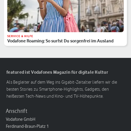
SERVICE & HILFE
Vodafone Roaming: So surfst Du sorgenfrei im Ausland
featured ist Vodafones Magazin für digitale Kultur
Als Begleiter auf dem Weg ins Gigabit-Zeitalter liefern wir die
besten Stories zu Smartphone-Highlights, Gadgets, den
heißesten Tech-News und Kino- und TV-Höhepunkte.
Anschrift
Vodafone GmbH
Ferdinand-Braun-Platz 1