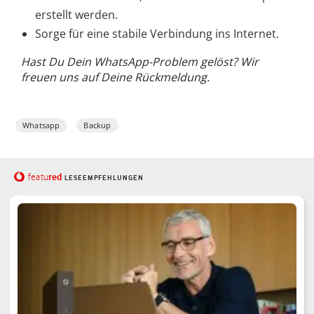
erstellt werden.
Sorge für eine stabile Verbindung ins Internet.
Hast Du Dein WhatsApp-Problem gelöst? Wir
freuen uns auf Deine Rückmeldung.
Whatsapp
Backup
red
featu
LESEEMPFEHLUNGEN