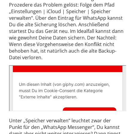
Prozedere das Problem gelöst: Folge dem Pfad
„Einstellungen | iCloud | Speicher | Speicher
verwalten“. Über den Eintrag für WhatsApp kannst
Du die alte Sicherung löschen. Anschließend
startest Du das Gerät neu. Im Idealfall kannst dann
wie gewohnt Deine Daten sichern. Der Nachteil:
Wenn diese Vorgehensweise den Konflikt nicht
behoben hat, ist natürlich auch die alte Backup-
Datei verloren.
Unter „Speicher verwalten“ leuchtet zwar der
Punkt für den „WhatsApp Messenger“, Du kannst
damit aber nicht weiter interagieren? Dann tippst