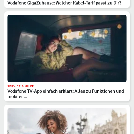
Vodafone GigaZuhause: Welcher Kabel-Tarif passt zu Dir?
SERVICE & HILFE
Vodafone TV-App einfach erklärt: Alles zu Funktionen und
mobiler …