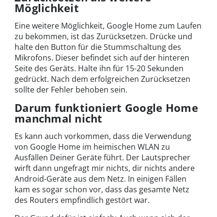
Möglichkeit
Eine weitere Möglichkeit, Google Home zum Laufen
zu bekommen, ist das Zurücksetzen. Drücke und
halte den Button für die Stummschaltung des
Mikrofons. Dieser befindet sich auf der hinteren
Seite des Geräts. Halte ihn für 15-20 Sekunden
gedrückt. Nach dem erfolgreichen Zurücksetzen
sollte der Fehler behoben sein.
Darum funktioniert Google Home
manchmal nicht
Es kann auch vorkommen, dass die Verwendung
von Google Home im heimischen WLAN zu
Ausfällen Deiner Geräte führt. Der Lautsprecher
wirft dann ungefragt mir nichts, dir nichts andere
Android-Geräte aus dem Netz. In einigen Fällen
kam es sogar schon vor, dass das gesamte Netz
des Routers empfindlich gestört war.