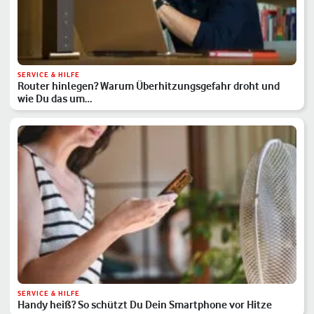
SERVICE & HILFE
Router hinlegen? Warum Überhitzungsgefahr droht und
wie Du das um…
SERVICE & HILFE
Handy heiß? So schützt Du Dein Smartphone vor Hitze