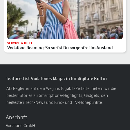
SERVICE & HILFE
Vodafone Roaming: So surfst Du sorgenfrei im Ausland
featured ist Vodafones Magazin für digitale Kultur
Als Begleiter auf dem Weg ins Gigabit-Zeitalter liefern wir die
besten Stories zu Smartphone-Highlights, Gadgets, den
heißesten Tech-News und Kino- und TV-Höhepunkte.
Anschrift
Vodafone GmbH