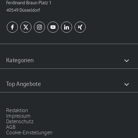
Ferdinand-Braun-Platz 1
40549 Düsseldorf
Kategorien
Top Angebote
Redaktion
Impressum
Datenschutz
AGB
Cookie-Einstellungen