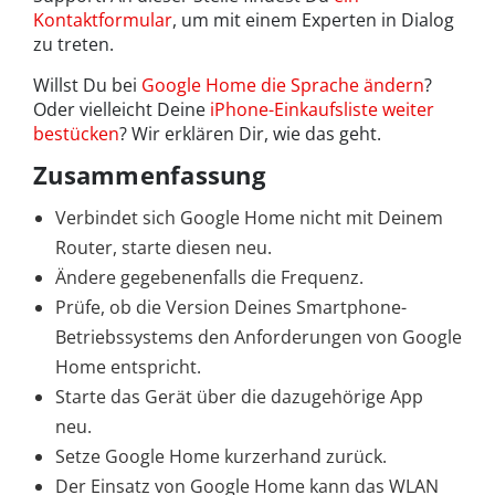
Kontaktformular
, um mit einem Experten in Dialog
zu treten.
Willst Du bei
Google Home die Sprache ändern
?
Oder vielleicht Deine
iPhone-Einkaufsliste weiter
bestücken
? Wir erklären Dir, wie das geht.
Zusammenfassung
Verbindet sich Google Home nicht mit Deinem
Router, starte diesen neu.
Ändere gegebenenfalls die Frequenz.
Prüfe, ob die Version Deines Smartphone-
Betriebssystems den Anforderungen von Google
Home entspricht.
Starte das Gerät über die dazugehörige App
neu.
Setze Google Home kurzerhand zurück.
Der Einsatz von Google Home kann das WLAN