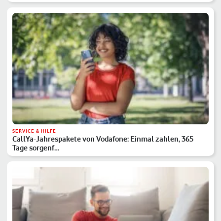
SERVICE & HILFE
CallYa-Jahrespakete von Vodafone: Einmal zahlen, 365
Tage sorgenf…