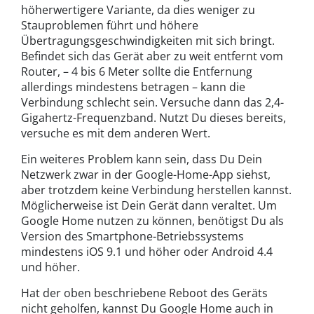
höherwertigere Variante, da dies weniger zu
Stauproblemen führt und höhere
Übertragungsgeschwindigkeiten mit sich bringt.
Befindet sich das Gerät aber zu weit entfernt vom
Router, – 4 bis 6 Meter sollte die Entfernung
allerdings mindestens betragen – kann die
Verbindung schlecht sein. Versuche dann das 2,4-
Gigahertz-Frequenzband. Nutzt Du dieses bereits,
versuche es mit dem anderen Wert.
Ein weiteres Problem kann sein, dass Du Dein
Netzwerk zwar in der Google-Home-App siehst,
aber trotzdem keine Verbindung herstellen kannst.
Möglicherweise ist Dein Gerät dann veraltet. Um
Google Home nutzen zu können, benötigst Du als
Version des Smartphone-Betriebssystems
mindestens iOS 9.1 und höher oder Android 4.4
und höher.
Hat der oben beschriebene Reboot des Geräts
nicht geholfen, kannst Du Google Home auch in