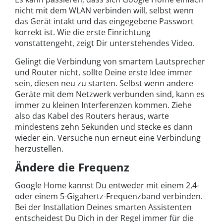
nicht mit dem WLAN verbinden will, selbst wenn
das Gerät intakt und das eingegebene Passwort
korrekt ist. Wie die erste Einrichtung
vonstattengeht, zeigt Dir unterstehendes Video.
Gelingt die Verbindung von smartem Lautsprecher
und Router nicht, sollte Deine erste Idee immer
sein, diesen neu zu starten. Selbst wenn andere
Geräte mit dem Netzwerk verbunden sind, kann es
immer zu kleinen Interferenzen kommen. Ziehe
also das Kabel des Routers heraus, warte
mindestens zehn Sekunden und stecke es dann
wieder ein. Versuche nun erneut eine Verbindung
herzustellen.
Ändere die Frequenz
Google Home kannst Du entweder mit einem 2,4-
oder einem 5-Gigahertz-Frequenzband verbinden.
Bei der Installation Deines smarten Assistenten
entscheidest Du Dich in der Regel immer für die