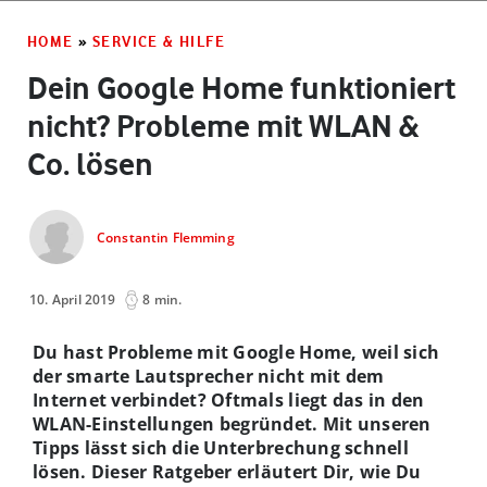
HOME
»
SERVICE & HILFE
Dein Google Home funktioniert
nicht? Probleme mit WLAN &
Co. lösen
Constantin Flemming
10. April 2019
8 min.
Du hast Probleme mit Google Home, weil sich
der smarte Lautsprecher nicht mit dem
Internet verbindet? Oftmals liegt das in den
WLAN-Einstellungen begründet. Mit unseren
Tipps lässt sich die Unterbrechung schnell
lösen. Dieser Ratgeber erläutert Dir, wie Du