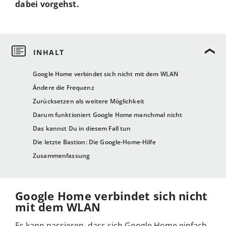
dabei vorgehst.
Google Home verbindet sich nicht mit dem WLAN
Ändere die Frequenz
Zurücksetzen als weitere Möglichkeit
Darum funktioniert Google Home manchmal nicht
Das kannst Du in diesem Fall tun
Die letzte Bastion: Die Google-Home-Hilfe
Zusammenfassung
Google Home verbindet sich nicht
mit dem WLAN
Es kann passieren, dass sich Google Home einfach