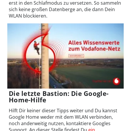
erst in den Schlafmodus zu versetzen. So sammeln
sich keine großen Datenberge an, die dann Dein
WLAN blockieren.
Die letzte Bastion: Die Google-
Home-Hilfe
Hilft Dir keiner dieser Tipps weiter und Du kannst
Google Home weder mit dem WLAN verbinden,
noch anderweitig nutzen, kontaktiere Googles
Support. An dieser Stelle findest Du
ein