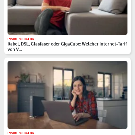
INSIDE VODAFONE
Kabel, DSL, Glasfaser oder GigaCube: Welcher Internet-Tarif
von V…
INSIDE VODAFONE