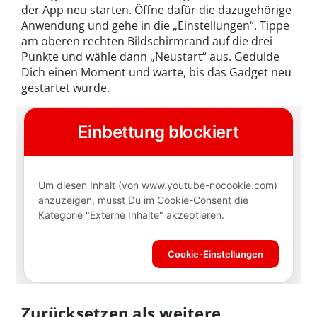
der App neu starten. Öffne dafür die dazugehörige
Anwendung und gehe in die „Einstellungen“. Tippe
am oberen rechten Bildschirmrand auf die drei
Punkte und wähle dann „Neustart“ aus. Gedulde
Dich einen Moment und warte, bis das Gadget neu
gestartet wurde.
Zurücksetzen als weitere