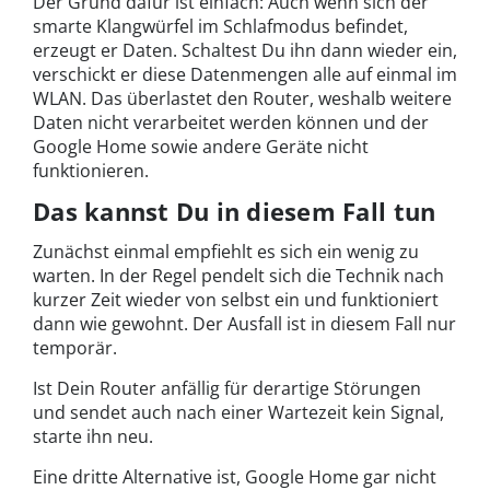
Der Grund dafür ist einfach: Auch wenn sich der
smarte Klangwürfel im Schlafmodus befindet,
erzeugt er Daten. Schaltest Du ihn dann wieder ein,
verschickt er diese Datenmengen alle auf einmal im
WLAN. Das überlastet den Router, weshalb weitere
Daten nicht verarbeitet werden können und der
Google Home sowie andere Geräte nicht
funktionieren.
Das kannst Du in diesem Fall tun
Zunächst einmal empfiehlt es sich ein wenig zu
warten. In der Regel pendelt sich die Technik nach
kurzer Zeit wieder von selbst ein und funktioniert
dann wie gewohnt. Der Ausfall ist in diesem Fall nur
temporär.
Ist Dein Router anfällig für derartige Störungen
und sendet auch nach einer Wartezeit kein Signal,
starte ihn neu.
Eine dritte Alternative ist, Google Home gar nicht