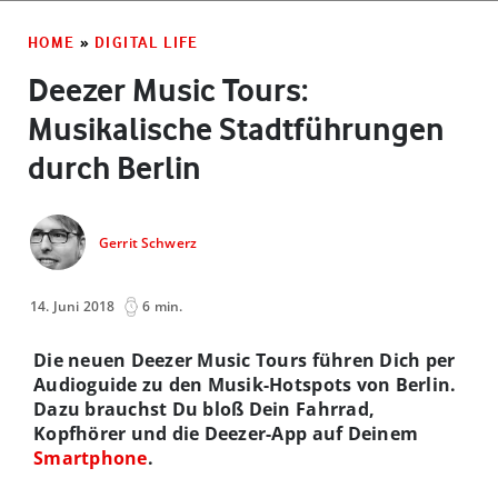
HOME
»
DIGITAL LIFE
Deezer Music Tours:
Musikalische Stadtführungen
durch Berlin
Gerrit Schwerz
14. Juni 2018
6 min.
Die neuen Deezer Music Tours führen Dich per
Audioguide zu den Musik-Hotspots von Berlin.
Dazu brauchst Du bloß Dein Fahrrad,
Kopfhörer und die Deezer-App auf Deinem
Smartphone
.