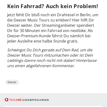
Kein Fahrrad? Auch kein Problem!
Jetzt fehlt Dir bloß noch ein Drahtesel in Berlin, um
die Deezer Music Tours zu erleben? Hier hilft Dir
Deezer weiter. Der Streaminganbieter spendiert
Dir für 30 Minuten ein Fahrrad von nextbike. Als
Deezer-Premium-Kunde fährst Du nämlich bei
jeder Ausleihe eine halbe Stunde gratis.
Schwingst Du Dich gerade auf Dein Rad, um die
Deezer Music Tours mitzumachen oder ist Dein
Lieblings-Genre noch nicht mit dabei? Hinterlasse
uns einen abgefahrenen Kommentar.
Deezer
red
featu
LESEEMPFEHLUNGEN