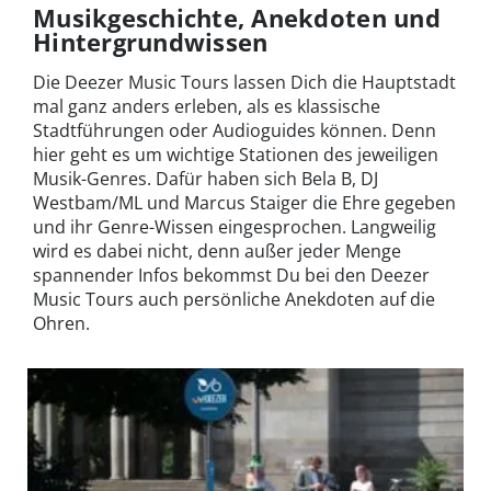
Musikgeschichte, Anekdoten und
Hintergrundwissen
Die Deezer Music Tours lassen Dich die Hauptstadt
mal ganz anders erleben, als es klassische
Stadtführungen oder Audioguides können. Denn
hier geht es um wichtige Stationen des jeweiligen
Musik-Genres. Dafür haben sich Bela B, DJ
Westbam/ML und Marcus Staiger die Ehre gegeben
und ihr Genre-Wissen eingesprochen. Langweilig
wird es dabei nicht, denn außer jeder Menge
spannender Infos bekommst Du bei den Deezer
Music Tours auch persönliche Anekdoten auf die
Ohren.