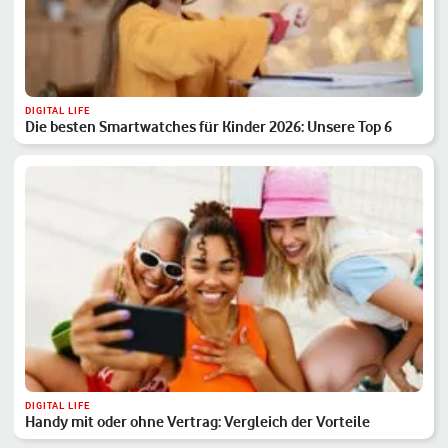
DIGITAL LIFE
Die besten Smartwatches für Kinder 2026: Unsere Top 6
DIGITAL LIFE
Handy mit oder ohne Vertrag: Vergleich der Vorteile