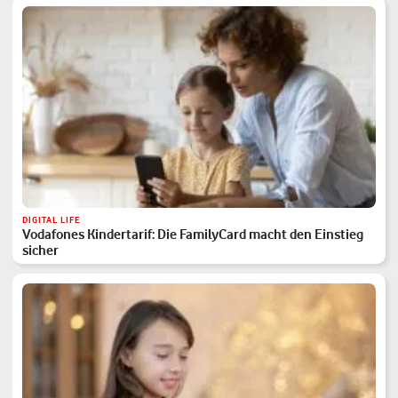
DIGITAL LIFE
Vodafones Kindertarif: Die FamilyCard macht den Einstieg
sicher