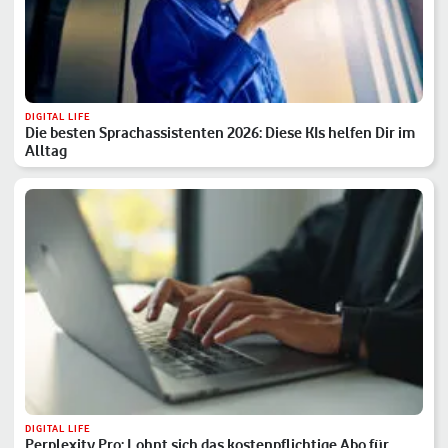
DIGITAL LIFE
Die besten Sprachassistenten 2026: Diese KIs helfen Dir im
Alltag
DIGITAL LIFE
Perplexity Pro: Lohnt sich das kostenpflichtige Abo für