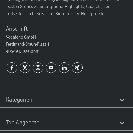
besten Stories zu Smartphone-Highlights, Gadgets, den
heißesten Tech-News und Kino- und TV-Höhepunkte.
Anschrift
Vodafone GmbH
Ferdinand-Braun-Platz 1
40549 Düsseldorf
Kategorien
Top Angebote