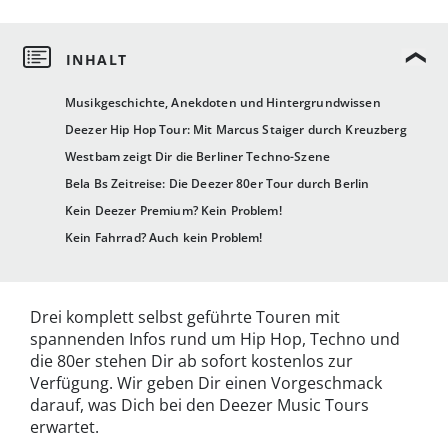
Musikgeschichte, Anekdoten und Hintergrundwissen
Deezer Hip Hop Tour: Mit Marcus Staiger durch Kreuzberg
Westbam zeigt Dir die Berliner Techno-Szene
Bela Bs Zeitreise: Die Deezer 80er Tour durch Berlin
Kein Deezer Premium? Kein Problem!
Kein Fahrrad? Auch kein Problem!
Drei komplett selbst geführte Touren mit
spannenden Infos rund um Hip Hop, Techno und
die 80er stehen Dir ab sofort kostenlos zur
Verfügung. Wir geben Dir einen Vorgeschmack
darauf, was Dich bei den Deezer Music Tours
erwartet.