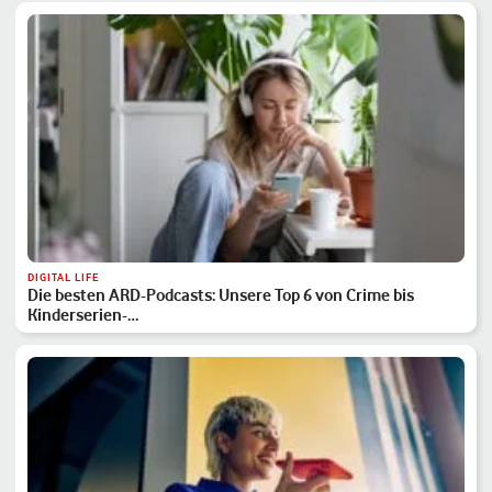
DIGITAL LIFE
Die besten ARD-Podcasts: Unsere Top 6 von Crime bis
Kinderserien-…