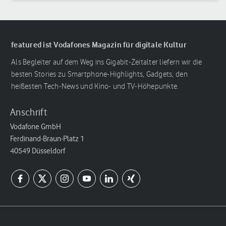
featured ist Vodafones Magazin für digitale Kultur
Als Begleiter auf dem Weg ins Gigabit-Zeitalter liefern wir die
besten Stories zu Smartphone-Highlights, Gadgets, den
heißesten Tech-News und Kino- und TV-Höhepunkte.
Anschrift
Vodafone GmbH
Ferdinand-Braun-Platz 1
40549 Düsseldorf