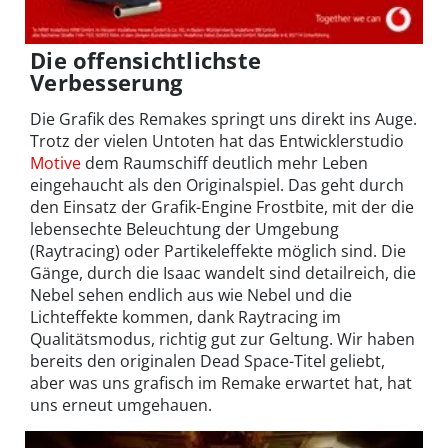
Die offensichtlichste
Verbesserung
Die Grafik des Remakes springt uns direkt ins Auge.
Trotz der vielen Untoten hat das Entwicklerstudio
Motive
dem Raumschiff deutlich mehr Leben
eingehaucht als den Originalspiel. Das geht durch
den Einsatz der Grafik-Engine Frostbite, mit der die
lebensechte Beleuchtung der Umgebung
(Raytracing) oder Partikeleffekte möglich sind. Die
Gänge, durch die Isaac wandelt sind detailreich, die
Nebel sehen endlich aus wie Nebel und die
Lichteffekte kommen, dank Raytracing im
Qualitätsmodus, richtig gut zur Geltung. Wir haben
bereits den originalen Dead Space-Titel geliebt,
aber was uns grafisch im Remake erwartet hat, hat
uns erneut umgehauen.