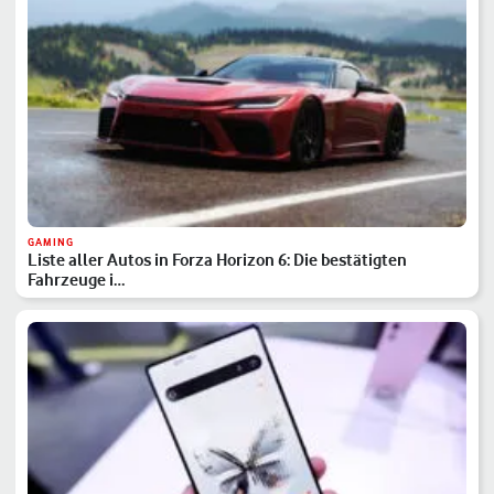
GAMING
Liste aller Autos in Forza Horizon 6: Die bestätigten
Fahrzeuge i…