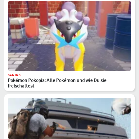
GAMING
Pokémon Pokopia: Alle Pokémon und wie Du sie
freischaltest