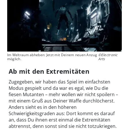
Im Weltraum abheben: Jetzt mit Deinem neuen Anzug
©Electronic
möglich.
Arts
Ab mit den Extremitäten
Zugegeben, wir haben das Spiel im einfachsten
Modus gespielt und da war es egal, wie Du die
fiesen Mutanten – mehr wollen wir nicht spoilern –
mit einem Gruß aus Deiner Waffe durchlöcherst.
Anders sieht es in den höheren
Schwierigkeitsgraden aus: Dort kommt es darauf
an, dass Du ihnen erst einmal die Extremitäten
abtrennst, denn sonst sind sie nicht totzukriegen.