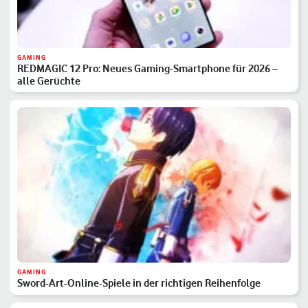
GAMING
REDMAGIC 12 Pro: Neues Gaming-Smartphone für 2026 –
alle Gerüchte
GAMING
Sword-Art-Online-Spiele in der richtigen Reihenfolge