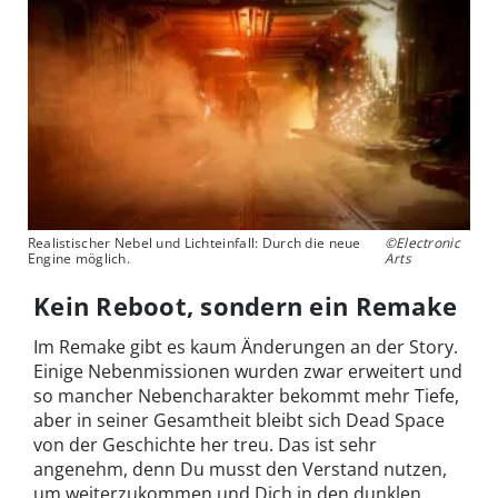
Realistischer Nebel und Lichteinfall: Durch die neue
©Electronic
Engine möglich.
Arts
Kein Reboot, sondern ein Remake
Im Remake gibt es kaum Änderungen an der Story.
Einige Nebenmissionen wurden zwar erweitert und
so mancher Nebencharakter bekommt mehr Tiefe,
aber in seiner Gesamtheit bleibt sich Dead Space
von der Geschichte her treu. Das ist sehr
angenehm, denn Du musst den Verstand nutzen,
um weiterzukommen und Dich in den dunklen