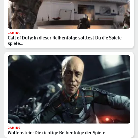
GAMING
Call of Duty: In dieser Reihenfolge solltest Du die Spiele
spiele…
GAMING
Wolfenstein: Die richtige Reihenfolge der Spiele