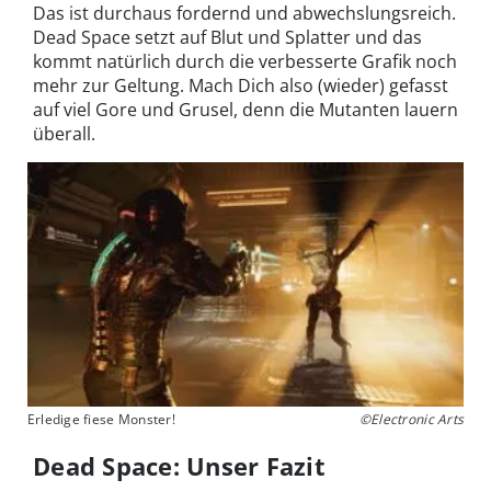
Das ist durchaus fordernd und abwechslungsreich.
Dead Space setzt auf Blut und Splatter und das
kommt natürlich durch die verbesserte Grafik noch
mehr zur Geltung. Mach Dich also (wieder) gefasst
auf viel Gore und Grusel, denn die Mutanten lauern
überall.
Erledige fiese Monster!
©Electronic Arts
Dead Space: Unser Fazit