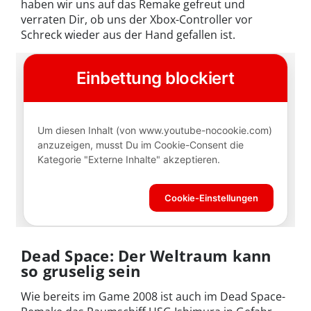
haben wir uns auf das Remake gefreut und
verraten Dir, ob uns der Xbox-Controller vor
Schreck wieder aus der Hand gefallen ist.
Dead Space: Der Weltraum kann
so gruselig sein
Wie bereits im Game 2008 ist auch im Dead Space-