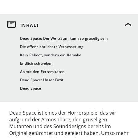
Dead Space: Der Weltraum kann so gruselig sein
Die offensichtlichste Verbesserung
Kein Reboot, sondern ein Remake
Endlich schweben
Ab mit den Extremitäten
Dead Space: Unser Fazit
Dead Space
Dead Space ist eines der Horrorspiele, das wir
aufgrund der Atmosphäre, den gruseligen
Mutanten und des Sounddesigns bereits im
Original gefürchtet und gefeiert haben. Umso mehr