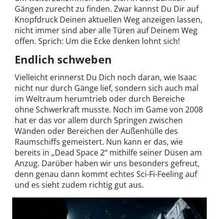
Gängen zurecht zu finden. Zwar kannst Du Dir auf
Knopfdruck Deinen aktuellen Weg anzeigen lassen,
nicht immer sind aber alle Türen auf Deinem Weg
offen. Sprich: Um die Ecke denken lohnt sich!
Endlich schweben
Vielleicht erinnerst Du Dich noch daran, wie Isaac
nicht nur durch Gänge lief, sondern sich auch mal
im Weltraum herumtrieb oder durch Bereiche
ohne Schwerkraft musste. Noch im Game von 2008
hat er das vor allem durch Springen zwischen
Wänden oder Bereichen der Außenhülle des
Raumschiffs gemeistert. Nun kann er das, wie
bereits in „Dead Space 2“ mithilfe seiner Düsen am
Anzug. Darüber haben wir uns besonders gefreut,
denn genau dann kommt echtes Sci-Fi-Feeling auf
und es sieht zudem richtig gut aus.