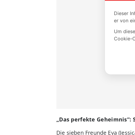
„Das perfekte Geheimnis“:
Die sieben Freunde Eva (Jessica