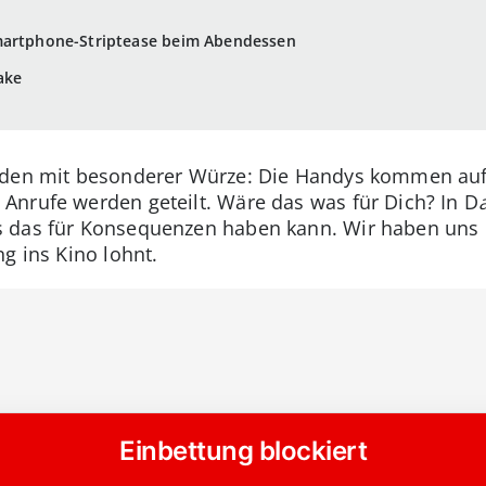
martphone-Striptease beim Abendessen
ake
nden mit besonderer Würze: Die Handys kommen auf 
Anrufe werden geteilt. Wäre das was für Dich? In D
 das für Konsequenzen haben kann. Wir haben uns 
g ins Kino lohnt.