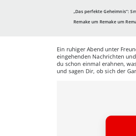
„Das perfekte Geheimnis“: S
Remake um Remake um Rem
Ein ruhiger Abend unter Freu
eingehenden Nachrichten und 
du schon einmal erahnen, was
und sagen Dir, ob sich der Gan