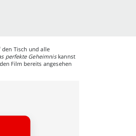
den Tisch und alle
as perfekte Geheimnis
kannst
den Film bereits angesehen