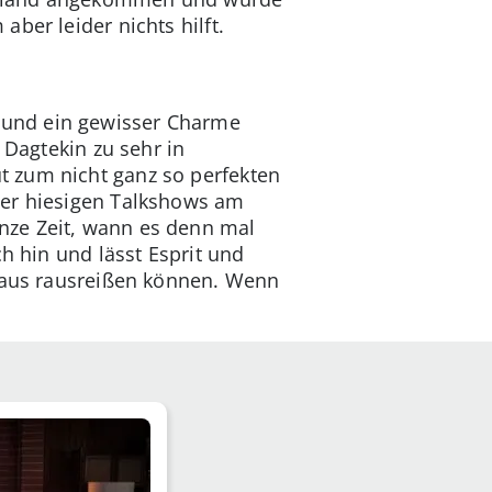
ber leider nichts hilft.
 und ein gewisser Charme
 Dagtekin zu sehr in
t zum nicht ganz so perfekten
der hiesigen Talkshows am
nze Zeit, wann es denn mal
h hin und lässt Esprit und
chaus rausreißen können. Wenn