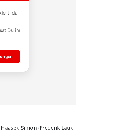
a Haase), Simon (Frederik Lau),