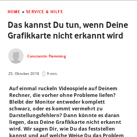
HOME
»
SERVICE & HILFE
Das kannst Du tun, wenn Deine
Grafikkarte nicht erkannt wird
Constantin Flemming
25. Oktober 2018
9 min.
Auf einmal ruckeln Videospiele auf Deinem
Rechner, die vorher ohne Probleme liefen?
Bleibt der Monitor entweder komplett
schwarz, oder es kommt vermehrt zu
Darstellungsfehlern? Dann könnte es daran
liegen, dass Deine Grafikkarte nicht erkannt
wird. Wir sagen Dir, wie Du das feststellen
kannst und auf welche Weise Du das Problem