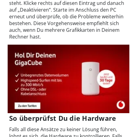
steht. Klicke rechts auf diesen Eintrag und danach
auf „Deaktivieren”. Starte im Anschluss den PC
erneut und überprüfe, ob die Probleme weiterhin
bestehen. Diese Vorgehensweise empfiehlt sich
auch, wenn Du mehrere Grafikkarten in Deinem
Rechner hast.
So überprüfst Du die Hardware
Falls all diese Ansätze zu keiner Lösung führen,
lohnt es sich, die Hardware zu kontrollieren. Falls