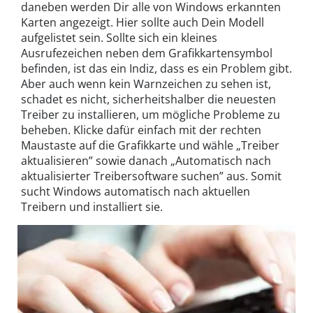
daneben werden Dir alle von Windows erkannten
Karten angezeigt. Hier sollte auch Dein Modell
aufgelistet sein. Sollte sich ein kleines
Ausrufezeichen neben dem Grafikkartensymbol
befinden, ist das ein Indiz, dass es ein Problem gibt.
Aber auch wenn kein Warnzeichen zu sehen ist,
schadet es nicht, sicherheitshalber die neuesten
Treiber zu installieren, um mögliche Probleme zu
beheben. Klicke dafür einfach mit der rechten
Maustaste auf die Grafikkarte und wähle „Treiber
aktualisieren” sowie danach „Automatisch nach
aktualisierter Treibersoftware suchen” aus. Somit
sucht Windows automatisch nach aktuellen
Treibern und installiert sie.