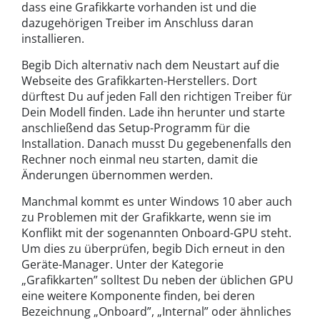
dass eine Grafikkarte vorhanden ist und die
dazugehörigen Treiber im Anschluss daran
installieren.
Begib Dich alternativ nach dem Neustart auf die
Webseite des Grafikkarten-Herstellers. Dort
dürftest Du auf jeden Fall den richtigen Treiber für
Dein Modell finden. Lade ihn herunter und starte
anschließend das Setup-Programm für die
Installation. Danach musst Du gegebenenfalls den
Rechner noch einmal neu starten, damit die
Änderungen übernommen werden.
Manchmal kommt es unter Windows 10 aber auch
zu Problemen mit der Grafikkarte, wenn sie im
Konflikt mit der sogenannten Onboard-GPU steht.
Um dies zu überprüfen, begib Dich erneut in den
Geräte-Manager. Unter der Kategorie
„Grafikkarten” solltest Du neben der üblichen GPU
eine weitere Komponente finden, bei deren
Bezeichnung „Onboard”, „Internal” oder ähnliches