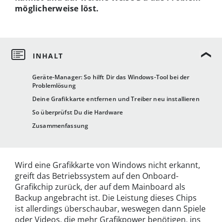
möglicherweise löst.
Geräte-Manager: So hilft Dir das Windows-Tool bei der
Problemlösung
Deine Grafikkarte entfernen und Treiber neu installieren
So überprüfst Du die Hardware
Zusammenfassung
Wird eine Grafikkarte von Windows nicht erkannt,
greift das Betriebssystem auf den Onboard-
Grafikchip zurück, der auf dem Mainboard als
Backup angebracht ist. Die Leistung dieses Chips
ist allerdings überschaubar, weswegen dann Spiele
oder Videos, die mehr Grafikpower benötigen, ins