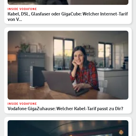
INSIDE VODAFONE
Kabel, DSL, Glasfaser oder GigaCube: Welcher Internet-Tarif
von V…
INSIDE VODAFONE
Vodafone GigaZuhause: Welcher Kabel-Tarif passt zu Dir?