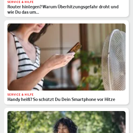
SERVICE & HILFE
Router hinlegen? Warum Überhitzungsgefahr droht und
wie Du das um…
SERVICE & HILFE
Handy heiß? So schützt Du Dein Smartphone vor Hitze