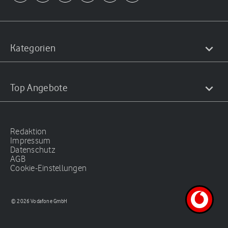
Kategorien
Top Angebote
Redaktion
Impressum
Datenschutz
AGB
Cookie-Einstellungen
© 2026 Vodafone GmbH