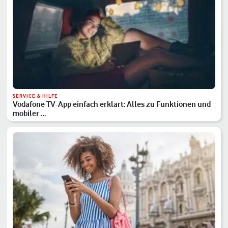
SERVICE & HILFE
Vodafone TV-App einfach erklärt: Alles zu Funktionen und
mobiler …