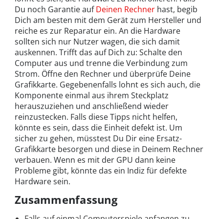
Du noch Garantie auf
Deinen Rechner
hast, begib
Dich am besten mit dem Gerät zum Hersteller und
reiche es zur Reparatur ein. An die Hardware
sollten sich nur Nutzer wagen, die sich damit
auskennen. Trifft das auf Dich zu: Schalte den
Computer aus und trenne die Verbindung zum
Strom. Öffne den Rechner und überprüfe Deine
Grafikkarte. Gegebenenfalls lohnt es sich auch, die
Komponente einmal aus ihrem Steckplatz
herauszuziehen und anschließend wieder
reinzustecken. Falls diese Tipps nicht helfen,
könnte es sein, dass die Einheit defekt ist. Um
sicher zu gehen, müsstest Du Dir eine Ersatz-
Grafikkarte besorgen und diese in Deinem Rechner
verbauen. Wenn es mit der GPU dann keine
Probleme gibt, könnte das ein Indiz für defekte
Hardware sein.
Zusammenfassung
Falls auf einmal Computerspiele anfangen zu