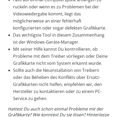
ruckeln oder wenn es zu Problemen bei der
Videowiedergabe kommt, liegt das
möglicherweise an einer fehlerhaft
konfigurierten oder sogar defekten Grafikkarte.
Das wichtigste Tool in diesem Zusammenhang
ist der Windows-Geräte-Manager.
Mit seiner Hilfe kannst Du kontrollieren, ob
Probleme mit dem Treiber vorliegen oder Deine
Grafikkarte nicht vom System erkannt wurde.
Sollte auch die Neuinstallation von Treibern
oder das Beheben des Konflikts über Ersatz-
Grafikkarten nicht helfen, empfehlen wir, den
Hersteller zu kontaktieren oder zu einem PC-
Service zu gehen.
Hattest Du auch schon einmal Probleme mit der
Grafikkarte? Wie konntest Du sie lösen? Hinterlasse