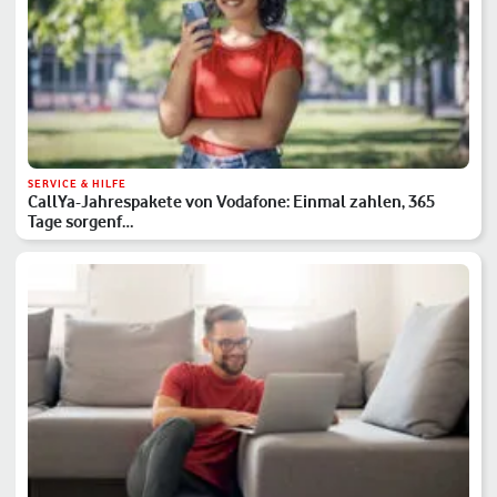
SERVICE & HILFE
CallYa-Jahrespakete von Vodafone: Einmal zahlen, 365
Tage sorgenf…