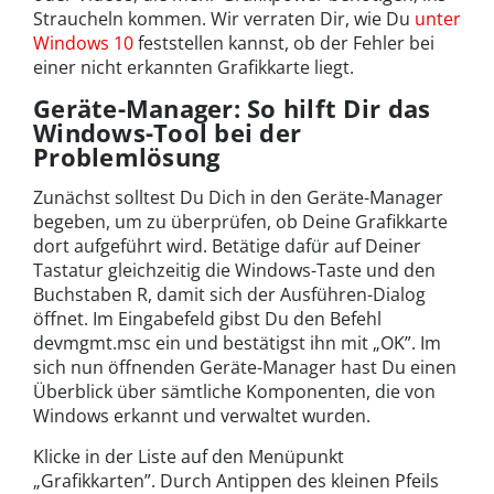
Straucheln kommen. Wir verraten Dir, wie Du
unter
Windows 10
feststellen kannst, ob der Fehler bei
einer nicht erkannten Grafikkarte liegt.
Geräte-Manager: So hilft Dir das
Windows-Tool bei der
Problemlösung
Zunächst solltest Du Dich in den Geräte-Manager
begeben, um zu überprüfen, ob Deine Grafikkarte
dort aufgeführt wird. Betätige dafür auf Deiner
Tastatur gleichzeitig die Windows-Taste und den
Buchstaben R, damit sich der Ausführen-Dialog
öffnet. Im Eingabefeld gibst Du den Befehl
devmgmt.msc ein und bestätigst ihn mit „OK”. Im
sich nun öffnenden Geräte-Manager hast Du einen
Überblick über sämtliche Komponenten, die von
Windows erkannt und verwaltet wurden.
Klicke in der Liste auf den Menüpunkt
„Grafikkarten”. Durch Antippen des kleinen Pfeils