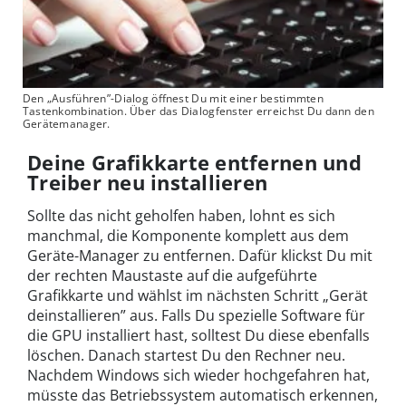
Den „Ausführen”-Dialog öffnest Du mit einer bestimmten
Tastenkombination. Über das Dialogfenster erreichst Du dann den
Gerätemanager.
Deine Grafikkarte entfernen und
Treiber neu installieren
Sollte das nicht geholfen haben, lohnt es sich
manchmal, die Komponente komplett aus dem
Geräte-Manager zu entfernen. Dafür klickst Du mit
der rechten Maustaste auf die aufgeführte
Grafikkarte und wählst im nächsten Schritt „Gerät
deinstallieren” aus. Falls Du spezielle Software für
die GPU installiert hast, solltest Du diese ebenfalls
löschen. Danach startest Du den Rechner neu.
Nachdem Windows sich wieder hochgefahren hat,
müsste das Betriebssystem automatisch erkennen,