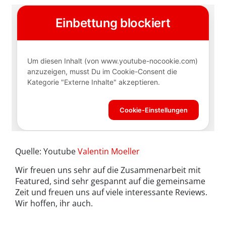
Quelle: Youtube
Valentin Moeller
Wir freuen uns sehr auf die Zusammenarbeit mit
Featured, sind sehr gespannt auf die gemeinsame
Zeit und freuen uns auf viele interessante Reviews.
Wir hoffen, ihr auch.