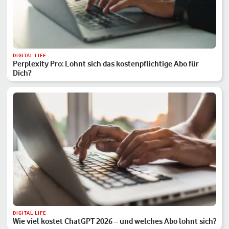
DIGITAL LIFE
Perplexity Pro: Lohnt sich das kostenpflichtige Abo für
Dich?
DIGITAL LIFE
Wie viel kostet ChatGPT 2026 – und welches Abo lohnt sich?