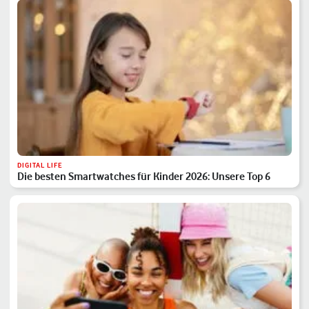
DIGITAL LIFE
Die besten Smartwatches für Kinder 2026: Unsere Top 6