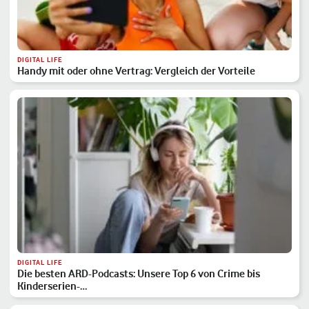
DIGITAL LIFE
Handy mit oder ohne Vertrag: Vergleich der Vorteile
DIGITAL LIFE
Die besten ARD-Podcasts: Unsere Top 6 von Crime bis
Kinderserien-…