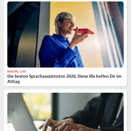
DIGITAL LIFE
Die besten Sprachassistenten 2026: Diese KIs helfen Dir im
Alltag