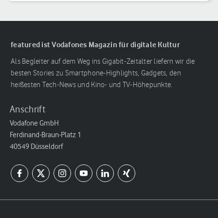
featured ist Vodafones Magazin für digitale Kultur
Als Begleiter auf dem Weg ins Gigabit-Zeitalter liefern wir die
besten Stories zu Smartphone-Highlights, Gadgets, den
heißesten Tech-News und Kino- und TV-Höhepunkte.
Anschrift
Vodafone GmbH
Ferdinand-Braun-Platz 1
40549 Düsseldorf