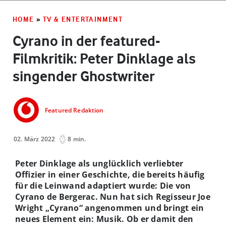
HOME
»
TV & ENTERTAINMENT
Cyrano in der featured-
Filmkritik: Peter Dinklage als
singender Ghostwriter
Featured Redaktion
02. März 2022
8 min.
Peter Dinklage als unglücklich verliebter
Offizier in einer Geschichte, die bereits häufig
für die Leinwand adaptiert wurde: Die von
Cyrano de Bergerac. Nun hat sich Regisseur Joe
Wright „Cyrano“ angenommen und bringt ein
neues Element ein: Musik. Ob er damit den