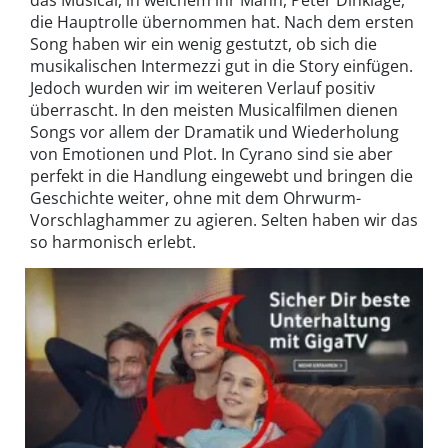
die Hauptrolle übernommen hat. Nach dem ersten
Song haben wir ein wenig gestutzt, ob sich die
musikalischen Intermezzi gut in die Story einfügen.
Jedoch wurden wir im weiteren Verlauf positiv
überrascht. In den meisten Musicalfilmen dienen
Songs vor allem der Dramatik und Wiederholung
von Emotionen und Plot. In Cyrano sind sie aber
perfekt in die Handlung eingewebt und bringen die
Geschichte weiter, ohne mit dem Ohrwurm-
Vorschlaghammer zu agieren. Selten haben wir das
so harmonisch erlebt.