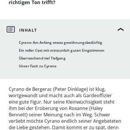
richtigen Ton trifft?
Cyrano: Am Anfang etwas gewöhnungsbedürftig
Ein toller Cast mit erstaunlich guten Singstimmen
Überraschend viel Tiefgang
Unser Fazit zu Cyrano
Cyrano de Bergerac (Peter Dinklage) ist klug,
wortgewandt und macht auch als Gardeoffizier
eine gute Figur. Nur seine Kleinwüchsigkeit steht
ihm bei der Eroberung von Roxanne (Haley
Bennett) seiner Meinung nach im Weg. Schwer
verliebt möchte Cyrano endlich seiner Angebeteten
die Liebe gestehen. Damit kommt er zu spät, denn