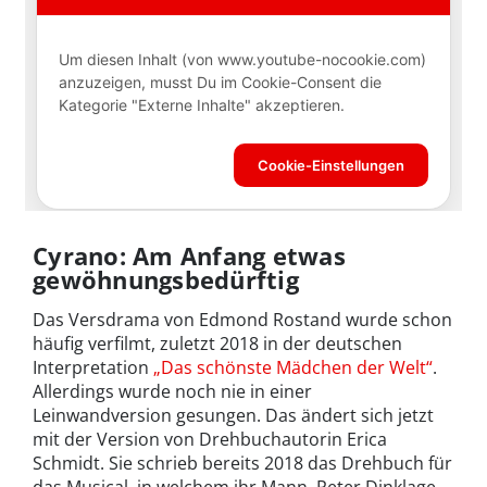
Cyrano: Am Anfang etwas
gewöhnungsbedürftig
Das Versdrama von Edmond Rostand wurde schon
häufig verfilmt, zuletzt 2018 in der deutschen
Interpretation
„Das schönste Mädchen der Welt“
.
Allerdings wurde noch nie in einer
Leinwandversion gesungen. Das ändert sich jetzt
mit der Version von Drehbuchautorin Erica
Schmidt. Sie schrieb bereits 2018 das Drehbuch für
das Musical, in welchem ihr Mann, Peter Dinklage,