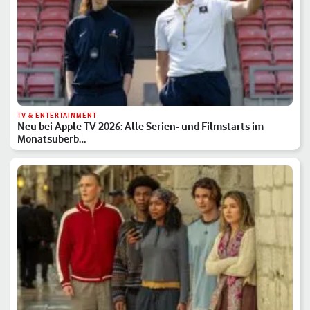
TV & ENTERTAINMENT
Neu bei Apple TV 2026: Alle Serien- und Filmstarts im
Monatsüberb…