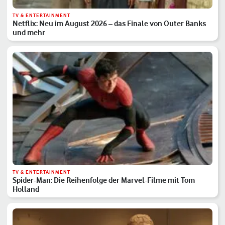
TV & ENTERTAINMENT
Netflix: Neu im August 2026 – das Finale von Outer Banks
und mehr
TV & ENTERTAINMENT
Spider-Man: Die Reihenfolge der Marvel-Filme mit Tom
Holland