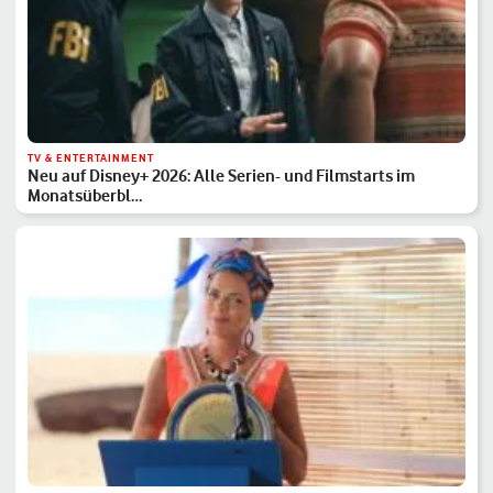
TV & ENTERTAINMENT
Neu auf Disney+ 2026: Alle Serien- und Filmstarts im
Monatsüberbl…