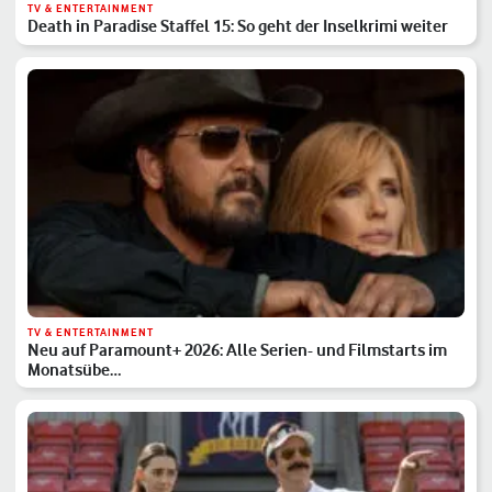
TV & ENTERTAINMENT
Death in Paradise Staffel 15: So geht der Inselkrimi weiter
TV & ENTERTAINMENT
Neu auf Paramount+ 2026: Alle Serien- und Filmstarts im
Monatsübe…