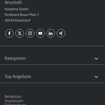
Anschrift
Vodafone GmbH
Ferdinand-Braun-Platz 1
40549 Düsseldorf
Kategorien
Top Angebote
Redaktion
Impressum