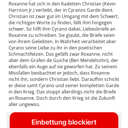
Roxanne hat sich in den Kadetten Christian (Kevin
Harrison Jr.) verliebt, der in Cyranos Garde dient.
Christian ist zwar gut im Umgang mit dem Schwert,
die richtigen Worte zu finden, fällt ihm hingegen
schwer. So hilft ihm Cyrano dabei, Liebesbriefe an
Roxanne zu schreiben. Sie glaubt, die Briefe seien
von ihrem Geliebten. In Wahrheit verarbeitet aber
Cyrano seine Liebe zu ihr in den poetischen
Schmachtfetzen. Das gefällt zwar Roxanne, nicht
aber dem Grafen de Guiche (Ben Mendelsohn), der
ebenfalls ein Auge auf sie geworfen hat. Zu seinem
Missfallen beobachtet er jedoch, dass Roxanne
nicht ihn, sondern Christian liebt. Daraufhin schickt
er diese samt Cyrano und seiner kompletten Garde
in den Krieg. Das stoppt allerdings nicht die Briefe
an Roxanne. Doch durch den Krieg ist die Zukunft
aller ungewiss.