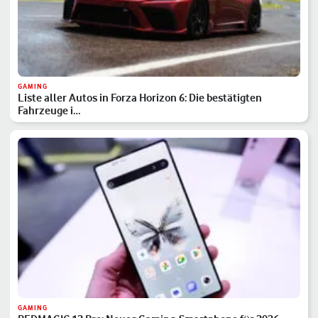
GAMING
Liste aller Autos in Forza Horizon 6: Die bestätigten
Fahrzeuge i…
GAMING