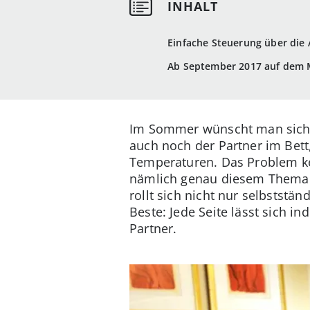
Einfache Steuerung über die
Ab September 2017 auf dem 
Im Sommer wünscht man sich e
auch noch der Partner im Bett
Temperaturen. Das Problem k
nämlich genau diesem Thema u
rollt sich nicht nur selbstst
Beste: Jede Seite lässt sich i
Partner.