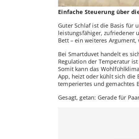
Einfache Steuerung über di
Guter Schlaf ist die Basis für
leistungsfähiger, zufriedener
Bett – ein weiteres Argument,
Bei Smartduvet handelt es sich
Regulation der Temperatur ist
Somit kann das Wohlfühlklima
App, heizt oder kühlt sich die
temperiertes und gemachtes Be
Gesagt, getan: Gerade für Paa