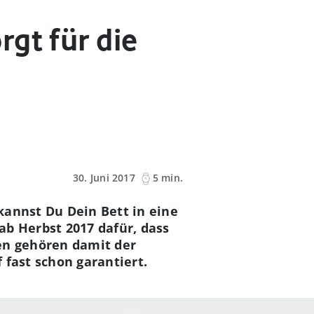
gt für die
30. Juni 2017
5 min.
kannst Du Dein Bett in eine
ab Herbst 2017 dafür, dass
en gehören damit der
 fast schon garantiert.