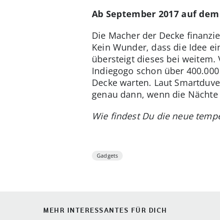
Ab September 2017 auf dem
Die Macher der Decke finanzie
Kein Wunder, dass die Idee ei
übersteigt dieses bei weitem
Indiegogo schon über 400.000 $
Decke warten. Laut Smartduvet
genau dann, wenn die Nächte 
Wie findest Du die neue temp
Gadgets
MEHR INTERESSANTES FÜR DICH