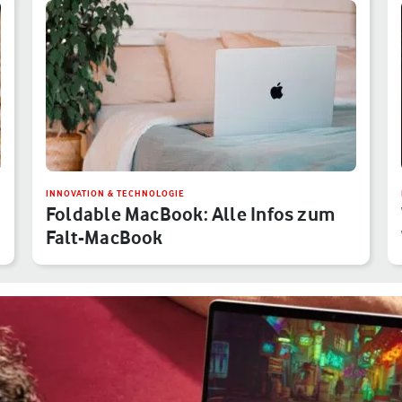
INNOVATION & TECHNOLOGIE
Foldable MacBook: Alle Infos zum
Falt-MacBook