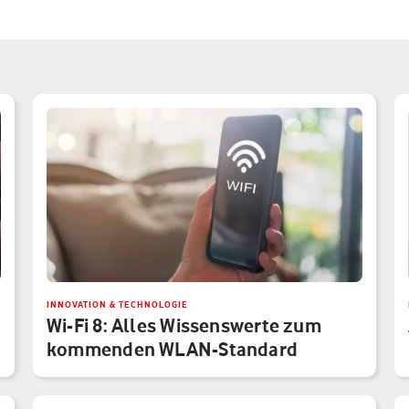
INNOVATION & TECHNOLOGIE
Wi-Fi 8: Alles Wissenswerte zum
kommenden WLAN-Standard