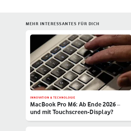
MEHR INTERESSANTES FÜR DICH
INNOVATION & TECHNOLOGIE
MacBook Pro M6: Ab Ende 2026 –
und mit Touchscreen-Display?