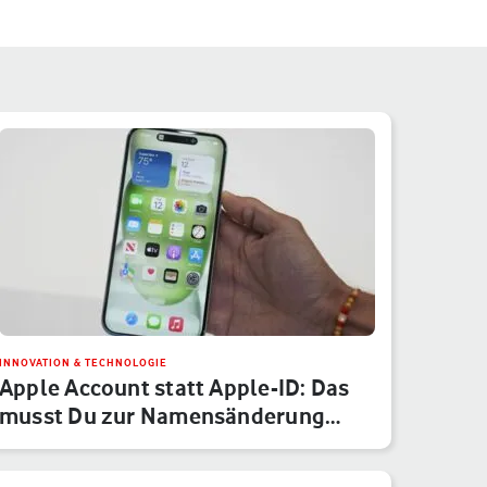
INNOVATION & TECHNOLOGIE
Apple Account statt Apple-ID: Das
musst Du zur Namensänderung
wis…