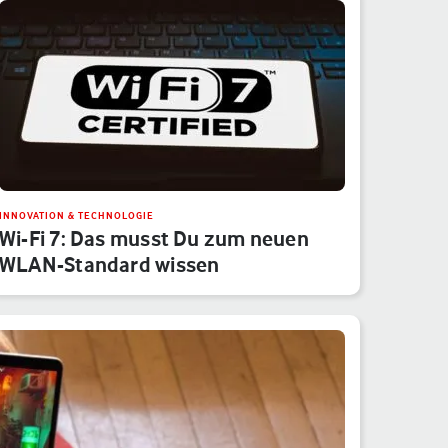
INNOVATION & TECHNOLOGIE
Wi-Fi 7: Das musst Du zum neuen
WLAN-Standard wissen