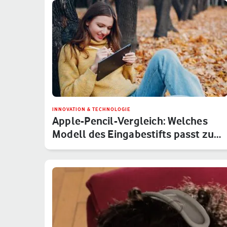
INNOVATION & TECHNOLOGIE
Apple-Pencil-Vergleich: Welches
Modell des Eingabestifts passt zu…