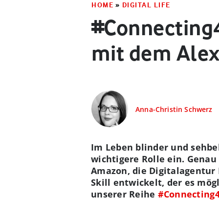
HOME
»
DIGITAL LIFE
#Connecting4
mit dem Alex
Anna-Christin Schwerz
Im Leben blinder und sehb
wichtigere Rolle ein. Genau
Amazon, die Digitalagentur 
Skill entwickelt, der es mö
unserer Reihe
#Connecting