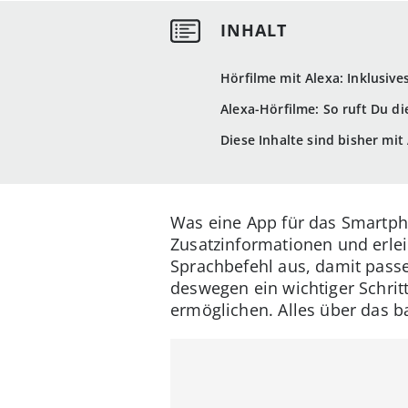
Hörfilme mit Alexa: Inklusiv
Alexa-Hörfilme: So ruft Du di
Diese Inhalte sind bisher mi
Was eine App für das Smartphon
Zusatzinformationen und erlei
Sprachbefehl aus, damit passe
deswegen ein wichtiger Schrit
ermöglichen. Alles über das b