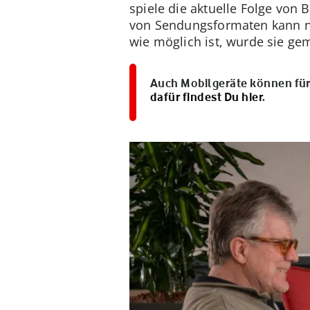
spiele die aktuelle Folge von
von Sendungsformaten kann n
wie möglich ist, wurde sie g
Auch Mobilgeräte können für
dafür findest Du hier
.