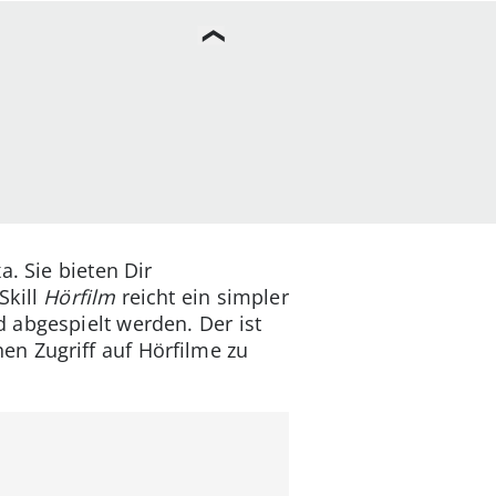
. Sie bieten Dir
Skill
Hörfilm
reicht ein simpler
 abgespielt werden. Der ist
n Zugriff auf Hörfilme zu