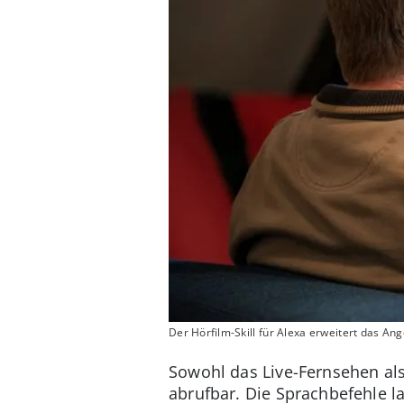
Der Hörfilm-Skill für Alexa erweitert das An
Sowohl das Live-Fernsehen als
abrufbar. Die Sprachbefehle l