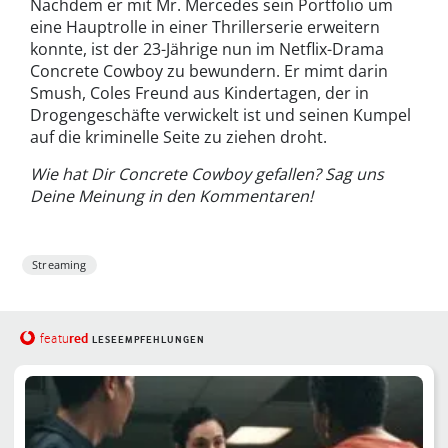
Nachdem er mit Mr. Mercedes sein Portfolio um
eine Hauptrolle in einer Thrillerserie erweitern
konnte, ist der 23-Jährige nun im Netflix-Drama
Concrete Cowboy zu bewundern. Er mimt darin
Smush, Coles Freund aus Kindertagen, der in
Drogengeschäfte verwickelt ist und seinen Kumpel
auf die kriminelle Seite zu ziehen droht.
Wie hat Dir Concrete Cowboy gefallen? Sag uns
Deine Meinung in den Kommentaren!
Streaming
red
featu
LESEEMPFEHLUNGEN