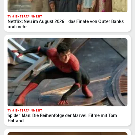
TV & ENTERTAINMENT
Netflix: Neu im August 2026 – das Finale von Outer Banks
und mehr
TV & ENTERTAINMENT
Spider-Man: Die Reihenfolge der Marvel-Filme mit Tom
Holland