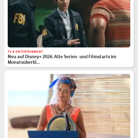
TV & ENTERTAINMENT
Neu auf Disney+ 2026: Alle Serien- und Filmstarts im
Monatsüberbl…