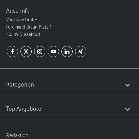
Anschrift
Vodafone GmbH
Ferdinand-Braun-Platz 1
40549 Düsseldorf
Kategorien
Top Angebote
Redaktion