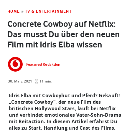
HOME
»
TV & ENTERTAINMENT
Concrete Cowboy auf Netflix:
Das musst Du über den neuen
Film mit Idris Elba wissen
Featured Redaktion
30. März 2021
11 min.
Idris Elba mit Cowboyhut und Pferd? Gekauft!
„Concrete Cowboy”, der neue Film des
britischen Hollywood-Stars, läuft bei Netflix
und verbindet emotionales Vater-Sohn-Drama
mit Reitaction. In diesem Artikel erfährst Du
alles zu Start, Handlung und Cast des Films.