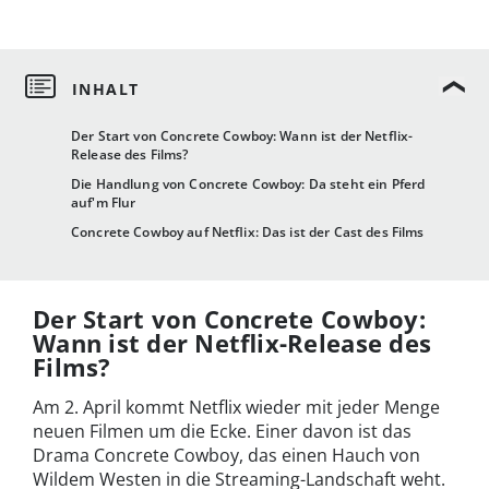
Der Start von Concrete Cowboy: Wann ist der Netflix-
Release des Films?
Die Handlung von Concrete Cowboy: Da steht ein Pferd
auf'm Flur
Concrete Cowboy auf Netflix: Das ist der Cast des Films
Der Start von Concrete Cowboy:
Wann ist der Netflix-Release des
Films?
Am 2. April kommt Netflix wieder mit jeder Menge
neuen Filmen um die Ecke. Einer davon ist das
Drama Concrete Cowboy, das einen Hauch von
Wildem Westen in die Streaming-Landschaft weht.