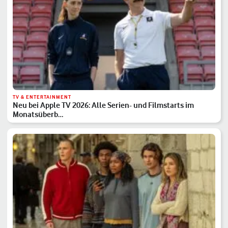
TV & ENTERTAINMENT
Neu bei Apple TV 2026: Alle Serien- und Filmstarts im
Monatsüberb…