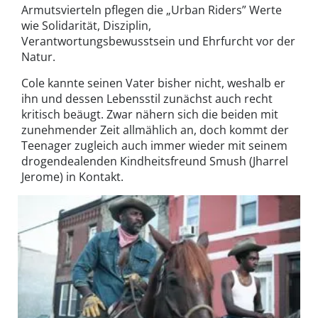
Armutsvierteln pflegen die „Urban Riders” Werte
wie Solidarität, Disziplin,
Verantwortungsbewusstsein und Ehrfurcht vor der
Natur.
Cole kannte seinen Vater bisher nicht, weshalb er
ihn und dessen Lebensstil zunächst auch recht
kritisch beäugt. Zwar nähern sich die beiden mit
zunehmender Zeit allmählich an, doch kommt der
Teenager zugleich auch immer wieder mit seinem
drogendealenden Kindheitsfreund Smush (Jharrel
Jerome) in Kontakt.