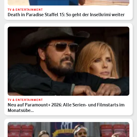
TV & ENTERTAINMENT
Death in Paradise Staffel 15: So geht der Inselkrimi weiter
TV & ENTERTAINMENT
Neu auf Paramount+ 2026: Alle Serien- und Filmstarts im
Monatsübe…