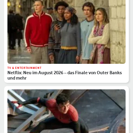
TV & ENTERTAINMENT
Netflix: Neu im August 2026 – das Finale von Outer Banks
und mehr