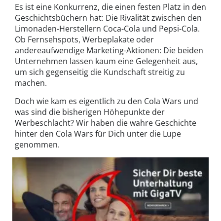
Es ist eine Konkurrenz, die einen festen Platz in den
Geschichtsbüchern hat: Die Rivalität zwischen den
Limonaden-Herstellern Coca-Cola und Pepsi-Cola.
Ob Fernsehspots, Werbeplakate oder
andereaufwendige Marketing-Aktionen: Die beiden
Unternehmen lassen kaum eine Gelegenheit aus,
um sich gegenseitig die Kundschaft streitig zu
machen.
Doch wie kam es eigentlich zu den Cola Wars und
was sind die bisherigen Höhepunkte der
Werbeschlacht? Wir haben die wahre Geschichte
hinter den Cola Wars für Dich unter die Lupe
genommen.