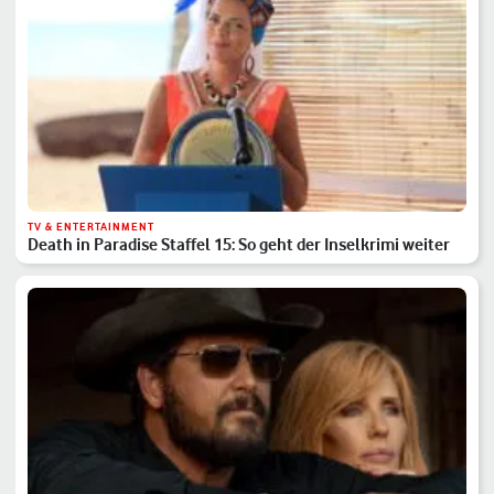
TV & ENTERTAINMENT
Death in Paradise Staffel 15: So geht der Inselkrimi weiter