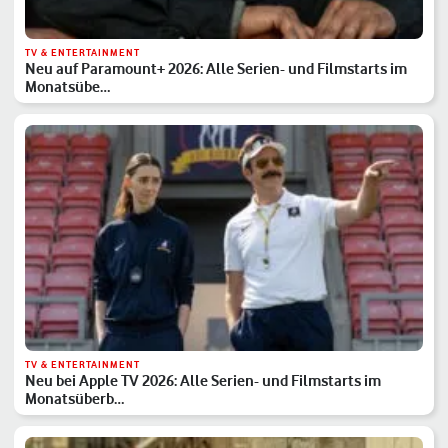
TV & ENTERTAINMENT
Neu auf Paramount+ 2026: Alle Serien- und Filmstarts im
Monatsübe…
TV & ENTERTAINMENT
Neu bei Apple TV 2026: Alle Serien- und Filmstarts im
Monatsüberb…