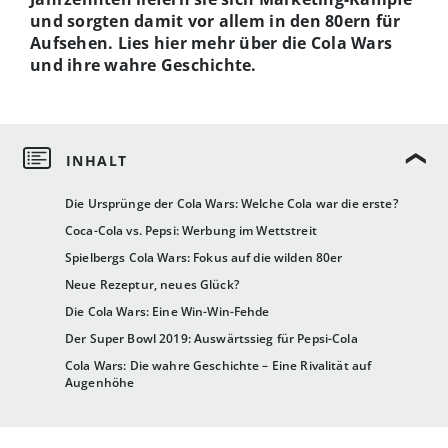
und sorgten damit vor allem in den 80ern für
Aufsehen. Lies hier mehr über die Cola Wars
und ihre wahre Geschichte.
Die Ursprünge der Cola Wars: Welche Cola war die erste?
Coca-Cola vs. Pepsi: Werbung im Wettstreit
Spielbergs Cola Wars: Fokus auf die wilden 80er
Neue Rezeptur, neues Glück?
Die Cola Wars: Eine Win-Win-Fehde
Der Super Bowl 2019: Auswärtssieg für Pepsi-Cola
Cola Wars: Die wahre Geschichte – Eine Rivalität auf
Augenhöhe