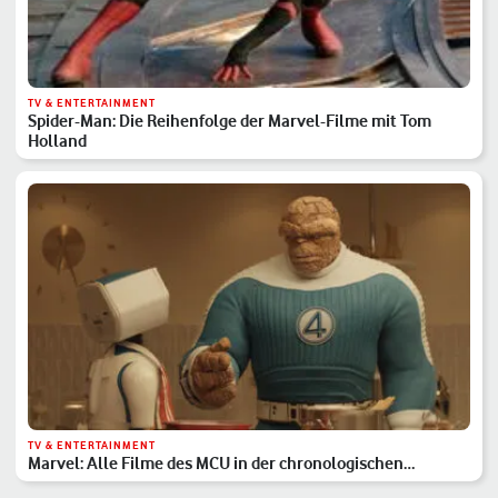
TV & ENTERTAINMENT
Spider-Man: Die Reihenfolge der Marvel-Filme mit Tom
Holland
TV & ENTERTAINMENT
Marvel: Alle Filme des MCU in der chronologischen
Reihenfolge