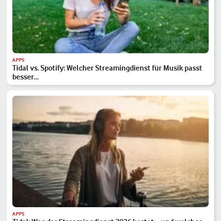
APPS
Tidal vs. Spotify: Welcher Streamingdienst für Musik passt
besser…
APPS