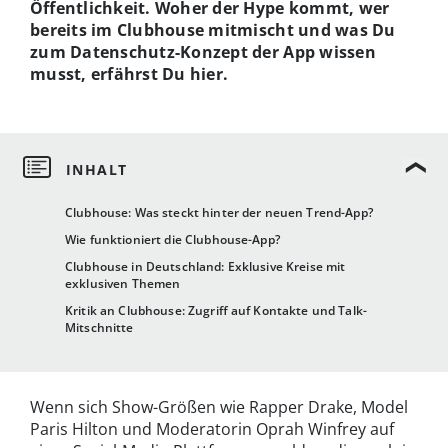
Öffentlichkeit. Woher der Hype kommt, wer
bereits im Clubhouse mitmischt und was Du
zum Datenschutz-Konzept der App wissen
musst, erfährst Du hier.
Clubhouse: Was steckt hinter der neuen Trend-App?
Wie funktioniert die Clubhouse-App?
Clubhouse in Deutschland: Exklusive Kreise mit
exklusiven Themen
Kritik an Clubhouse: Zugriff auf Kontakte und Talk-
Mitschnitte
Wenn sich Show-Größen wie Rapper Drake, Model
Paris Hilton und Moderatorin Oprah Winfrey auf