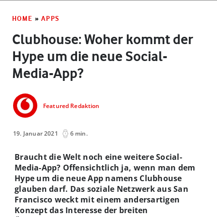
HOME
»
APPS
Clubhouse: Woher kommt der
Hype um die neue Social-
Media-App?
Featured Redaktion
19. Januar 2021
6 min.
Braucht die Welt noch eine weitere Social-
Media-App? Offensichtlich ja, wenn man dem
Hype um die neue App namens Clubhouse
glauben darf. Das soziale Netzwerk aus San
Francisco weckt mit einem andersartigen
Konzept das Interesse der breiten