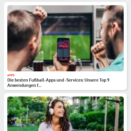
APPS
Die besten Fußball-Apps und -Services: Unsere Top 9
Anwendungen f…