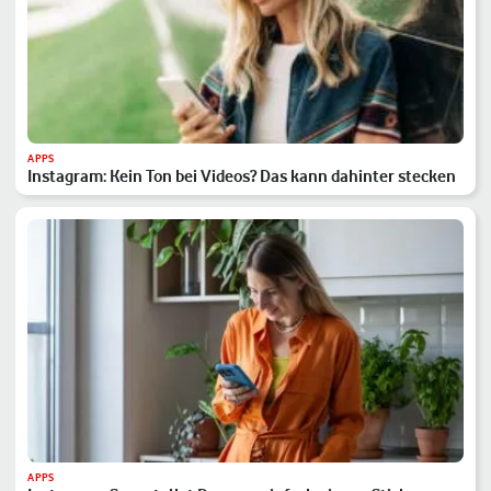
APPS
Instagram: Kein Ton bei Videos? Das kann dahinter stecken
APPS