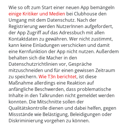
Wie so oft zum Start einer neuen App bemängeln
einige Kritiker und Medien
bei Clubhouse den
Umgang mit dem Datenschutz. Nach der
Registrierung werden NutzerInnen aufgefordert,
der App Zugriff auf das Adressbuch mit allen
Kontaktdaten zu gewähren. Wer nicht zustimmt,
kann keine Einladungen verschicken und damit
eine Kernfunktion der App nicht nutzen. Außerdem
behalten sich die Macher in den
Datenschutzrichtlinien vor, Gespräche
mitzuschneiden und für einen gewissen Zeitraum
zu speichern.
Wie T3n berichtet
, ist diese
Maßnahme allerdings eine Reaktion auf
anfängliche Beschwerden, dass problematische
Inhalte in den Talkrunden nicht gemeldet werden
konnten. Die Mitschnitte sollen der
Qualitätskontrolle dienen und dabei helfen, gegen
Missstände wie Belästigung, Beleidigungen oder
Diskriminierung vorgehen zu können.