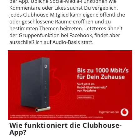
der App. Übliche Social-Media-Funktionen wie
Kommentare oder Likes suchst Du vergeblich.
Jedes Clubhouse-Mitglied kann eigene öffentliche
oder geschlossene Räume eröffnen und zu
bestimmten Themen beitreten. Letzteres ähnelt
der Gruppenfunktion bei Facebook, findet aber
ausschließlich auf Audio-Basis statt.
Wie funktioniert die Clubhouse-
App?