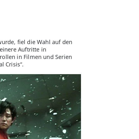
urde, fiel die Wahl auf den
inere Auftritte in
rollen in Filmen und Serien
 Crisis“.