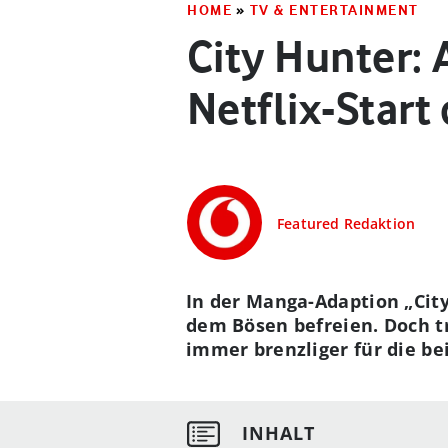
HOME
»
TV & ENTERTAINMENT
City Hunter:
Netflix-Start
Featured Redaktion
In der Manga-Adaption „City
dem Bösen befreien. Doch t
immer brenzliger für die bei