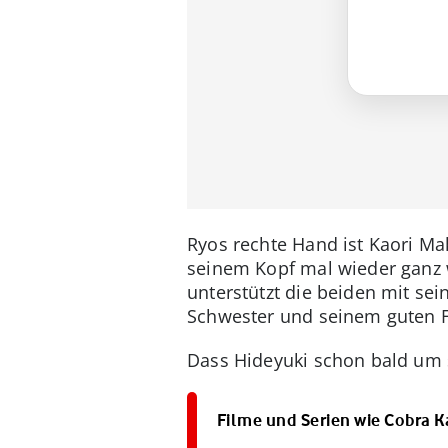
Ryos rechte Hand ist Kaori Ma
seinem Kopf mal wieder ganz 
unterstützt die beiden mit sein
Schwester und seinem guten F
Dass Hideyuki schon bald um 
Filme und Serien wie Cobra 