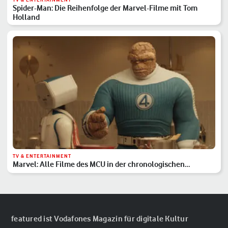
Spider-Man: Die Reihenfolge der Marvel-Filme mit Tom
Holland
TV & ENTERTAINMENT
Marvel: Alle Filme des MCU in der chronologischen
Reihenfolge
featured ist Vodafones Magazin für digitale Kultur