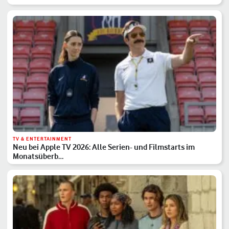
TV & ENTERTAINMENT
Neu bei Apple TV 2026: Alle Serien- und Filmstarts im
Monatsüberb…