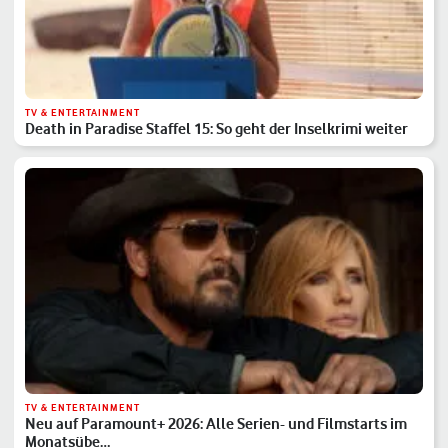
TV & ENTERTAINMENT
Death in Paradise Staffel 15: So geht der Inselkrimi weiter
TV & ENTERTAINMENT
Neu auf Paramount+ 2026: Alle Serien- und Filmstarts im
Monatsübe…