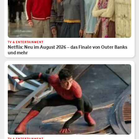
TV & ENTERTAINMENT
Netflix: Neu im August 2026 – das Finale von Outer Banks
und mehr
TV & ENTERTAINMENT