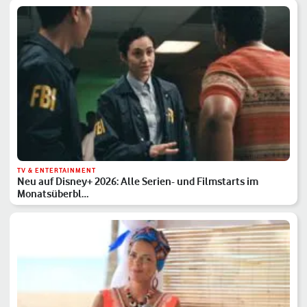
TV & ENTERTAINMENT
Neu auf Disney+ 2026: Alle Serien- und Filmstarts im
Monatsüberbl…