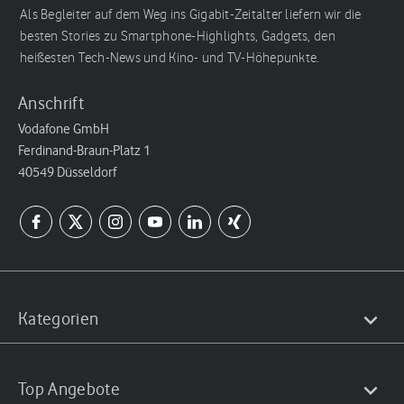
Als Begleiter auf dem Weg ins Gigabit-Zeitalter liefern wir die
besten Stories zu Smartphone-Highlights, Gadgets, den
heißesten Tech-News und Kino- und TV-Höhepunkte.
Anschrift
Vodafone GmbH
Ferdinand-Braun-Platz 1
40549 Düsseldorf
Kategorien
Top Angebote