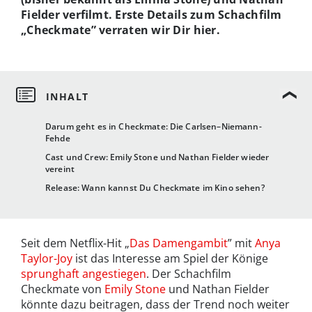
Fielder verfilmt. Erste Details zum Schachfilm
„Checkmate” verraten wir Dir hier.
Darum geht es in Checkmate: Die Carlsen–Niemann-
Fehde
Cast und Crew: Emily Stone und Nathan Fielder wieder
vereint
Release: Wann kannst Du Checkmate im Kino sehen?
Seit dem Netflix-Hit „
Das Damengambit
” mit
Anya
Taylor-Joy
ist das Interesse am Spiel der Könige
sprunghaft angestiegen
. Der Schachfilm
Checkmate von
Emily Stone
und Nathan Fielder
könnte dazu beitragen, dass der Trend noch weiter