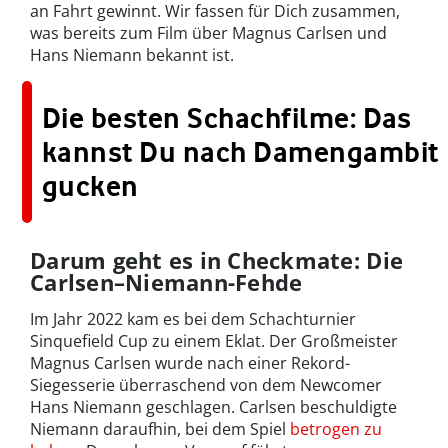
an Fahrt gewinnt. Wir fassen für Dich zusammen,
was bereits zum Film über Magnus Carlsen und
Hans Niemann bekannt ist.
Die besten Schachfilme: Das
kannst Du nach Damengambit
gucken
Darum geht es in Checkmate: Die
Carlsen–Niemann-Fehde
Im Jahr 2022 kam es bei dem Schachturnier
Sinquefield Cup zu einem Eklat. Der Großmeister
Magnus Carlsen wurde nach einer Rekord-
Siegesserie überraschend von dem Newcomer
Hans Niemann geschlagen. Carlsen beschuldigte
Niemann daraufhin, bei dem Spiel
betrogen zu