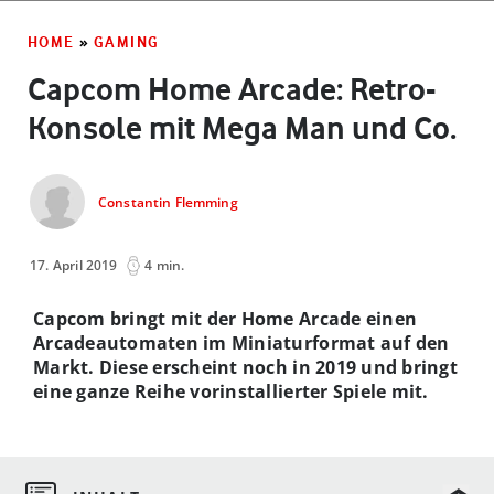
HOME
»
GAMING
Capcom Home Arcade: Retro-
Konsole mit Mega Man und Co.
Constantin Flemming
17. April 2019
4 min.
Capcom bringt mit der Home Arcade einen
Arcadeautomaten im Miniaturformat auf den
Markt. Diese erscheint noch in 2019 und bringt
eine ganze Reihe vorinstallierter Spiele mit.