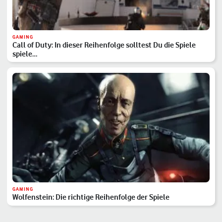
GAMING
Call of Duty: In dieser Reihenfolge solltest Du die Spiele
spiele…
GAMING
Wolfenstein: Die richtige Reihenfolge der Spiele