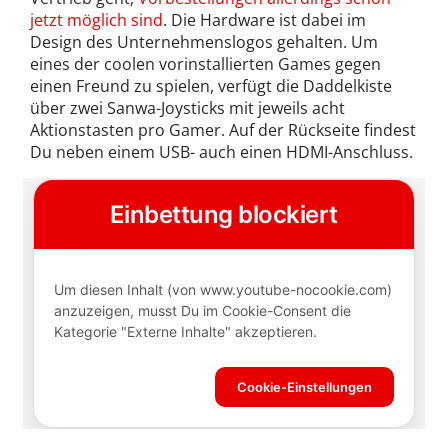
jetzt möglich sind
. Die Hardware ist dabei im
Design des Unternehmenslogos gehalten. Um
eines der coolen vorinstallierten Games gegen
einen Freund zu spielen, verfügt die Daddelkiste
über zwei Sanwa-Joysticks mit jeweils acht
Aktionstasten pro Gamer. Auf der Rückseite findest
Du neben einem USB- auch einen HDMI-Anschluss.