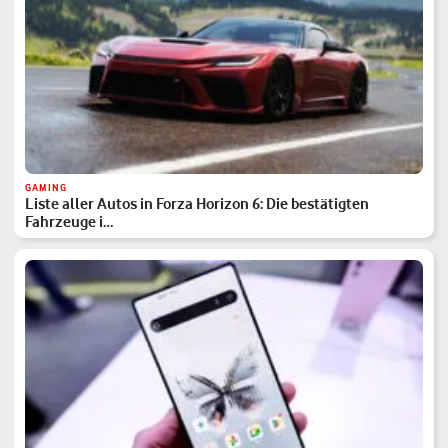
GAMING
Liste aller Autos in Forza Horizon 6: Die bestätigten
Fahrzeuge i…