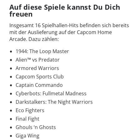
Auf diese Spiele kannst Du Dich
freuen
Insgesamt 16 Spielhallen-Hits befinden sich bereits
mit der Auslieferung auf der Capcom Home
Arcade. Dazu zählen:
1944: The Loop Master
Alien™ vs Predator
Armored Warriors
Capcom Sports Club
Captain Commando
Cyberbots: Fullmetal Madness
Darkstalkers: The Night Warriors
Eco Fighters
Final Fight
Ghouls ‘n Ghosts
Giga Wing