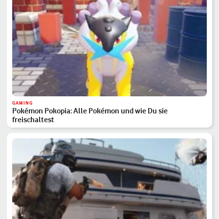
GAMING
Pokémon Pokopia: Alle Pokémon und wie Du sie
freischaltest