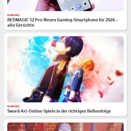
GAMING
REDMAGIC 12 Pro: Neues Gaming-Smartphone für 2026 –
alle Gerüchte
GAMING
Sword-Art-Online-Spiele in der richtigen Reihenfolge