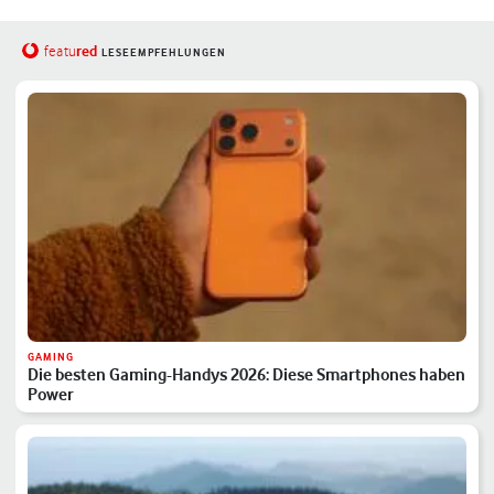
red
featu
LESEEMPFEHLUNGEN
GAMING
Die besten Gaming-Handys 2026: Diese Smartphones haben
Power