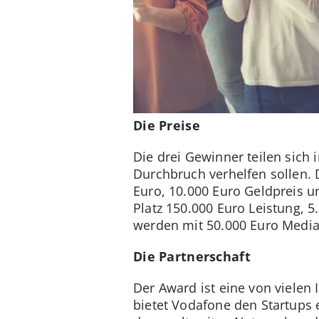
Die Preise
Die drei Gewinner teilen sich
Durchbruch verhelfen sollen. 
Euro, 10.000 Euro Geldpreis 
Platz 150.000 Euro Leistung, 
werden mit 50.000 Euro Medial
Die Partnerschaft
Der Award ist eine von vielen
bietet Vodafone den Startups