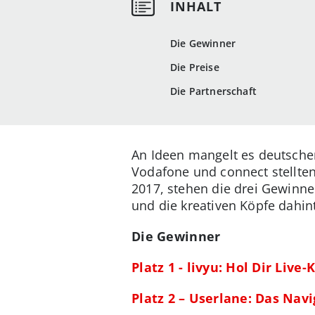
Die Gewinner
Die Preise
Die Partnerschaft
An Ideen mangelt es deutsche
Vodafone und connect stellten
2017, stehen die drei Gewinne
und die kreativen Köpfe dahin
Die Gewinner
Platz 1 - livyu: Hol Dir Li
Platz 2 – Userlane: Das Nav