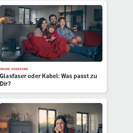
INSIDE VODAFONE
Glasfaser oder Kabel: Was passt zu
Dir?