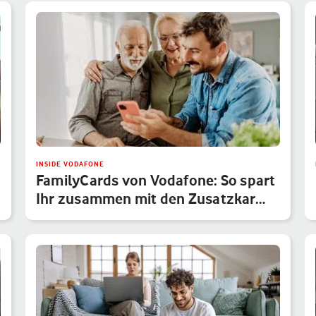
INSIDE VODAFONE
FamilyCards von Vodafone: So spart
Ihr zusammen mit den Zusatzkar…