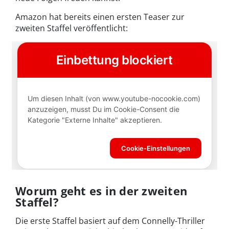
Amazon hat bereits einen ersten Teaser zur
zweiten Staffel veröffentlicht:
Worum geht es in der zweiten
Staffel?
Die erste Staffel basiert auf dem Connelly-Thriller