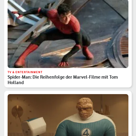
TV & ENTERTAINMENT
Spider-Man: Die Reihenfolge der Marvel-Filme mit Tom
Holland