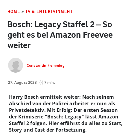
HOME
»
TV & ENTERTAINMENT
Bosch: Legacy Staffel 2 – So
geht es bei Amazon Freevee
weiter
Constantin Flemming
27. August 2023
7 min.
Harry Bosch ermittelt weiter: Nach seinem
Abschied von der Polizei arbeitet er nun als
Privatdetektiv. Mit Erfolg: Der ersten Season
der Krimiserie "Bosch: Legacy" lässt Amazon
Staffel 2 folgen. Hier erfährst du alles zu Start,
Story und Cast der Fortsetzung.