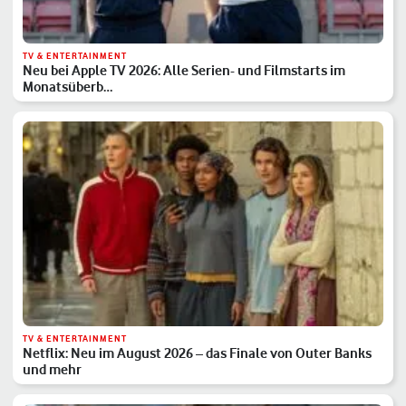
TV & ENTERTAINMENT
Neu bei Apple TV 2026: Alle Serien- und Filmstarts im
Monatsüberb…
TV & ENTERTAINMENT
Netflix: Neu im August 2026 – das Finale von Outer Banks
und mehr