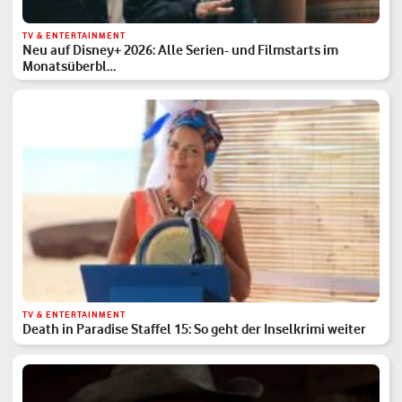
TV & ENTERTAINMENT
Neu auf Disney+ 2026: Alle Serien- und Filmstarts im
Monatsüberbl…
TV & ENTERTAINMENT
Death in Paradise Staffel 15: So geht der Inselkrimi weiter