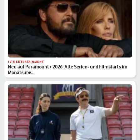
TV & ENTERTAINMENT
Neu auf Paramount+ 2026: Alle Serien- und Filmstarts im
Monatsübe…