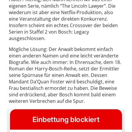
eigenen Serie, nämlich “The Lincoln Lawyer”. Die
wiederum ist aber eine Netflix-Produktion, also
eine Veranstaltung der direkten Konkurrenz.
Insofern scheint ein echtes Crossover der beiden
Serien in Staffel 2 von Bosch: Legacy
ausgeschlossen.
Mögliche Lösung: Der Anwalt bekommt einfach
einen anderen Namen und eine leicht veränderte
Biografie. Wie auch immer: In Ehrensache, dem 18.
Roman der Harry-Bosch-Reihe, setzt der Ermittler
seine Spürnase für einen Anwalt ein. Dessen
Mandant Da’Quan Foster wird beschuldigt, eine
Frau bestialisch ermordet zu haben. Die Beweise
sind erdrückend, aber Bosch kommt bald einem
weiteren Verbrechen auf die Spur.