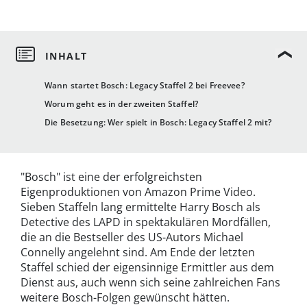
Wann startet Bosch: Legacy Staffel 2 bei Freevee?
Worum geht es in der zweiten Staffel?
Die Besetzung: Wer spielt in Bosch: Legacy Staffel 2 mit?
"Bosch" ist eine der erfolgreichsten
Eigenproduktionen von Amazon Prime Video.
Sieben Staffeln lang ermittelte Harry Bosch als
Detective des LAPD in spektakulären Mordfällen,
die an die Bestseller des US-Autors Michael
Connelly angelehnt sind. Am Ende der letzten
Staffel schied der eigensinnige Ermittler aus dem
Dienst aus, auch wenn sich seine zahlreichen Fans
weitere Bosch-Folgen gewünscht hätten.