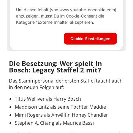
Die Besetzung: Wer spielt in
Bosch: Legacy Staffel 2 mit?
Das Stammpersonal der ersten Staffel taucht auch
in den neuen Folgen auf:
Titus Welliver als Harry Bosch
Maddison Lintz als seine Tochter Maddie
Mimi Rogers als Anwältin Honey Chandler
Stephen A. Chang als Maurice Bassi