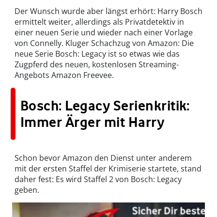
Der Wunsch wurde aber längst erhört: Harry Bosch
ermittelt weiter, allerdings als Privatdetektiv in
einer neuen Serie und wieder nach einer Vorlage
von Connelly. Kluger Schachzug von Amazon: Die
neue Serie Bosch: Legacy ist so etwas wie das
Zugpferd des neuen, kostenlosen Streaming-
Angebots Amazon Freevee.
Bosch: Legacy Serienkritik:
Immer Ärger mit Harry
Schon bevor Amazon den Dienst unter anderem
mit der ersten Staffel der Krimiserie startete, stand
daher fest: Es wird Staffel 2 von Bosch: Legacy
geben.