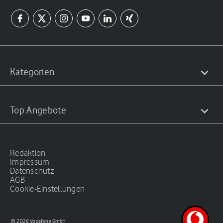
Kategorien
Top Angebote
Redaktion
Impressum
Datenschutz
AGB
Cookie-Einstellungen
© 2026 Vodafone GmbH