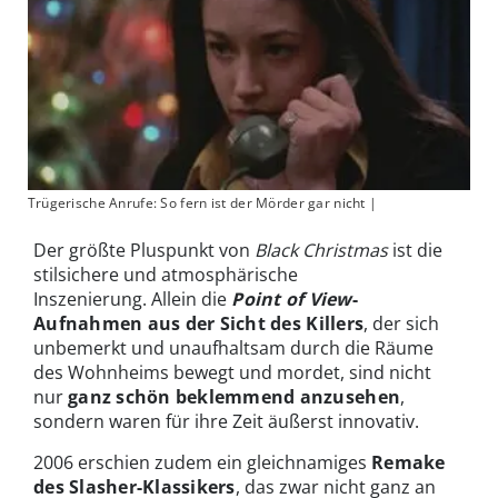
Trügerische Anrufe: So fern ist der Mörder gar nicht |
Der größte Pluspunkt von
Black Christmas
ist die
stilsichere und atmosphärische
Inszenierung. Allein die
Point of View
-
Aufnahmen aus der Sicht des Killers
, der sich
unbemerkt und unaufhaltsam durch die Räume
des Wohnheims bewegt und mordet, sind nicht
nur
ganz schön beklemmend anzusehen
,
sondern waren für ihre Zeit äußerst innovativ.
2006 erschien zudem ein gleichnamiges
Remake
des Slasher-Klassikers
, das zwar nicht ganz an