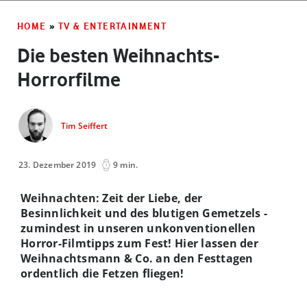
HOME
»
TV & ENTERTAINMENT
Die besten Weihnachts-
Horrorfilme
Tim Seiffert
23. Dezember 2019
9 min.
Weihnachten: Zeit der Liebe, der
Besinnlichkeit und des blutigen Gemetzels -
zumindest in unseren unkonventionellen
Horror-Filmtipps zum Fest! Hier lassen der
Weihnachtsmann & Co. an den Festtagen
ordentlich die Fetzen fliegen!