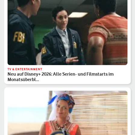
TV & ENTERTAINMENT
Neu auf Disney+ 2026: Alle Serien- und Filmstarts im
Monatsüberbl…