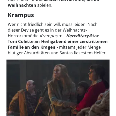
Weihnachten
spielen.
Krampus
Wer nicht friedlich sein will, muss leiden! Nach
dieser Devise geht es in der Weihnachts-
Horrorkomödie
Krampus
mit
Hereditary
-Star
Toni Colette
an Heiligabend einer
zerstrittenen
Familie an den Kragen
- mitsamt jeder Menge
blutiger Absurditäten und Santas fiesestem Helfer.