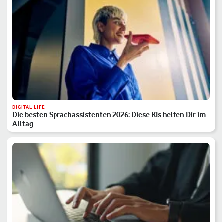
DIGITAL LIFE
Die besten Sprachassistenten 2026: Diese KIs helfen Dir im
Alltag