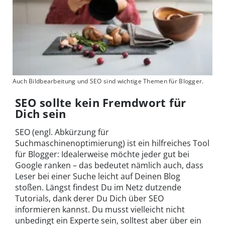
Auch Bildbearbeitung und SEO sind wichtige Themen für Blogger.
SEO sollte kein Fremdwort für
Dich sein
SEO (engl. Abkürzung für
Suchmaschinenoptimierung) ist ein hilfreiches Tool
für Blogger: Idealerweise möchte jeder gut bei
Google ranken – das bedeutet nämlich auch, dass
Leser bei einer Suche leicht auf Deinen Blog
stoßen. Längst findest Du im Netz dutzende
Tutorials, dank derer Du Dich über SEO
informieren kannst. Du musst vielleicht nicht
unbedingt ein Experte sein, solltest aber über ein