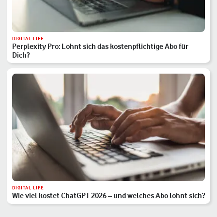
DIGITAL LIFE
Perplexity Pro: Lohnt sich das kostenpflichtige Abo für
Dich?
DIGITAL LIFE
Wie viel kostet ChatGPT 2026 – und welches Abo lohnt sich?