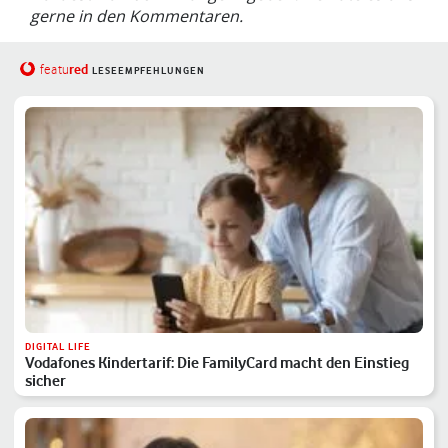
gerne in den Kommentaren.
red
featu
LESEEMPFEHLUNGEN
DIGITAL LIFE
Vodafones Kindertarif: Die FamilyCard macht den Einstieg
sicher