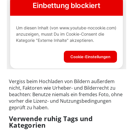
Vergiss beim Hochladen von Bildern außerdem
nicht, Faktoren wie Urheber- und Bilderrecht zu
beachten: Benutze niemals ein fremdes Foto, ohne
vorher die Lizenz- und Nutzungsbedingungen
geprüft zu haben.
Verwende ruhig Tags und
Kategorien