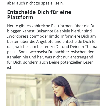
aber auch nicht zu speziell sein.
Entscheide Dich für eine
Plattform
Heute gibt es zahlreiche Plattformen, über die Du
bloggen kannst: Bekannte Beispiele hierfür sind
„Wordpress.com“ oder Jimdo. Informiere Dich am
besten über die Angebote und entscheide Dich für
das, welches am besten zu Dir und Deinem Thema
passt. Sonst wechselst Du nachher zwischen den
Kanälen hin und her, was nicht nur anstrengend
für Dich, sondern auch Deine potenziellen Leser
ist.