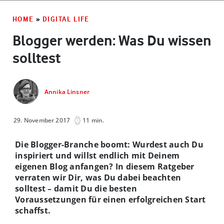
HOME
»
DIGITAL LIFE
Blogger werden: Was Du wissen
solltest
Annika Linsner
29. November 2017
11 min.
Die Blogger-Branche boomt: Wurdest auch Du
inspiriert und willst endlich mit Deinem
eigenen Blog anfangen? In diesem Ratgeber
verraten wir Dir, was Du dabei beachten
solltest – damit Du die besten
Voraussetzungen für einen erfolgreichen Start
schaffst.