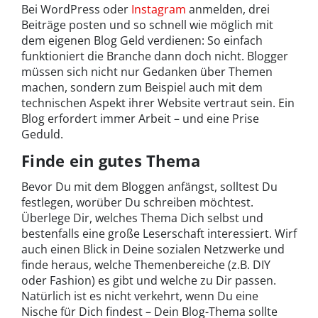
Bei WordPress oder
Instagram
anmelden, drei
Beiträge posten und so schnell wie möglich mit
dem eigenen Blog Geld verdienen: So einfach
funktioniert die Branche dann doch nicht. Blogger
müssen sich nicht nur Gedanken über Themen
machen, sondern zum Beispiel auch mit dem
technischen Aspekt ihrer Website vertraut sein. Ein
Blog erfordert immer Arbeit – und eine Prise
Geduld.
Finde ein gutes Thema
Bevor Du mit dem Bloggen anfängst, solltest Du
festlegen, worüber Du schreiben möchtest.
Überlege Dir, welches Thema Dich selbst und
bestenfalls eine große Leserschaft interessiert. Wirf
auch einen Blick in Deine sozialen Netzwerke und
finde heraus, welche Themenbereiche (z.B. DIY
oder Fashion) es gibt und welche zu Dir passen.
Natürlich ist es nicht verkehrt, wenn Du eine
Nische für Dich findest – Dein Blog-Thema sollte