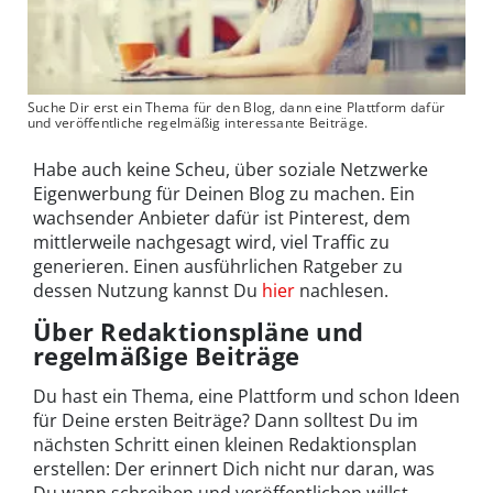
Suche Dir erst ein Thema für den Blog, dann eine Plattform dafür
und veröffentliche regelmäßig interessante Beiträge.
Habe auch keine Scheu, über soziale Netzwerke
Eigenwerbung für Deinen Blog zu machen. Ein
wachsender Anbieter dafür ist Pinterest, dem
mittlerweile nachgesagt wird, viel Traffic zu
generieren. Einen ausführlichen Ratgeber zu
dessen Nutzung kannst Du
hier
nachlesen.
Über Redaktionspläne und
regelmäßige Beiträge
Du hast ein Thema, eine Plattform und schon Ideen
für Deine ersten Beiträge? Dann solltest Du im
nächsten Schritt einen kleinen Redaktionsplan
erstellen: Der erinnert Dich nicht nur daran, was