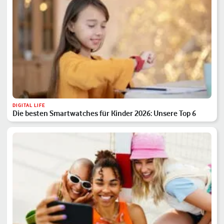
DIGITAL LIFE
Die besten Smartwatches für Kinder 2026: Unsere Top 6