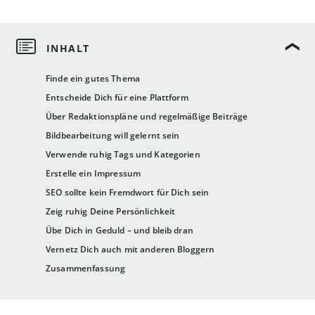
Finde ein gutes Thema
Entscheide Dich für eine Plattform
Über Redaktionspläne und regelmäßige Beiträge
Bildbearbeitung will gelernt sein
Verwende ruhig Tags und Kategorien
Erstelle ein Impressum
SEO sollte kein Fremdwort für Dich sein
Zeig ruhig Deine Persönlichkeit
Übe Dich in Geduld – und bleib dran
Vernetz Dich auch mit anderen Bloggern
Zusammenfassung