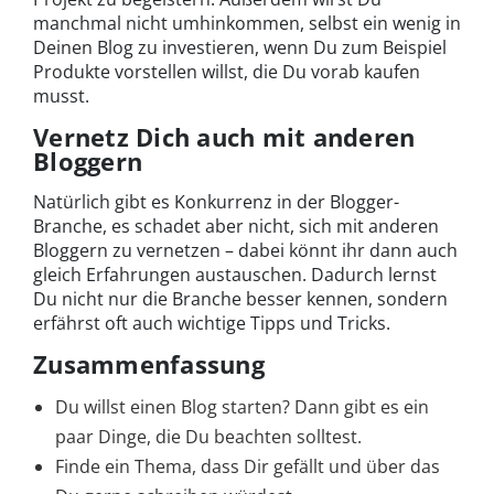
manchmal nicht umhinkommen, selbst ein wenig in
Deinen Blog zu investieren, wenn Du zum Beispiel
Produkte vorstellen willst, die Du vorab kaufen
musst.
Vernetz Dich auch mit anderen
Bloggern
Natürlich gibt es Konkurrenz in der Blogger-
Branche, es schadet aber nicht, sich mit anderen
Bloggern zu vernetzen – dabei könnt ihr dann auch
gleich Erfahrungen austauschen. Dadurch lernst
Du nicht nur die Branche besser kennen, sondern
erfährst oft auch wichtige Tipps und Tricks.
Zusammenfassung
Du willst einen Blog starten? Dann gibt es ein
paar Dinge, die Du beachten solltest.
Finde ein Thema, dass Dir gefällt und über das