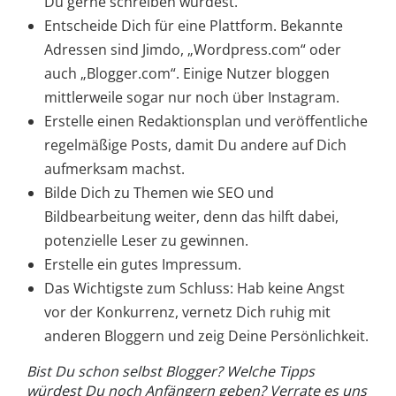
Du gerne schreiben würdest.
Entscheide Dich für eine Plattform. Bekannte
Adressen sind Jimdo, „Wordpress.com“ oder
auch „Blogger.com“. Einige Nutzer bloggen
mittlerweile sogar nur noch über Instagram.
Erstelle einen Redaktionsplan und veröffentliche
regelmäßige Posts, damit Du andere auf Dich
aufmerksam machst.
Bilde Dich zu Themen wie SEO und
Bildbearbeitung weiter, denn das hilft dabei,
potenzielle Leser zu gewinnen.
Erstelle ein gutes Impressum.
Das Wichtigste zum Schluss: Hab keine Angst
vor der Konkurrenz, vernetz Dich ruhig mit
anderen Bloggern und zeig Deine Persönlichkeit.
Bist Du schon selbst Blogger? Welche Tipps
würdest Du noch Anfängern geben? Verrate es uns