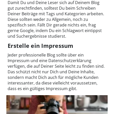
Damit Du und Deine Leser sich auf Deinem Blog
gut zurechtfinden, solltest Du beim Schreiben
Deiner Beiträge mit Tags und Kategorien arbeiten.
Diese sollten weder zu Allgemein, noch zu
spezifisch sein. Fällt Dir gerade nichts ein, frag
gerne Google, indem Du ein Schlagwort eintippst
und Suchergebnisse studierst.
Erstelle ein Impressum
Jeder professionelle Blog sollte über ein
Impressum und eine Datenschutzerklärung
verfügen, die auf Deiner Seite leicht zu finden sind.
Das schützt nicht nur Dich und Deine Inhalte,
sondern macht Dich auch für mögliche Kunden
interessanter, da diese vielleicht voraussetzen,
dass es ein gültiges Impressum gibt.