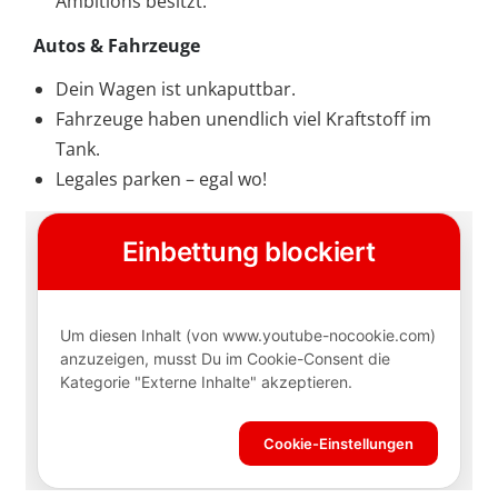
Ambitions besitzt.
Autos & Fahrzeuge
Dein Wagen ist unkaputtbar.
Fahrzeuge haben unendlich viel Kraftstoff im
Tank.
Legales parken – egal wo!