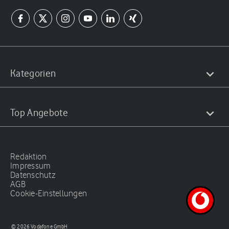
Kategorien
Top Angebote
Redaktion
Impressum
Datenschutz
AGB
Cookie-Einstellungen
© 2026 Vodafone GmbH