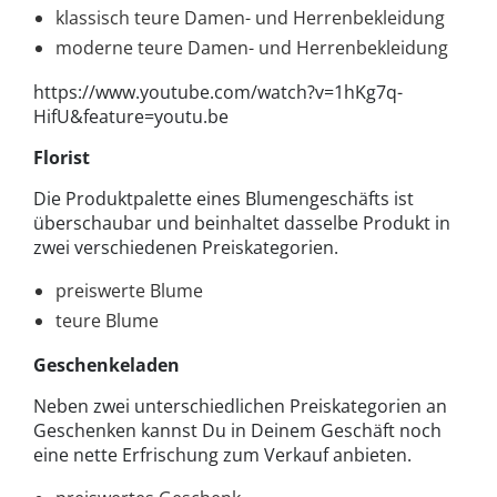
klassisch teure Damen- und Herrenbekleidung
moderne teure Damen- und Herrenbekleidung
https://www.youtube.com/watch?v=1hKg7q-
HifU&feature=youtu.be
Florist
Die Produktpalette eines Blumengeschäfts ist
überschaubar und beinhaltet dasselbe Produkt in
zwei verschiedenen Preiskategorien.
preiswerte Blume
teure Blume
Geschenkeladen
Neben zwei unterschiedlichen Preiskategorien an
Geschenken kannst Du in Deinem Geschäft noch
eine nette Erfrischung zum Verkauf anbieten.