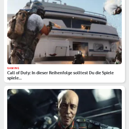
GAMING
Call of Duty: In dieser Reihenfolge solltest Du die Spiele
spiele…