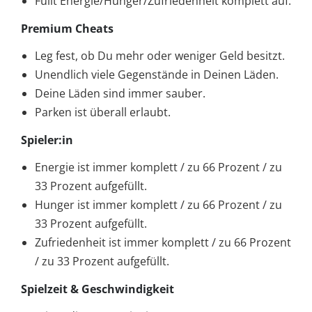
Füllt Energie/Hunger/Zufriedenheit komplett auf.
Premium Cheats
Leg fest, ob Du mehr oder weniger Geld besitzt.
Unendlich viele Gegenstände in Deinen Läden.
Deine Läden sind immer sauber.
Parken ist überall erlaubt.
Spieler:in
Energie ist immer komplett / zu 66 Prozent / zu
33 Prozent aufgefüllt.
Hunger ist immer komplett / zu 66 Prozent / zu
33 Prozent aufgefüllt.
Zufriedenheit ist immer komplett / zu 66 Prozent
/ zu 33 Prozent aufgefüllt.
Spielzeit & Geschwindigkeit