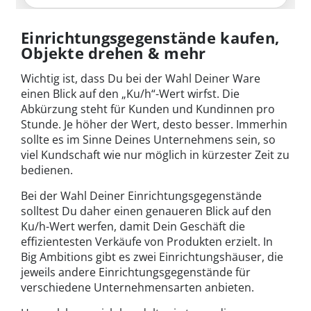
Einrichtungsgegenstände kaufen,
Objekte drehen & mehr
Wichtig ist, dass Du bei der Wahl Deiner Ware
einen Blick auf den „Ku/h“-Wert wirfst. Die
Abkürzung steht für Kunden und Kundinnen pro
Stunde. Je höher der Wert, desto besser. Immerhin
sollte es im Sinne Deines Unternehmens sein, so
viel Kundschaft wie nur möglich in kürzester Zeit zu
bedienen.
Bei der Wahl Deiner Einrichtungsgegenstände
solltest Du daher einen genaueren Blick auf den
Ku/h-Wert werfen, damit Dein Geschäft die
effizientesten Verkäufe von Produkten erzielt. In
Big Ambitions gibt es zwei Einrichtungshäuser, die
jeweils andere Einrichtungsgegenstände für
verschiedene Unternehmensarten anbieten.