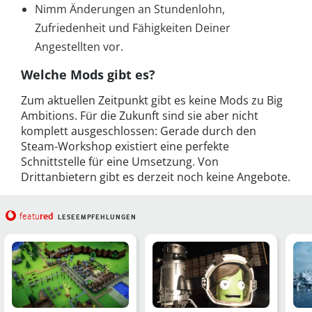
Nimm Änderungen an Stundenlohn,
Zufriedenheit und Fähigkeiten Deiner
Angestellten vor.
Welche Mods gibt es?
Zum aktuellen Zeitpunkt gibt es keine Mods zu Big
Ambitions. Für die Zukunft sind sie aber nicht
komplett ausgeschlossen: Gerade durch den
Steam-Workshop existiert eine perfekte
Schnittstelle für eine Umsetzung. Von
Drittanbietern gibt es derzeit noch keine Angebote.
red
featu
LESEEMPFEHLUNGEN