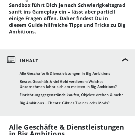
Sandbox führt Dich je nach Schwierigkeitsgrad
sanft ins Gameplay ein – lässt aber partiell
einige Fragen offen. Daher findest Du in
diesem Guide hilfreiche Tipps und Tricks zu Big
Ambitions.
Alle Geschäfte & Dienstleistungen in Big Ambitions
Bestes Geschäft & viel Geld verdienen: Welches
Unternehmen lohnt sich am meisten in Big Ambitions?
Einrichtungsgegenstände kaufen, Objekte drehen & mehr
Big Ambitions – Cheats: Gibt es Trainer oder Mods?
Alle Geschäfte & Dienstleistungen
in Big Ambitions