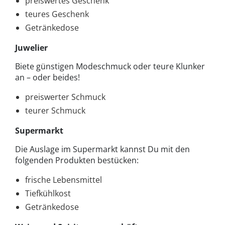
preiswertes Geschenk
teures Geschenk
Getränkedose
Juwelier
Biete günstigen Modeschmuck oder teure Klunker
an – oder beides!
preiswerter Schmuck
teurer Schmuck
Supermarkt
Die Auslage im Supermarkt kannst Du mit den
folgenden Produkten bestücken:
frische Lebensmittel
Tiefkühlkost
Getränkedose