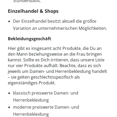
Stundenbasis.
Einzelhandel & Shops
Der Einzelhandel besitzt aktuell die größte
Variation an unternehmerischen Möglichkeiten.
Bekleidungsgeschäft
Hier gibt es insgesamt acht Produkte, die Du an
den Mann beziehungsweise an die Frau bringen
kannst. Sollte es Dich irritieren, dass unsere Liste
nur vier Produkte aufhält: Beachte, dass es sich
jeweils um Damen- und Herrenbekleidung handelt
– sie gelten geschlechtsspezifisch als
eigenständiges Produkt.
klassisch preiswerte Damen- und
Herrenbekleidung
moderne preiswerte Damen- und
Herrenbekleidung