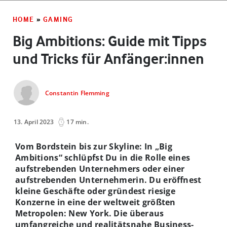
HOME
»
GAMING
Big Ambitions: Guide mit Tipps
und Tricks für Anfänger:innen
Constantin Flemming
13. April 2023
17 min.
Vom Bordstein bis zur Skyline: In „Big
Ambitions“ schlüpfst Du in die Rolle eines
aufstrebenden Unternehmers oder einer
aufstrebenden Unternehmerin. Du eröffnest
kleine Geschäfte oder gründest riesige
Konzerne in eine der weltweit größten
Metropolen: New York. Die überaus
umfangreiche und realitätsnahe Business-