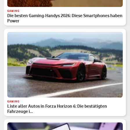
GAMING
Die besten Gaming-Handys 2026: Diese Smartphones haben
Power
GAMING
Liste aller Autos in Forza Horizon 6: Die bestätigten
Fahrzeuge i…