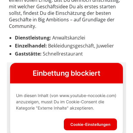
einem vollen Erfolg. Bist Du dennoch unschlüssig,
mit welcher Geschäftsidee Du als erstes starten
sollst, findest Du die Einschätzung der besten
Geschäfte in Big Ambitions – auf Grundlage der
Community.
Dienstleistung:
Anwaltskanzlei
Einzelhandel:
Bekleidungsgeschäft, Juwelier
Gaststätte:
Schnellrestaurant