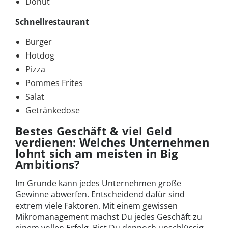
Donut
Schnellrestaurant
Burger
Hotdog
Pizza
Pommes Frites
Salat
Getränkedose
Bestes Geschäft & viel Geld
verdienen: Welches Unternehmen
lohnt sich am meisten in Big
Ambitions?
Im Grunde kann jedes Unternehmen große
Gewinne abwerfen. Entscheidend dafür sind
extrem viele Faktoren. Mit einem gewissen
Mikromanagement machst Du jedes Geschäft zu