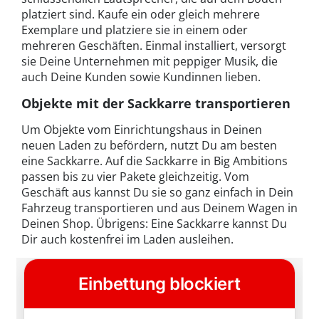
platziert sind. Kaufe ein oder gleich mehrere
Exemplare und platziere sie in einem oder
mehreren Geschäften. Einmal installiert, versorgt
sie Deine Unternehmen mit peppiger Musik, die
auch Deine Kunden sowie Kundinnen lieben.
Objekte mit der Sackkarre transportieren
Um Objekte vom Einrichtungshaus in Deinen
neuen Laden zu befördern, nutzt Du am besten
eine Sackkarre. Auf die Sackkarre in Big Ambitions
passen bis zu vier Pakete gleichzeitig. Vom
Geschäft aus kannst Du sie so ganz einfach in Dein
Fahrzeug transportieren und aus Deinem Wagen in
Deinen Shop. Übrigens: Eine Sackkarre kannst Du
Dir auch kostenfrei im Laden ausleihen.