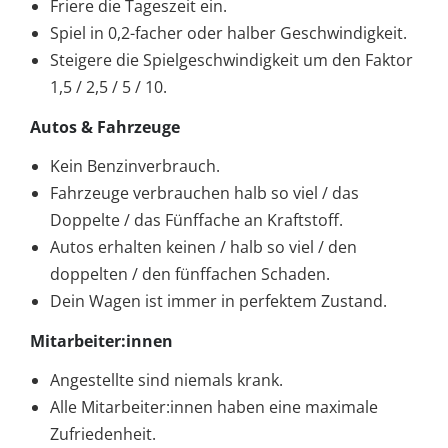
Friere die Tageszeit ein.
Spiel in 0,2-facher oder halber Geschwindigkeit.
Steigere die Spielgeschwindigkeit um den Faktor
1,5 / 2,5 / 5 / 10.
Autos & Fahrzeuge
Kein Benzinverbrauch.
Fahrzeuge verbrauchen halb so viel / das
Doppelte / das Fünffache an Kraftstoff.
Autos erhalten keinen / halb so viel / den
doppelten / den fünffachen Schaden.
Dein Wagen ist immer in perfektem Zustand.
Mitarbeiter:innen
Angestellte sind niemals krank.
Alle Mitarbeiter:innen haben eine maximale
Zufriedenheit.