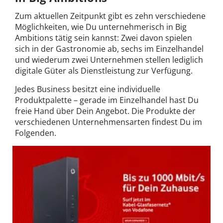
Zum aktuellen Zeitpunkt gibt es zehn verschiedene
Möglichkeiten, wie Du unternehmerisch in Big
Ambitions tätig sein kannst: Zwei davon spielen
sich in der Gastronomie ab, sechs im Einzelhandel
und wiederum zwei Unternehmen stellen lediglich
digitale Güter als Dienstleistung zur Verfügung.
Jedes Business besitzt eine individuelle
Produktpalette – gerade im Einzelhandel hast Du
freie Hand über Dein Angebot. Die Produkte der
verschiedenen Unternehmensarten findest Du im
Folgenden.