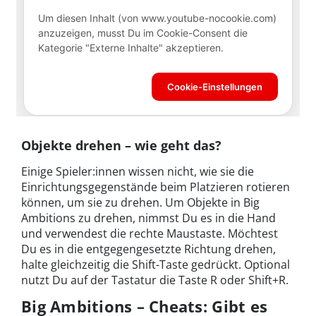
Objekte drehen – wie geht das?
Einige Spieler:innen wissen nicht, wie sie die
Einrichtungsgegenstände beim Platzieren rotieren
können, um sie zu drehen. Um Objekte in Big
Ambitions zu drehen, nimmst Du es in die Hand
und verwendest die rechte Maustaste. Möchtest
Du es in die entgegengesetzte Richtung drehen,
halte gleichzeitig die Shift-Taste gedrückt. Optional
nutzt Du auf der Tastatur die Taste R oder Shift+R.
Big Ambitions – Cheats: Gibt es