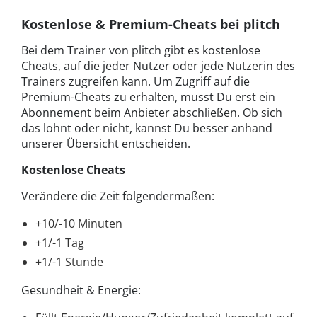
Kostenlose & Premium-Cheats bei plitch
Bei dem Trainer von plitch gibt es kostenlose
Cheats, auf die jeder Nutzer oder jede Nutzerin des
Trainers zugreifen kann. Um Zugriff auf die
Premium-Cheats zu erhalten, musst Du erst ein
Abonnement beim Anbieter abschließen. Ob sich
das lohnt oder nicht, kannst Du besser anhand
unserer Übersicht entscheiden.
Kostenlose Cheats
Verändere die Zeit folgendermaßen:
+10/-10 Minuten
+1/-1 Tag
+1/-1 Stunde
Gesundheit & Energie: