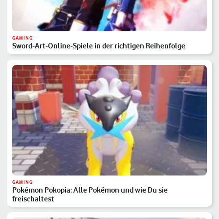
GAMING
Sword-Art-Online-Spiele in der richtigen Reihenfolge
GAMING
Pokémon Pokopia: Alle Pokémon und wie Du sie
freischaltest