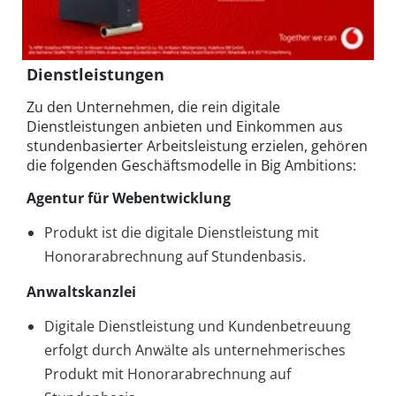
Dienstleistungen
Zu den Unternehmen, die rein digitale
Dienstleistungen anbieten und Einkommen aus
stundenbasierter Arbeitsleistung erzielen, gehören
die folgenden Geschäftsmodelle in Big Ambitions:
Agentur für Webentwicklung
Produkt ist die digitale Dienstleistung mit
Honorarabrechnung auf Stundenbasis.
Anwaltskanzlei
Digitale Dienstleistung und Kundenbetreuung
erfolgt durch Anwälte als unternehmerisches
Produkt mit Honorarabrechnung auf