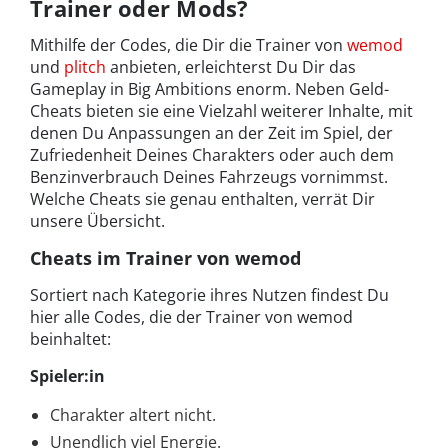
Trainer oder Mods?
Mithilfe der Codes, die Dir die Trainer von
wemod
und
plitch
anbieten, erleichterst Du Dir das
Gameplay in Big Ambitions enorm. Neben Geld-
Cheats bieten sie eine Vielzahl weiterer Inhalte, mit
denen Du Anpassungen an der Zeit im Spiel, der
Zufriedenheit Deines Charakters oder auch dem
Benzinverbrauch Deines Fahrzeugs vornimmst.
Welche Cheats sie genau enthalten, verrät Dir
unsere Übersicht.
Cheats im Trainer von wemod
Sortiert nach Kategorie ihres Nutzen findest Du
hier alle Codes, die der Trainer von wemod
beinhaltet:
Spieler:in
Charakter altert nicht.
Unendlich viel Energie.