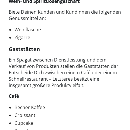
Wein- und Spirituosengeschäft
Biete Deinen Kunden und Kundinnen die folgenden
Genussmittel an:
Weinflasche
Zigarre
Gaststätten
Ein Spagat zwischen Dienstleistung und dem
Verkauf von Produkten stellen die Gaststätten dar.
Entscheide Dich zwischen einem Café oder einem
Schnellrestaurant – Letzteres besitzt eine
insgesamt größere Produktvielfalt.
Café
Becher Kaffee
Croissant
Cupcake