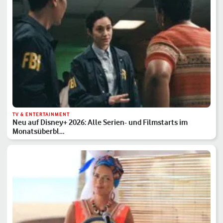
TV & ENTERTAINMENT
Neu auf Disney+ 2026: Alle Serien- und Filmstarts im
Monatsüberbl…