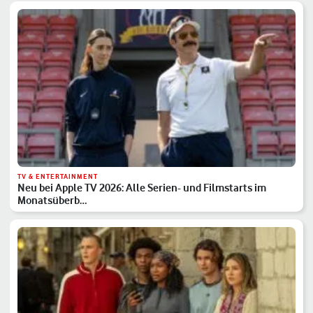
TV & ENTERTAINMENT
Neu bei Apple TV 2026: Alle Serien- und Filmstarts im
Monatsüberb…