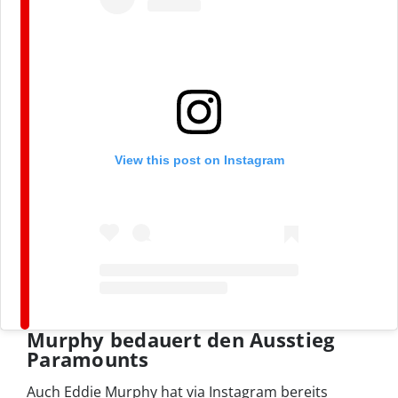
View this post on Instagram
Murphy bedauert den Ausstieg
Paramounts
Auch Eddie Murphy hat via Instagram bereits