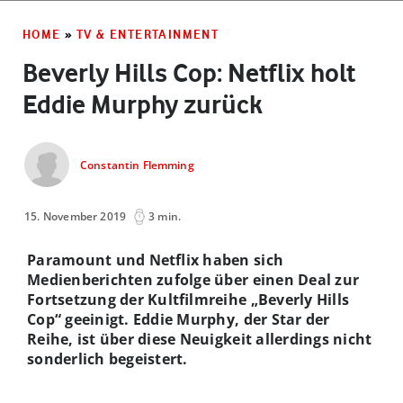
HOME
»
TV & ENTERTAINMENT
Beverly Hills Cop: Netflix holt
Eddie Murphy zurück
Constantin Flemming
15. November 2019
3 min.
Paramount und Netflix haben sich
Medienberichten zufolge über einen Deal zur
Fortsetzung der Kultfilmreihe „Beverly Hills
Cop“ geeinigt. Eddie Murphy, der Star der
Reihe, ist über diese Neuigkeit allerdings nicht
sonderlich begeistert.