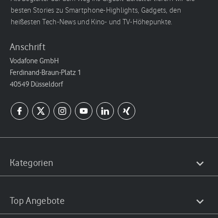
besten Stories zu Smartphone-Highlights, Gadgets, den
heißesten Tech-News und Kino- und TV-Höhepunkte.
Anschrift
Vodafone GmbH
Ferdinand-Braun-Platz 1
40549 Düsseldorf
Kategorien
Top Angebote