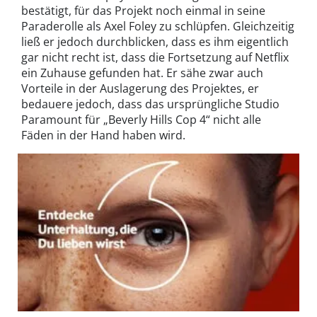
bestätigt, für das Projekt noch einmal in seine
Paraderolle als Axel Foley zu schlüpfen. Gleichzeitig
ließ er jedoch durchblicken, dass es ihm eigentlich
gar nicht recht ist, dass die Fortsetzung auf Netflix
ein Zuhause gefunden hat. Er sähe zwar auch
Vorteile in der Auslagerung des Projektes, er
bedauere jedoch, dass das ursprüngliche Studio
Paramount für „Beverly Hills Cop 4“ nicht alle
Fäden in der Hand haben wird.