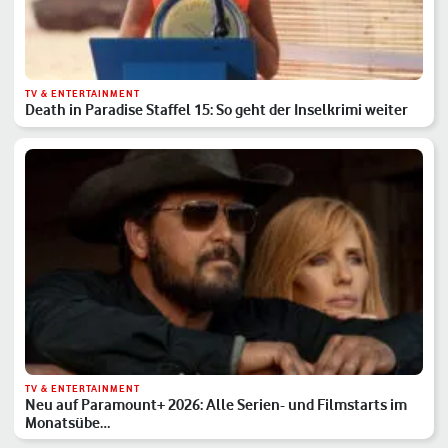
TV & ENTERTAINMENT
Death in Paradise Staffel 15: So geht der Inselkrimi weiter
TV & ENTERTAINMENT
Neu auf Paramount+ 2026: Alle Serien- und Filmstarts im
Monatsübe…