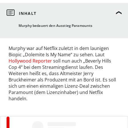
Murphy bedauert den Ausstieg Paramounts
Murphy war auf Netflix zuletzt in dem launigen
Biopic „Dolemite Is My Name“ zu sehen. Laut
Hollywood Reporter
soll nun auch „Beverly Hills
Cop 4“ bei dem Streamingdienst laufen. Des
Weiteren heißt es, dass Altmeister Jerry
Bruckheimer als Produzent mit an Bord ist. Es soll
sich um einen einmaligen Lizenz-Deal zwischen
Paramount (dem Lizenzinhaber) und Netflix
handeln.