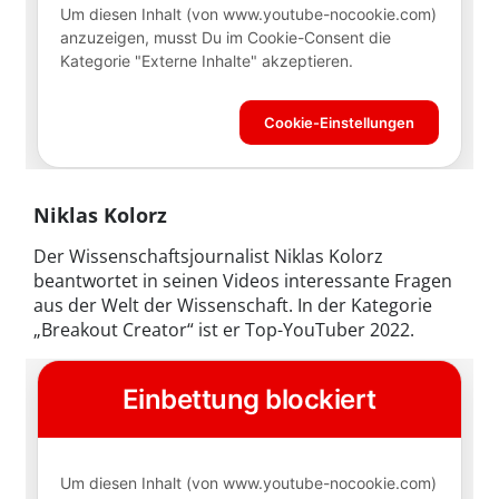
Niklas Kolorz
Der Wissenschaftsjournalist Niklas Kolorz
beantwortet in seinen Videos interessante Fragen
aus der Welt der Wissenschaft. In der Kategorie
„Breakout Creator“ ist er Top-YouTuber 2022.