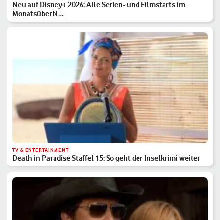
Neu auf Disney+ 2026: Alle Serien- und Filmstarts im
Monatsüberbl…
TV & ENTERTAINMENT
Death in Paradise Staffel 15: So geht der Inselkrimi weiter