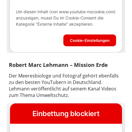
Robert Marc Lehmann – Mission Erde
Der Meeresbiologe und Fotograf gehört ebenfalls
zu den besten YouTubern in Deutschland.
Lehmann veröffentlicht auf seinem Kanal Videos
zum Thema Umweltschutz.