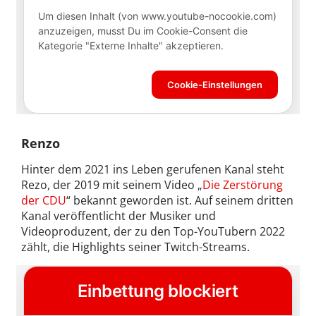
Renzo
Hinter dem 2021 ins Leben gerufenen Kanal steht
Rezo, der 2019 mit seinem Video „
Die Zerstörung
der CDU
“ bekannt geworden ist. Auf seinem dritten
Kanal veröffentlicht der Musiker und
Videoproduzent, der zu den Top-YouTubern 2022
zählt, die Highlights seiner Twitch-Streams.