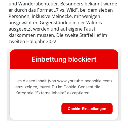
und Wanderabenteuer. Besonders bekannt wurde
er durch das Format „7 vs. Wild“, bei dem sieben
Personen, inklusive Meinecke, mit wenigen
ausgewählten Gegenständen in der Wildnis
ausgesetzt werden und auf eigene Faust
klarkommen müssen. Die zweite Staffel lief im
zweiten Halbjahr 2022.