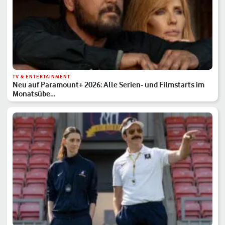
TV & ENTERTAINMENT
Neu auf Paramount+ 2026: Alle Serien- und Filmstarts im
Monatsübe…