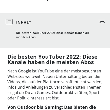
Die besten YouTuber 2022: Diese Kanäle haben die
meisten Abos
Die besten YouTuber 2022: Diese
Kanäle haben die meisten Abos
Nach Google ist YouTube eine der meistbesuchten
Websites weltweit. Neben Unterhaltung bieten die
Videos, die auf der Plattform veröffentlicht werden,
Infos und Anleitungen zu verschiedensten Themen
– egal ob Du an Games, Outdooraktivitäten, Sport
oder Politik interessiert bist.
Von Outdoor bis Gaming: Das bieten die