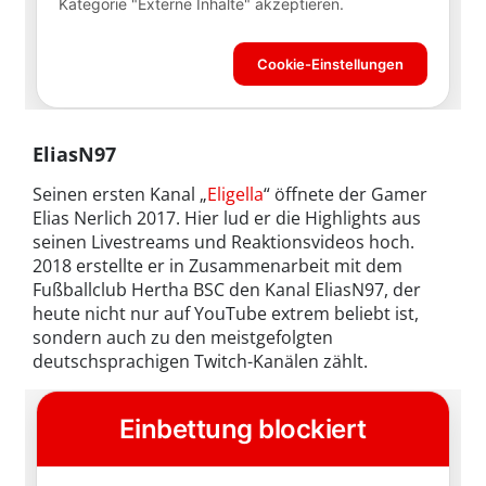
EliasN97
Seinen ersten Kanal „
Eligella
“ öffnete der Gamer
Elias Nerlich 2017. Hier lud er die Highlights aus
seinen Livestreams und Reaktionsvideos hoch.
2018 erstellte er in Zusammenarbeit mit dem
Fußballclub Hertha BSC den Kanal EliasN97, der
heute nicht nur auf YouTube extrem beliebt ist,
sondern auch zu den meistgefolgten
deutschsprachigen Twitch-Kanälen zählt.