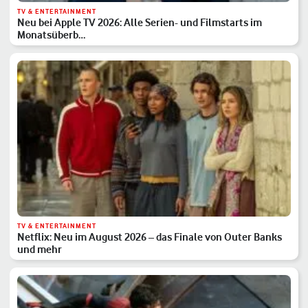
TV & ENTERTAINMENT
Neu bei Apple TV 2026: Alle Serien- und Filmstarts im
Monatsüberb…
TV & ENTERTAINMENT
Netflix: Neu im August 2026 – das Finale von Outer Banks
und mehr