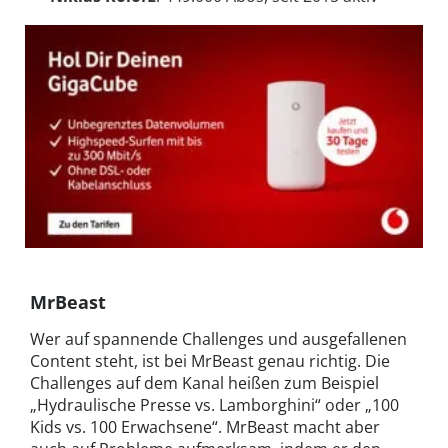
MrBeast
Wer auf spannende Challenges und ausgefallenen
Content steht, ist bei MrBeast genau richtig. Die
Challenges auf dem Kanal heißen zum Beispiel
„Hydraulische Presse vs. Lamborghini“ oder „100
Kids vs. 100 Erwachsene“. MrBeast macht aber