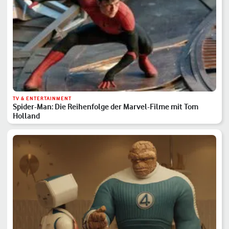
TV & ENTERTAINMENT
Spider-Man: Die Reihenfolge der Marvel-Filme mit Tom
Holland