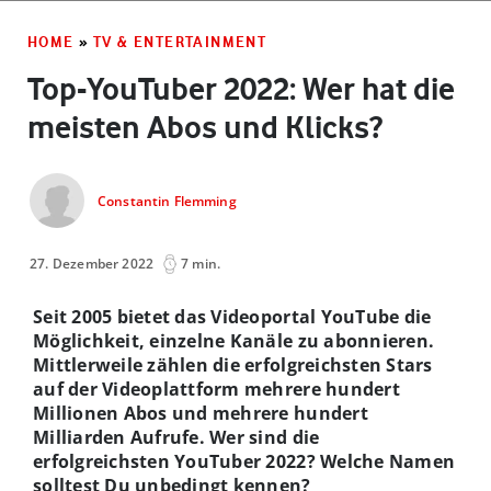
HOME
»
TV & ENTERTAINMENT
Top-YouTuber 2022: Wer hat die
meisten Abos und Klicks?
Constantin Flemming
27. Dezember 2022
7 min.
Seit 2005 bietet das Videoportal YouTube die
Möglichkeit, einzelne Kanäle zu abonnieren.
Mittlerweile zählen die erfolgreichsten Stars
auf der Videoplattform mehrere hundert
Millionen Abos und mehrere hundert
Milliarden Aufrufe. Wer sind die
erfolgreichsten YouTuber 2022? Welche Namen
solltest Du unbedingt kennen?