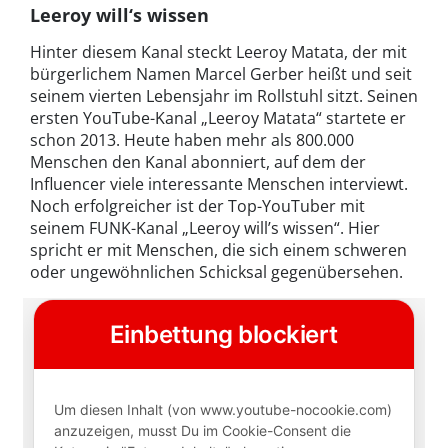
Leeroy will‘s wissen
Hinter diesem Kanal steckt Leeroy Matata, der mit
bürgerlichem Namen Marcel Gerber heißt und seit
seinem vierten Lebensjahr im Rollstuhl sitzt. Seinen
ersten YouTube-Kanal „Leeroy Matata“ startete er
schon 2013. Heute haben mehr als 800.000
Menschen den Kanal abonniert, auf dem der
Influencer viele interessante Menschen interviewt.
Noch erfolgreicher ist der Top-YouTuber mit
seinem FUNK-Kanal „Leeroy will’s wissen“. Hier
spricht er mit Menschen, die sich einem schweren
oder ungewöhnlichen Schicksal gegenübersehen.