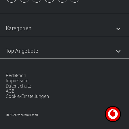
Kategorien
Top Angebote
Redaktion
Impressum
Datenschutz
AGB
Cookie-Einstellungen
© 2026 Vodafone GmbH