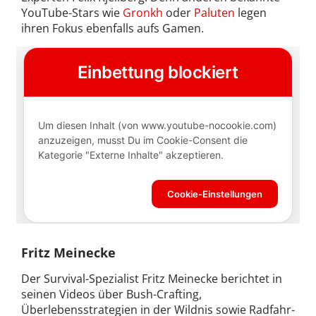
YouTube-Stars wie
Gronkh
oder
Paluten
legen
ihren Fokus ebenfalls aufs Gamen.
Fritz Meinecke
Der Survival-Spezialist Fritz Meinecke berichtet in
seinen Videos über Bush-Crafting,
Überlebensstrategien in der Wildnis sowie Radfahr-