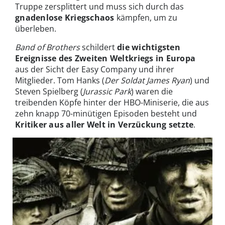
Truppe zersplittert und muss sich durch das
gnadenlose Kriegschaos
kämpfen, um zu
überleben.
Band of Brothers
schildert
die wichtigsten
Ereignisse des Zweiten Weltkriegs in Europa
aus der Sicht der Easy Company und ihrer
Mitglieder. Tom Hanks (
Der Soldat James Ryan
) und
Steven Spielberg (
Jurassic Park
) waren die
treibenden Köpfe hinter der HBO-Miniserie, die aus
zehn knapp 70-minütigen Episoden besteht und
Kritiker aus aller Welt in Verzückung setzte
.