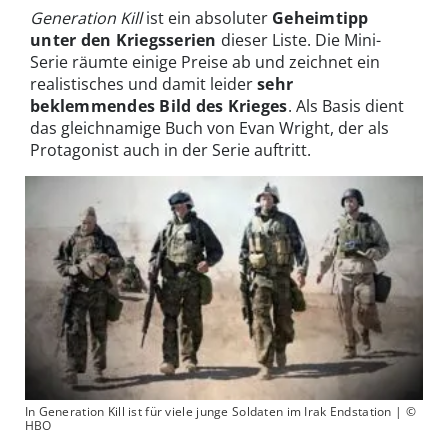
Generation Kill
ist ein absoluter
Geheimtipp
unter den Kriegsserien
dieser Liste. Die Mini-
Serie räumte einige Preise ab und zeichnet ein
realistisches und damit leider
sehr
beklemmendes Bild des Krieges
. Als Basis dient
das gleichnamige Buch von Evan Wright, der als
Protagonist auch in der Serie auftritt.
In Generation Kill ist für viele junge Soldaten im Irak Endstation | ©
HBO