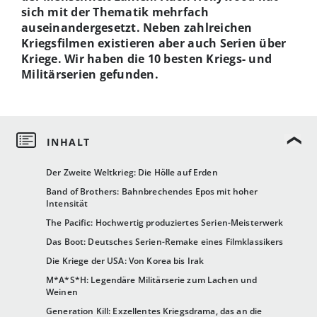
sich mit der Thematik mehrfach
auseinandergesetzt. Neben zahlreichen
Kriegsfilmen existieren aber auch Serien über
Kriege. Wir haben die 10 besten Kriegs- und
Militärserien gefunden.
Der Zweite Weltkrieg: Die Hölle auf Erden
Band of Brothers: Bahnbrechendes Epos mit hoher
Intensität
The Pacific: Hochwertig produziertes Serien-Meisterwerk
Das Boot: Deutsches Serien-Remake eines Filmklassikers
Die Kriege der USA: Von Korea bis Irak
M*A*S*H: Legendäre Militärserie zum Lachen und
Weinen
Generation Kill: Exzellentes Kriegsdrama, das an die