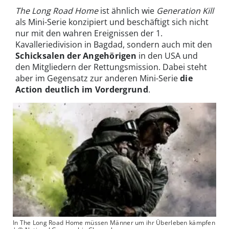
The Long Road Home
ist ähnlich wie
Generation Kill
als Mini-Serie konzipiert und beschäftigt sich nicht
nur mit den wahren Ereignissen der 1.
Kavalleriedivision in Bagdad, sondern auch mit den
Schicksalen der Angehörigen
in den USA und
den Mitgliedern der Rettungsmission. Dabei steht
aber im Gegensatz zur anderen Mini-Serie
die
Action deutlich im Vordergrund
.
In The Long Road Home müssen Männer um ihr Überleben kämpfen