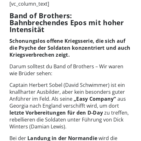
[vc_column_text]
Band of Brothers:
Bahnbrechendes Epos mit hoher
Intensität
Schonungslos offene Kriegsserie, die sich auf
die Psyche der Soldaten konzentriert und auch
Kriegsverbrechen zeigt.
Darum solltest du Band of Brothers – Wir waren
wie Brüder sehen:
Captain Herbert Sobel (David Schwimmer) ist ein
knallharter Ausbilder, aber kein besonders guter
Anführer im Feld. Als seine
„Easy Company“
aus
Georgia nach England verschifft wird, um dort
letzte Vorbereitungen für den D-Day
zu treffen,
rebellieren die Soldaten unter Führung von Dick
Winters (Damian Lewis).
Bei der
Landung in der Normandie
wird die