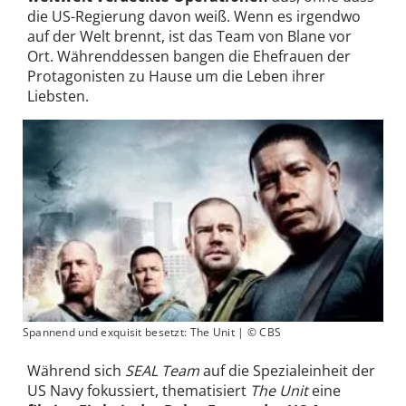
die US-Regierung davon weiß. Wenn es irgendwo
auf der Welt brennt, ist das Team von Blane vor
Ort. Währenddessen bangen die Ehefrauen der
Protagonisten zu Hause um die Leben ihrer
Liebsten.
Spannend und exquisit besetzt: The Unit | © CBS
Während sich
SEAL Team
auf die Spezialeinheit der
US Navy fokussiert, thematisiert
The Unit
eine