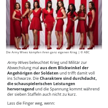
Die Army Wives kämpfen ihren ganz eigenen Krieg | © ABC
Army Wives
beleuchtet Krieg und Militär zur
Abwechslung mal
aus dem Blickwinkel der
Angehörigen der Soldaten
und trifft damit voll
ins Schwarze. Die
Charaktere sind durchdacht,
die schauspielerischen Leistungen
hervorragend
und die Spannung kommt während
der sieben Staffeln auch nicht zu kurz.
Lass die Finger weg, wenn: