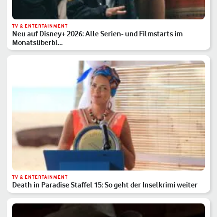
TV & ENTERTAINMENT
Neu auf Disney+ 2026: Alle Serien- und Filmstarts im
Monatsüberbl…
TV & ENTERTAINMENT
Death in Paradise Staffel 15: So geht der Inselkrimi weiter