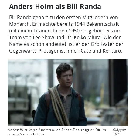
Anders Holm als Bill Randa
Bill Randa gehört zu den ersten Mitgliedern von
Monarch. Er machte bereits 1944 Bekanntschaft
mit einem Titanen. In den 1950ern gehört er zum
Team von Lee Shaw und Dr. Keiko Miura. Wie der
Name es schon andeutet, ist er der Großvater der
Gegenwarts-Protagonist:innen Cate und Kentaro.
Neben Witz kann Andres auch Ernst: Das zeigt er Dir im
©Apple
neuen Monarch-Film.
TV+