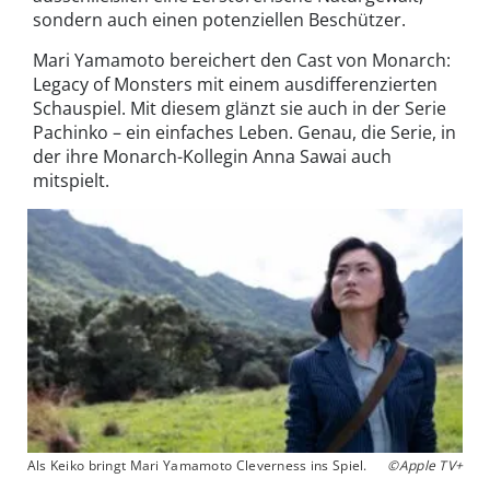
sondern auch einen potenziellen Beschützer.
Mari Yamamoto bereichert den Cast von Monarch:
Legacy of Monsters mit einem ausdifferenzierten
Schauspiel. Mit diesem glänzt sie auch in der Serie
Pachinko – ein einfaches Leben. Genau, die Serie, in
der ihre Monarch-Kollegin Anna Sawai auch
mitspielt.
Als Keiko bringt Mari Yamamoto Cleverness ins Spiel.
©Apple TV+