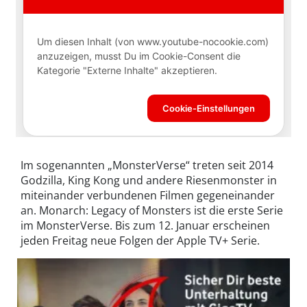
Im sogenannten „MonsterVerse“ treten seit 2014
Godzilla, King Kong und andere Riesenmonster in
miteinander verbundenen Filmen gegeneinander
an. Monarch: Legacy of Monsters ist die erste Serie
im MonsterVerse. Bis zum 12. Januar erscheinen
jeden Freitag neue Folgen der Apple TV+ Serie.