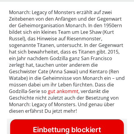
Monarch: Legacy of Monsters erzählt auf zwei
Zeitebenen von den Anfängen und der Gegenwart
der Geheimorganisation Monarch. In den 1950ern
bildet sich ein kleines Team um Lee Shaw (Kurt
Russel), das Hinweise auf Riesenmonster,
sogenannte Titanen, untersucht. In der Gegenwart
hat sich bewahrheitet, dass es Titanen gibt. 2015,
ein Jahr nachdem Godzilla ganz San Francisco
zerlegt hat, tauchen unter anderem die
Geschwister Cate (Anna Sawai) und Kentaro (Ren
Watabe) in die Geheimnisse von Monarch ein – und
müssen dabei um ihr Leben fürchten. Dass die
Godzilla-Serie so
gut ankommt
, verdankt die
Geschichte nicht zuletzt auch der Besetzung von
Monarch: Legacy of Monsters. Und genau über
diesen erfährst Du jetzt mehr!