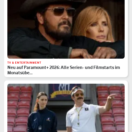
TV & ENTERTAINMENT
Neu auf Paramount+ 2026: Alle Serien- und Filmstarts im
Monatsübe…