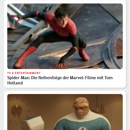
TV & ENTERTAINMENT
Spider-Man: Die Reihenfolge der Marvel-Filme mit Tom
Holland