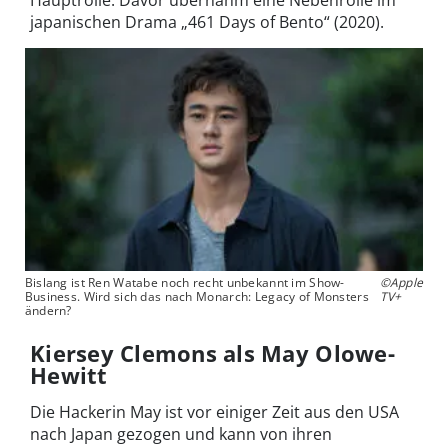
japanischen Drama „461 Days of Bento“ (2020).
Bislang ist Ren Watabe noch recht unbekannt im Show-
©Apple
Business. Wird sich das nach Monarch: Legacy of Monsters
TV+
ändern?
Kiersey Clemons als May Olowe-
Hewitt
Die Hackerin May ist vor einiger Zeit aus den USA
nach Japan gezogen und kann von ihren