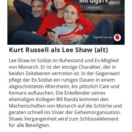
Kurt Russell als Lee Shaw (alt)
Lee Shaw ist Soldat im Ruhestand und Ex-Mitglied
von Monarch. Er ist der einzige Charakter, der in
beiden Zeitebenen vertreten ist. In der Gegenwart
pflegt der Ex-Soldat ein ruhiges Dasein in einem
abgeschotteten Altersheim, bis plötzlich Cate und
Kentaro auftauchen. Die Enkelkinder seines
ehemaligen Kollegen Bill Randa kommen den
Machenschaften von Monarch auf die Schliche und
geraten schnell ins Visier der Geheimorganisation.
Shaws Vergangenheit wird zum Schlüsselelement
für alle Beteiligten.