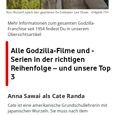
Kurt Russell spielt den gealteten Ex-Soldaten Lee Shaw.
©Apple TV+
Mehr Informationen zum gesamten Godzilla-
Franchise seit 1954 findest Du in unserem
Übersichtsartikel:
Alle Godzilla-Filme und -
Serien in der richtigen
Reihenfolge – und unsere Top
3
Anna Sawai als Cate Randa
Cate ist eine amerikanische Grundschullehrerin mit
japanischen Wurzeln. Sie muss nach dem