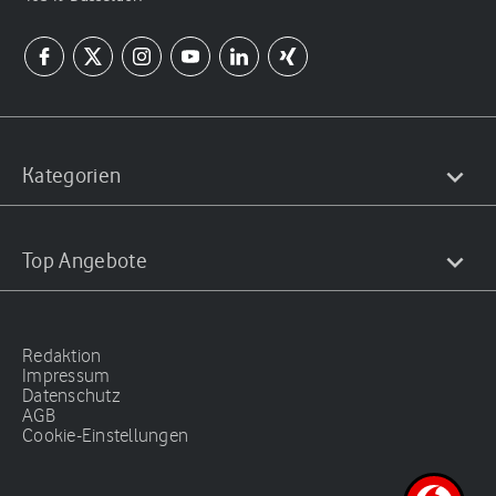
Kategorien
Top Angebote
Redaktion
Impressum
Datenschutz
AGB
Cookie-Einstellungen