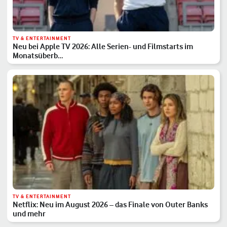
TV & ENTERTAINMENT
Neu bei Apple TV 2026: Alle Serien- und Filmstarts im
Monatsüberb…
TV & ENTERTAINMENT
Netflix: Neu im August 2026 – das Finale von Outer Banks
und mehr