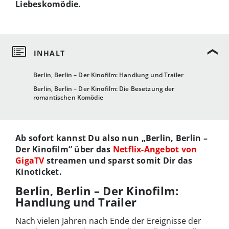
Liebeskomödie.
Berlin, Berlin – Der Kinofilm: Handlung und Trailer
Berlin, Berlin – Der Kinofilm: Die Besetzung der
romantischen Komödie
Ab sofort kannst Du also nun „Berlin, Berlin –
Der Kinofilm“ über das
Netflix-Angebot von
GigaTV
streamen und sparst somit Dir das
Kinoticket.
Berlin, Berlin – Der Kinofilm:
Handlung und Trailer
Nach vielen Jahren nach Ende der Ereignisse der