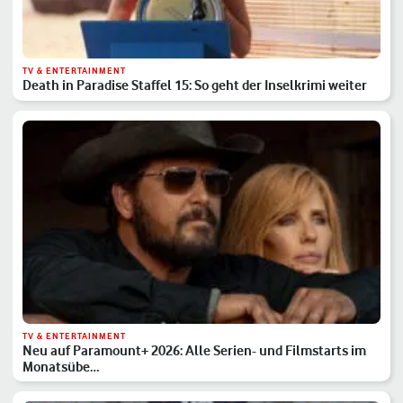
TV & ENTERTAINMENT
Death in Paradise Staffel 15: So geht der Inselkrimi weiter
TV & ENTERTAINMENT
Neu auf Paramount+ 2026: Alle Serien- und Filmstarts im
Monatsübe…