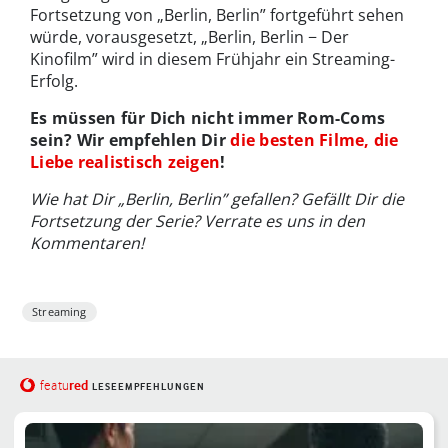
Fortsetzung von „Berlin, Berlin” fortgeführt sehen
würde, vorausgesetzt, „Berlin, Berlin − Der
Kinofilm” wird in diesem Frühjahr ein Streaming-
Erfolg.
Es müssen für Dich nicht immer Rom-Coms
sein? Wir empfehlen Dir
die besten Filme, die
Liebe realistisch zeigen
!
Wie hat Dir „Berlin, Berlin” gefallen? Gefällt Dir die
Fortsetzung der Serie? Verrate es uns in den
Kommentaren!
Streaming
red
featu
LESEEMPFEHLUNGEN