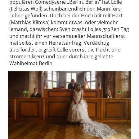
populären Comedyserie „Berlin, Berlin” hat Lolle
(Felicitas Woll) scheinbar endlich den Mann fürs
Leben gefunden. Doch bei der Hochzeit mit Hart
(Matthias Klimsa) kommt etwas, oder vielmehr
jemand, dazwischen: Sven crasht Lolles großen Tag
und macht ihr vor versammelter Mannschaft erst
mal selbst einen Heiratsantrag. Verdächtig
überfordert ergreift Lolle vorerst die Flucht und
stromert kreuz und quer durch ihre geliebte
Wahlheimat Berlin.