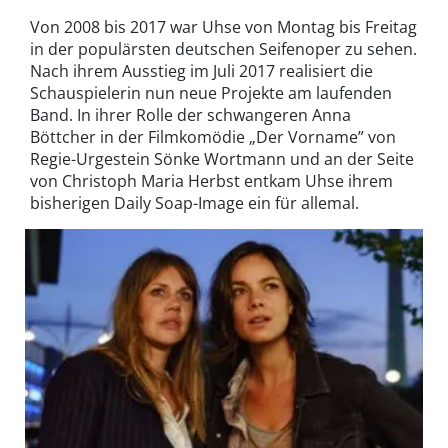
Von 2008 bis 2017 war Uhse von Montag bis Freitag
in der populärsten deutschen Seifenoper zu sehen.
Nach ihrem Ausstieg im Juli 2017 realisiert die
Schauspielerin nun neue Projekte am laufenden
Band. In ihrer Rolle der schwangeren Anna
Böttcher in der Filmkomödie „Der Vorname” von
Regie-Urgestein Sönke Wortmann und an der Seite
von Christoph Maria Herbst entkam Uhse ihrem
bisherigen Daily Soap-Image ein für allemal.