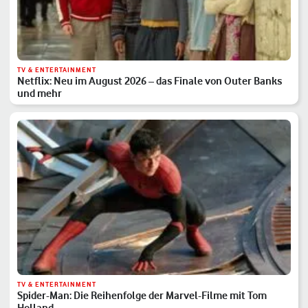
TV & ENTERTAINMENT
Netflix: Neu im August 2026 – das Finale von Outer Banks
und mehr
TV & ENTERTAINMENT
Spider-Man: Die Reihenfolge der Marvel-Filme mit Tom
Holland