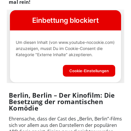
mal rein!
Berlin, Berlin – Der Kinofilm: Die
Besetzung der romantischen
Komödie
Ehrensache, dass der Cast des „Berlin, Berlin”-Films
sich vor allem aus den Darstellern der populären