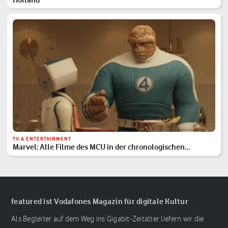
TV & ENTERTAINMENT
Marvel: Alle Filme des MCU in der chronologischen
Reihenfolge
featured ist Vodafones Magazin für digitale Kultur
Als Begleiter auf dem Weg ins Gigabit-Zeitalter liefern wir die