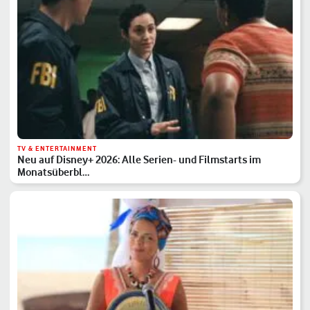
TV & ENTERTAINMENT
Neu auf Disney+ 2026: Alle Serien- und Filmstarts im
Monatsüberbl…