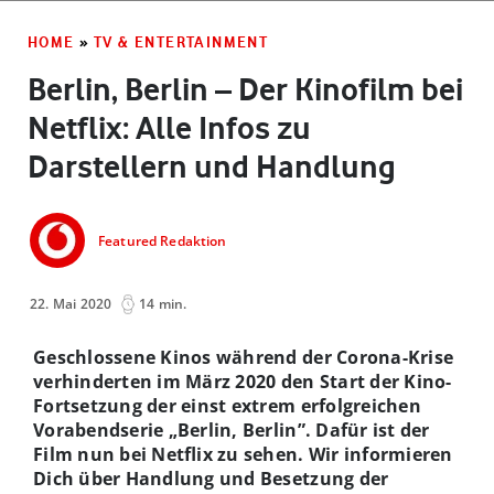
HOME
»
TV & ENTERTAINMENT
Berlin, Berlin – Der Kinofilm bei
Netflix: Alle Infos zu
Darstellern und Handlung
Featured Redaktion
22. Mai 2020
14 min.
Geschlossene Kinos während der Corona-Krise
verhinderten im März 2020 den Start der Kino-
Fortsetzung der einst extrem erfolgreichen
Vorabendserie „Berlin, Berlin”. Dafür ist der
Film nun bei Netflix zu sehen. Wir informieren
Dich über Handlung und Besetzung der