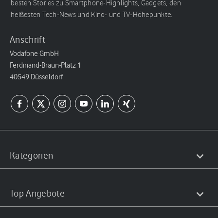
besten Stories zu Smartphone-Highlights, Gadgets, den
heißesten Tech-News und Kino- und TV-Höhepunkte.
Anschrift
Vodafone GmbH
Ferdinand-Braun-Platz 1
40549 Düsseldorf
Kategorien
Top Angebote