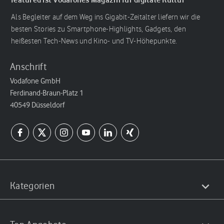
Als Begleiter auf dem Weg ins Gigabit-Zeitalter liefern wir die
besten Stories zu Smartphone-Highlights, Gadgets, den
heißesten Tech-News und Kino- und TV-Höhepunkte.
Anschrift
Vodafone GmbH
Ferdinand-Braun-Platz 1
40549 Düsseldorf
Kategorien