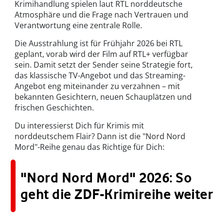
Krimihandlung spielen laut RTL norddeutsche
Atmosphäre und die Frage nach Vertrauen und
Verantwortung eine zentrale Rolle.
Die Ausstrahlung ist für Frühjahr 2026 bei RTL
geplant, vorab wird der Film auf RTL+ verfügbar
sein. Damit setzt der Sender seine Strategie fort,
das klassische TV-Angebot und das Streaming-
Angebot eng miteinander zu verzahnen – mit
bekannten Gesichtern, neuen Schauplätzen und
frischen Geschichten.
Du interessierst Dich für Krimis mit
norddeutschem Flair? Dann ist die "Nord Nord
Mord"-Reihe genau das Richtige für Dich:
"Nord Nord Mord" 2026: So
geht die ZDF-Krimireihe weiter