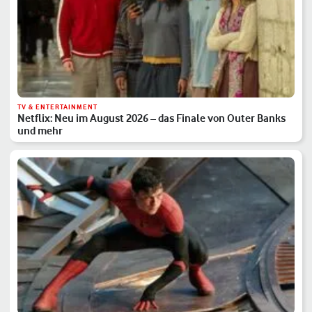
TV & ENTERTAINMENT
Netflix: Neu im August 2026 – das Finale von Outer Banks
und mehr