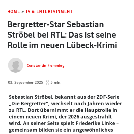
HOME
»
TV & ENTERTAINMENT
Bergretter-Star Sebastian
Ströbel bei RTL: Das ist seine
Rolle im neuen Lübeck-Krimi
Constantin Flemming
03. September 2025
5 min.
Sebastian Ströbel, bekannt aus der ZDF-Serie
„Die Bergretter“, wechselt nach Jahren wieder
zu RTL. Dort übernimmt er die Hauptrolle in
einem neuen Krimi, der 2026 ausgestrahlt
wird. An seiner Seite spielt Friederike Linke –
gemeinsam bilden sie ein ungewöhnliches