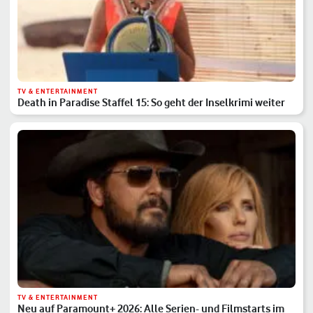
TV & ENTERTAINMENT
Death in Paradise Staffel 15: So geht der Inselkrimi weiter
TV & ENTERTAINMENT
Neu auf Paramount+ 2026: Alle Serien- und Filmstarts im