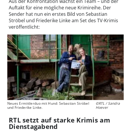
Aus der Konfrontation wächst ein Team – und der
Auftakt für eine mögliche neue Krimireihe. Der
Sender hat nun ein erstes Bild von Sebastian
Ströbel und Friederike Linke am Set des TV-Krimis
veröffentlicht:
Neues Ermittlerduo mit Hund: Sebastian Ströbel
©RTL / Sandra
und Friederike Linke.
Hoever
RTL setzt auf starke Krimis am
Dienstagabend