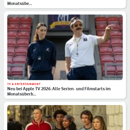
Monatsübe…
TV & ENTERTAINMENT
Neu bei Apple TV 2026: Alle Serien- und Filmstarts im
Monatsüberb…