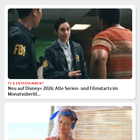
TV & ENTERTAINMENT
Neu auf Disney+ 2026: Alle Serien- und Filmstarts im
Monatsüberbl…