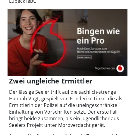
Lübeck lebt.
Zwei ungleiche Ermittler
Der lässige Seeler trifft auf die sachlich-strenge
Hannah Vogt, gespielt von Friederike Linke, die als
Ermittlerin der Polizei auf die uneingeschränkte
Einhaltung von Vorschriften setzt. Der erste Fall
bringt beide zusammen, als ein Jugendlicher aus
Seelers Projekt unter Mordverdacht gerät.