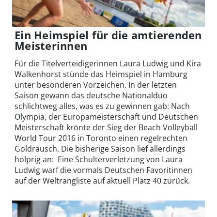
Ein Heimspiel für die amtierenden
Meisterinnen
Für die Titelverteidigerinnen Laura Ludwig und Kira
Walkenhorst stünde das Heimspiel in Hamburg
unter besonderen Vorzeichen. In der letzten
Saison gewann das deutsche Nationalduo
schlichtweg alles, was es zu gewinnen gab: Nach
Olympia, der Europameisterschaft und Deutschen
Meisterschaft krönte der Sieg der Beach Volleyball
World Tour 2016 in Toronto einen regelrechten
Goldrausch. Die bisherige Saison lief allerdings
holprig an: Eine Schulterverletzung von Laura
Ludwig warf die vormals Deutschen Favoritinnen
auf der Weltrangliste auf aktuell Platz 40 zurück.