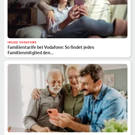
INSIDE VODAFONE
Familientarife bei Vodafone: So findet jedes
Familienmitglied den…