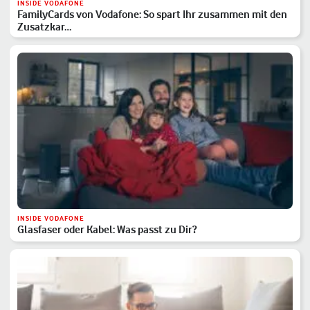
INSIDE VODAFONE
FamilyCards von Vodafone: So spart Ihr zusammen mit den
Zusatzkar…
INSIDE VODAFONE
Glasfaser oder Kabel: Was passt zu Dir?