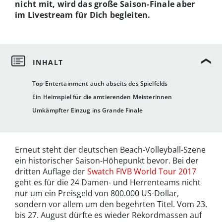
nicht mit, wird das große Saison-Finale aber
im Livestream für Dich begleiten.
Top-Entertainment auch abseits des Spielfelds
Ein Heimspiel für die amtierenden Meisterinnen
Umkämpfter Einzug ins Grande Finale
Erneut steht der deutschen Beach-Volleyball-Szene
ein historischer Saison-Höhepunkt bevor. Bei der
dritten Auflage der
Swatch FIVB World Tour 2017
geht es für die 24 Damen- und Herrenteams nicht
nur um ein Preisgeld von 800.000 US-Dollar,
sondern vor allem um den begehrten Titel. Vom 23.
bis 27. August dürfte es wieder Rekordmassen auf