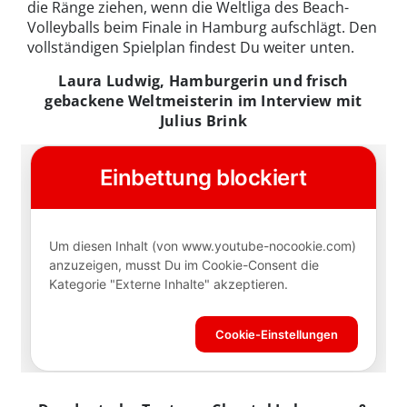
die Ränge ziehen, wenn die Weltliga des Beach-
Volleyballs beim Finale in Hamburg aufschlägt. Den
vollständigen Spielplan findest Du weiter unten.
Laura Ludwig, Hamburgerin und frisch
gebackene Weltmeisterin im Interview mit
Julius Brink