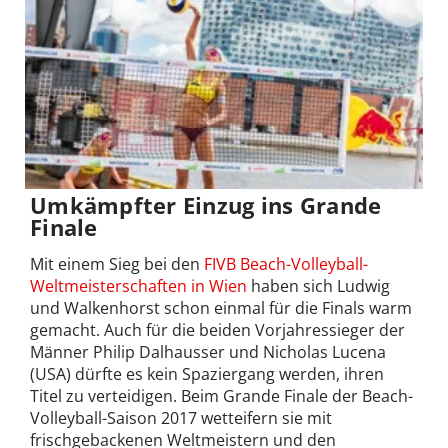
Umkämpfter Einzug ins Grande
Finale
Mit einem Sieg bei den
FIVB Beach-Volleyball-
Weltmeisterschaften in Wien
haben sich Ludwig
und Walkenhorst schon einmal für die Finals warm
gemacht. Auch für die beiden Vorjahressieger der
Männer Philip Dalhausser und Nicholas Lucena
(USA) dürfte es kein Spaziergang werden, ihren
Titel zu verteidigen. Beim Grande Finale der Beach-
Volleyball-Saison 2017 wetteifern sie mit
frischgebackenen Weltmeistern und den