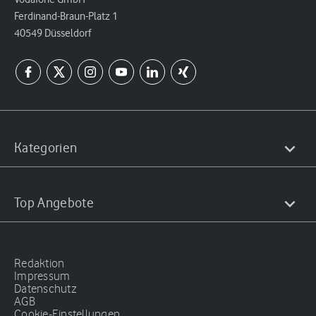
Ferdinand-Braun-Platz 1
40549 Düsseldorf
Kategorien
Top Angebote
Redaktion
Impressum
Datenschutz
AGB
Cookie-Einstellungen