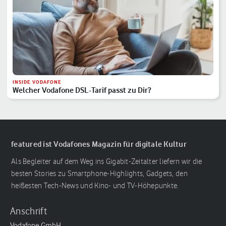
INSIDE VODAFONE
Welcher Vodafone DSL-Tarif passt zu Dir?
featured ist Vodafones Magazin für digitale Kultur
Als Begleiter auf dem Weg ins Gigabit-Zeitalter liefern wir die
besten Stories zu Smartphone-Highlights, Gadgets, den
heißesten Tech-News und Kino- und TV-Höhepunkte.
Anschrift
Vodafone GmbH