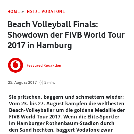
HOME
»
INSIDE VODAFONE
Beach Volleyball Finals:
Showdown der FIVB World Tour
2017 in Hamburg
Featured Redaktion
25. August 2017
5 min.
Sie pritschen, baggern und schmettern wieder:
Vom 23. bis 27. August kämpfen die weltbesten
Beach-Volleyballer
um die goldene Medaille
der
FIVB World Tour 2017. Wenn die Elite-Sportler
im Hamburger Rothenbaum-Stadion durch
den Sand hechten, baggert Vodafone zwar