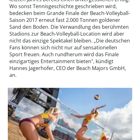
Wo sonst Tennisgeschichte geschrieben wird,
bedecken beim Grande Finale der Beach-Volleyball-
Saison 2017 erneut fast 2.000 Tonnen goldener
Sand den Boden. Die Verwandlung des berühmten
Stadions zur Beach-Volleyball-Location wird aber
nicht das einzige Spektakel bleiben. „Die deutschen
Fans können sich nicht nur auf sensationellen
Sport freuen. Auch rundherum wird das Finale
einzigartiges Entertainment bieten", kündigt
Hannes Jagerhofer, CEO der Beach Majors GmbH,
an.