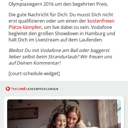
Olympiasiegern 2016 um den begehrten Preis.
Die gute Nachricht für Dich: Du musst Dich nicht
erst qualifizieren oder um einen der
kostenfreien
Plätze kämpfen
, um live dabei zu sein. Vodafone
begleitet den großen Showdown in Hamburg und
hält Dich im Livestream auf dem Laufenden.
Bleibst Du mit Vodafone am Ball oder baggerst
lieber selbst beim Strandurlaub? Wir freuen uns
auf Deinen Kommentar!
[court-schedule-widget]
red
featu
LESEEMPFEHLUNGEN