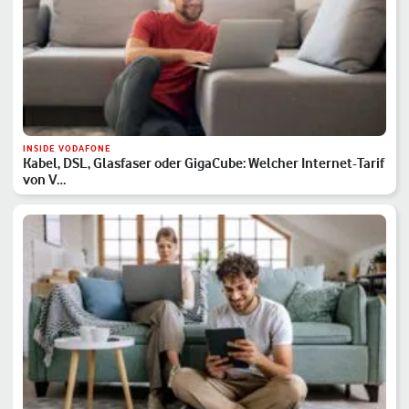
INSIDE VODAFONE
Kabel, DSL, Glasfaser oder GigaCube: Welcher Internet-Tarif
von V…