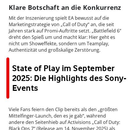
Klare Botschaft an die Konkurrenz
Mit der Inszenierung spielt EA bewusst auf die
Marketingstrategie von „Call of Duty“ an, die seit
Jahren stark auf Promi-Auftritte setzt. „Battlefield 6“
dreht den Spieß um und macht klar: Hier geht es
nicht um Showeffekte, sondern um Teamplay,
Authentizität und großskalige Zerstörung.
State of Play im September
2025: Die Highlights des Sony-
Events
Viele Fans feiern den Clip bereits als den „größten
Mittelfinger-Launch, den es je gab“, während
andere den Seitenhieb auf Activisions „Call of Duty:
Black Ops 7“ (Release am 14. November 2025) als