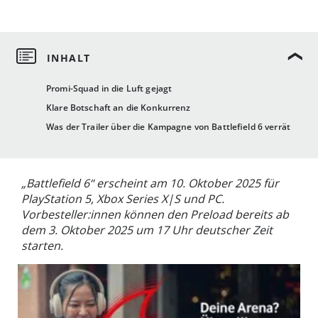
Promi-Squad in die Luft gejagt
Klare Botschaft an die Konkurrenz
Was der Trailer über die Kampagne von Battlefield 6 verrät
„Battlefield 6“ erscheint am 10. Oktober 2025 für
PlayStation 5, Xbox Series X|S und PC.
Vorbesteller:innen können den Preload bereits ab
dem 3. Oktober 2025 um 17 Uhr deutscher Zeit
starten.