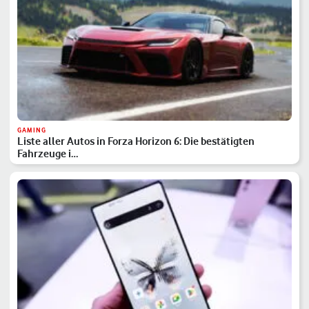
GAMING
Liste aller Autos in Forza Horizon 6: Die bestätigten
Fahrzeuge i…