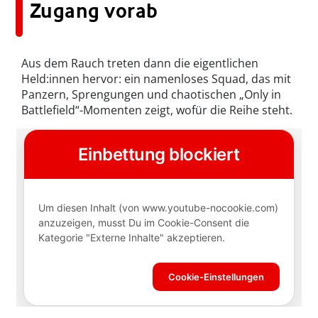
Zugang vorab
Aus dem Rauch treten dann die eigentlichen
Held:innen hervor: ein namenloses Squad, das mit
Panzern, Sprengungen und chaotischen „Only in
Battlefield“-Momenten zeigt, wofür die Reihe steht.