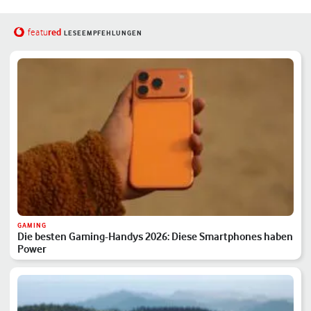
red
featu
LESEEMPFEHLUNGEN
GAMING
Die besten Gaming-Handys 2026: Diese Smartphones haben
Power