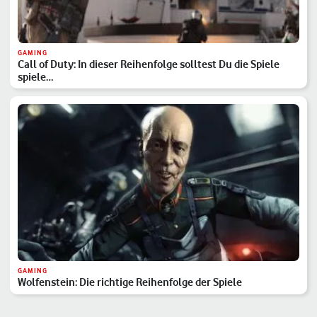
GAMING
Call of Duty: In dieser Reihenfolge solltest Du die Spiele
spiele…
GAMING
Wolfenstein: Die richtige Reihenfolge der Spiele