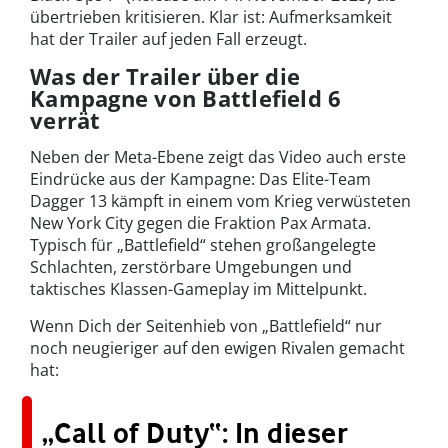
übertrieben kritisieren. Klar ist: Aufmerksamkeit
hat der Trailer auf jeden Fall erzeugt.
Was der Trailer über die
Kampagne von Battlefield 6
verrät
Neben der Meta-Ebene zeigt das Video auch erste
Eindrücke aus der Kampagne: Das Elite-Team
Dagger 13 kämpft in einem vom Krieg verwüsteten
New York City gegen die Fraktion Pax Armata.
Typisch für „Battlefield“ stehen großangelegte
Schlachten, zerstörbare Umgebungen und
taktisches Klassen-Gameplay im Mittelpunkt.
Wenn Dich der Seitenhieb von „Battlefield“ nur
noch neugieriger auf den ewigen Rivalen gemacht
hat:
„Call of Duty“: In dieser