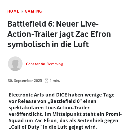
HOME
»
GAMING
Battlefield 6: Neuer Live-
Action-Trailer jagt Zac Efron
symbolisch in die Luft
Constantin Flemming
30. September 2025
4 min.
Electronic Arts und DICE haben wenige Tage
vor Release von „Battlefield 6“ einen
spektakulären Live-Action-Trailer
veröffentlicht. Im Mittelpunkt steht ein Promi-
Squad um Zac Efron, das als Seitenhieb gegen
„Call of Duty“ in die Luft gejagt wird.