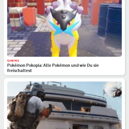
GAMING
Pokémon Pokopia: Alle Pokémon und wie Du sie
freischaltest