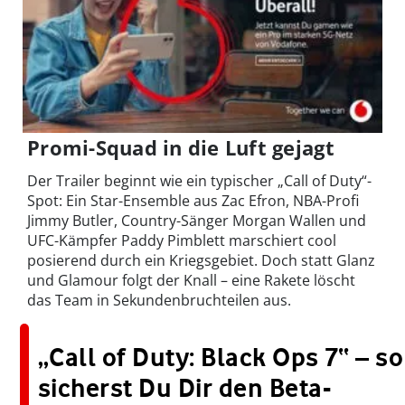
Promi-Squad in die Luft gejagt
Der Trailer beginnt wie ein typischer „Call of Duty“-
Spot: Ein Star-Ensemble aus Zac Efron, NBA-Profi
Jimmy Butler, Country-Sänger Morgan Wallen und
UFC-Kämpfer Paddy Pimblett marschiert cool
posierend durch ein Kriegsgebiet. Doch statt Glanz
und Glamour folgt der Knall – eine Rakete löscht
das Team in Sekundenbruchteilen aus.
„Call of Duty: Black Ops 7“ – so
sicherst Du Dir den Beta-