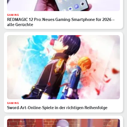
GAMING
REDMAGIC 12 Pro: Neues Gaming-Smartphone für 2026 –
alle Gerüchte
GAMING
Sword-Art-Online-Spiele in der richtigen Reihenfolge