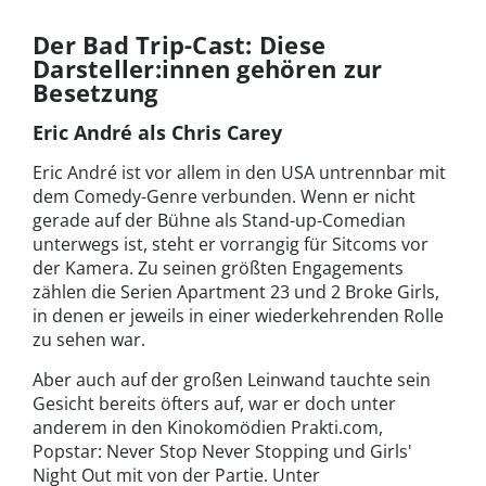
Der Bad Trip-Cast: Diese
Darsteller:innen gehören zur
Besetzung
Eric André als Chris Carey
Eric André ist vor allem in den USA untrennbar mit
dem Comedy-Genre verbunden. Wenn er nicht
gerade auf der Bühne als Stand-up-Comedian
unterwegs ist, steht er vorrangig für Sitcoms vor
der Kamera. Zu seinen größten Engagements
zählen die Serien Apartment 23 und 2 Broke Girls,
in denen er jeweils in einer wiederkehrenden Rolle
zu sehen war.
Aber auch auf der großen Leinwand tauchte sein
Gesicht bereits öfters auf, war er doch unter
anderem in den Kinokomödien Prakti.com,
Popstar: Never Stop Never Stopping und Girls'
Night Out mit von der Partie. Unter