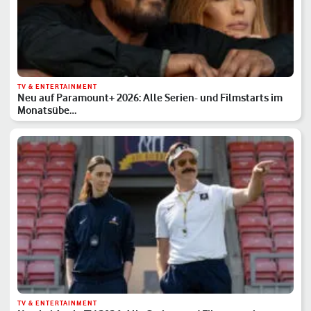
TV & ENTERTAINMENT
Neu auf Paramount+ 2026: Alle Serien- und Filmstarts im
Monatsübe…
TV & ENTERTAINMENT