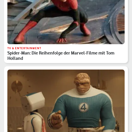
TV & ENTERTAINMENT
Spider-Man: Die Reihenfolge der Marvel-Filme mit Tom
Holland