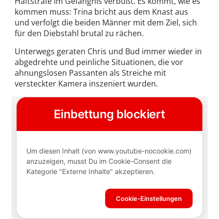
Haftstrafe im Gefängnis verbüßt. Es kommt, wie es
kommen muss: Trina bricht aus dem Knast aus
und verfolgt die beiden Männer mit dem Ziel, sich
für den Diebstahl brutal zu rächen.
Unterwegs geraten Chris und Bud immer wieder in
abgedrehte und peinliche Situationen, die vor
ahnungslosen Passanten als Streiche mit
versteckter Kamera inszeniert wurden.