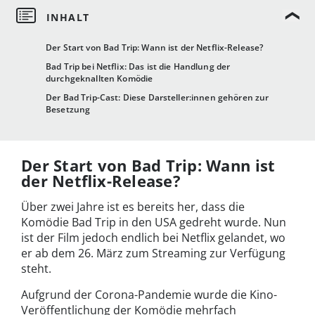
Der Start von Bad Trip: Wann ist der Netflix-Release?
Bad Trip bei Netflix: Das ist die Handlung der
durchgeknallten Komödie
Der Bad Trip-Cast: Diese Darsteller:innen gehören zur
Besetzung
Der Start von Bad Trip: Wann ist
der Netflix-Release?
Über zwei Jahre ist es bereits her, dass die
Komödie Bad Trip in den USA gedreht wurde. Nun
ist der Film jedoch endlich bei Netflix gelandet, wo
er ab dem 26. März zum Streaming zur Verfügung
steht.
Aufgrund der Corona-Pandemie wurde die Kino-
Veröffentlichung der Komödie mehrfach