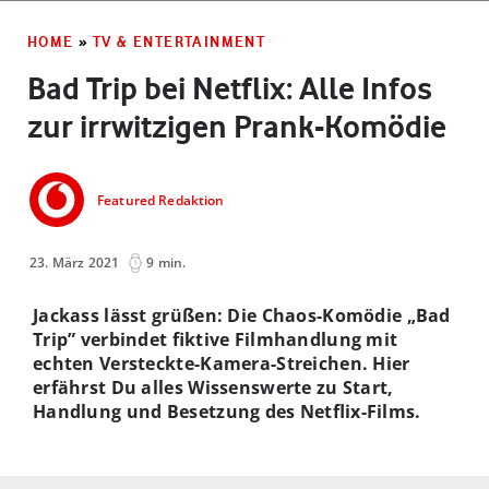
HOME
»
TV & ENTERTAINMENT
Bad Trip bei Netflix: Alle Infos
zur irrwitzigen Prank-Komödie
Featured Redaktion
23. März 2021
9 min.
Jackass lässt grüßen: Die Chaos-Komödie „Bad
Trip” verbindet fiktive Filmhandlung mit
echten Versteckte-Kamera-Streichen. Hier
erfährst Du alles Wissenswerte zu Start,
Handlung und Besetzung des Netflix-Films.