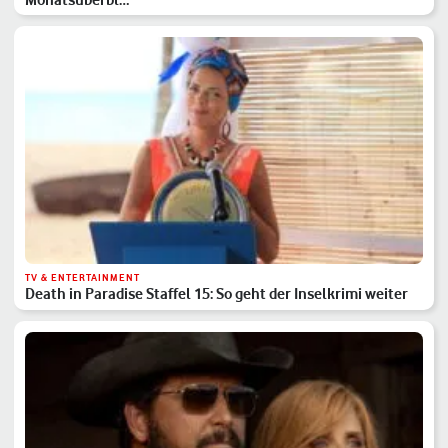
TV & ENTERTAINMENT
Death in Paradise Staffel 15: So geht der Inselkrimi weiter