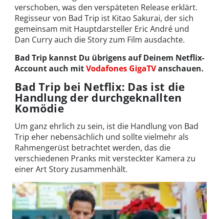
verschoben, was den verspäteten Release erklärt.
Regisseur von Bad Trip ist Kitao Sakurai, der sich
gemeinsam mit Hauptdarsteller Eric André und
Dan Curry auch die Story zum Film ausdachte.
Bad Trip kannst Du übrigens auf Deinem Netflix-
Account auch mit
Vodafones GigaTV
anschauen.
Bad Trip bei Netflix: Das ist die
Handlung der durchgeknallten
Komödie
Um ganz ehrlich zu sein, ist die Handlung von Bad
Trip eher nebensächlich und sollte vielmehr als
Rahmengerüst betrachtet werden, das die
verschiedenen Pranks mit versteckter Kamera zu
einer Art Story zusammenhält.