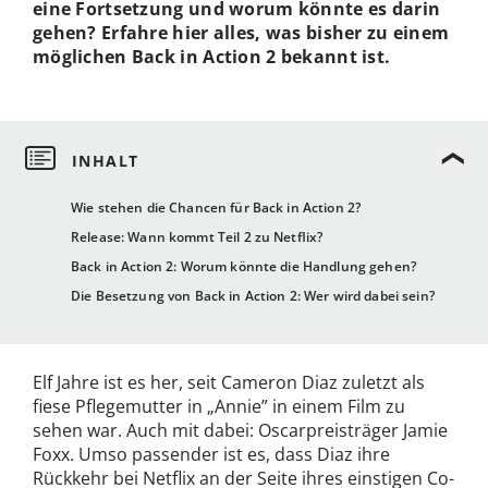
eine Fortsetzung und worum könnte es darin
gehen? Erfahre hier alles, was bisher zu einem
möglichen Back in Action 2 bekannt ist.
Wie stehen die Chancen für Back in Action 2?
Release: Wann kommt Teil 2 zu Netflix?
Back in Action 2: Worum könnte die Handlung gehen?
Die Besetzung von Back in Action 2: Wer wird dabei sein?
Elf Jahre ist es her, seit Cameron Diaz zuletzt als
fiese Pflegemutter in „Annie” in einem Film zu
sehen war. Auch mit dabei: Oscarpreisträger Jamie
Foxx. Umso passender ist es, dass Diaz ihre
Rückkehr bei Netflix an der Seite ihres einstigen Co-