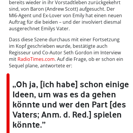
bereits wieder in ihr Vorstadtleben zurückgekehrt
sind, von Baron (Andrew Scott) aufgesucht. Der
MI6-Agent und Ex-Lover von Emily hat einen neuen
Auftrag für die beiden – und der involviert diesmal
ausgerechnet Emilys Vater.
Dass diese Szene durchaus mit einer Fortsetzung
im Kopf geschrieben wurde, bestätigte auch
Regisseur und Co-Autor Seth Gordon im Interview
mit
RadioTimes.com
. Auf die Frage, ob er schon ein
Sequel plane, antwortete er:
„Oh ja, [ich habe] schon einige
Ideen, um was es da gehen
könnte und wer den Part [des
Vaters; Anm. d. Red.] spielen
könnte.”