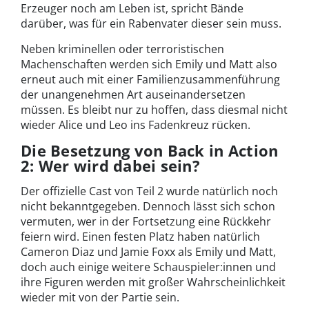
Erzeuger noch am Leben ist, spricht Bände
darüber, was für ein Rabenvater dieser sein muss.
Neben kriminellen oder terroristischen
Machenschaften werden sich Emily und Matt also
erneut auch mit einer Familienzusammenführung
der unangenehmen Art auseinandersetzen
müssen. Es bleibt nur zu hoffen, dass diesmal nicht
wieder Alice und Leo ins Fadenkreuz rücken.
Die Besetzung von Back in Action
2: Wer wird dabei sein?
Der offizielle Cast von Teil 2 wurde natürlich noch
nicht bekanntgegeben. Dennoch lässt sich schon
vermuten, wer in der Fortsetzung eine Rückkehr
feiern wird. Einen festen Platz haben natürlich
Cameron Diaz und Jamie Foxx als Emily und Matt,
doch auch einige weitere Schauspieler:innen und
ihre Figuren werden mit großer Wahrscheinlichkeit
wieder mit von der Partie sein.