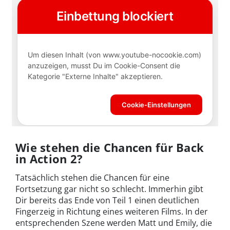
Wie stehen die Chancen für Back
in Action 2?
Tatsächlich stehen die Chancen für eine
Fortsetzung gar nicht so schlecht. Immerhin gibt
Dir bereits das Ende von Teil 1 einen deutlichen
Fingerzeig in Richtung eines weiteren Films. In der
entsprechenden Szene werden Matt und Emily, die