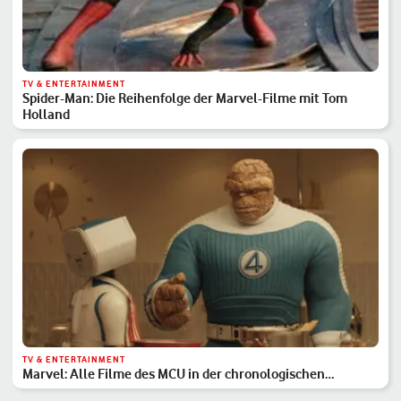
TV & ENTERTAINMENT
Spider-Man: Die Reihenfolge der Marvel-Filme mit Tom
Holland
TV & ENTERTAINMENT
Marvel: Alle Filme des MCU in der chronologischen
Reihenfolge