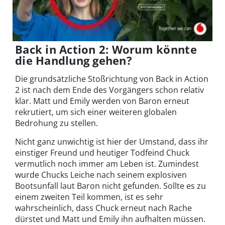
Back in Action 2: Worum könnte
die Handlung gehen?
Die grundsätzliche Stoßrichtung von Back in Action
2 ist nach dem Ende des Vorgängers schon relativ
klar. Matt und Emily werden von Baron erneut
rekrutiert, um sich einer weiteren globalen
Bedrohung zu stellen.
Nicht ganz unwichtig ist hier der Umstand, dass ihr
einstiger Freund und heutiger Todfeind Chuck
vermutlich noch immer am Leben ist. Zumindest
wurde Chucks Leiche nach seinem explosiven
Bootsunfall laut Baron nicht gefunden. Sollte es zu
einem zweiten Teil kommen, ist es sehr
wahrscheinlich, dass Chuck erneut nach Rache
dürstet und Matt und Emily ihn aufhalten müssen.