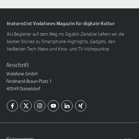
featured ist Vodafones Magazin für digitale Kultur
Als Begleiter auf dem Weg ins Gigabit-Zeitalter liefern wir die
besten Stories zu Smartphone-Highlights, Gadgets, den
heißesten Tech-News und Kino- und TV-Höhepunkte.
Anschrift
Vodafone GmbH
Ferdinand-Braun-Platz 1
40549 Düsseldorf