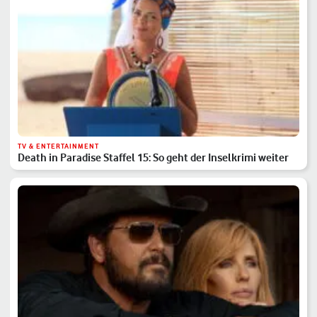
TV & ENTERTAINMENT
Death in Paradise Staffel 15: So geht der Inselkrimi weiter