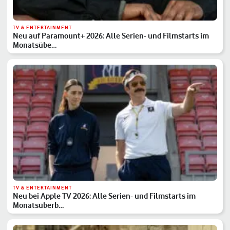
TV & ENTERTAINMENT
Neu auf Paramount+ 2026: Alle Serien- und Filmstarts im
Monatsübe…
TV & ENTERTAINMENT
Neu bei Apple TV 2026: Alle Serien- und Filmstarts im
Monatsüberb…