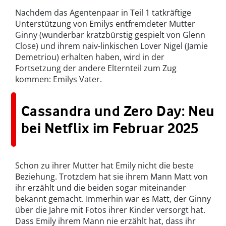
Nachdem das Agentenpaar in Teil 1 tatkräftige
Unterstützung von Emilys entfremdeter Mutter
Ginny (wunderbar kratzbürstig gespielt von Glenn
Close) und ihrem naiv-linkischen Lover Nigel (Jamie
Demetriou) erhalten haben, wird in der
Fortsetzung der andere Elternteil zum Zug
kommen: Emilys Vater.
Cassandra und Zero Day: Neu
bei Netflix im Februar 2025
Schon zu ihrer Mutter hat Emily nicht die beste
Beziehung. Trotzdem hat sie ihrem Mann Matt von
ihr erzählt und die beiden sogar miteinander
bekannt gemacht. Immerhin war es Matt, der Ginny
über die Jahre mit Fotos ihrer Kinder versorgt hat.
Dass Emily ihrem Mann nie erzählt hat, dass ihr