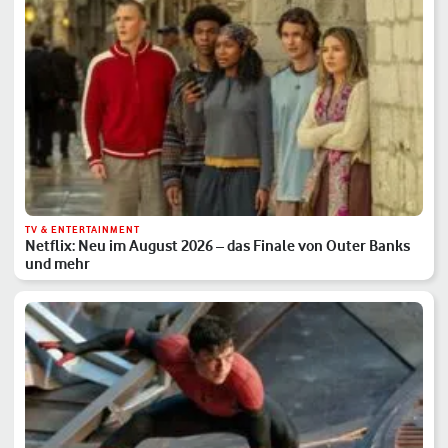
TV & ENTERTAINMENT
Netflix: Neu im August 2026 – das Finale von Outer Banks
und mehr