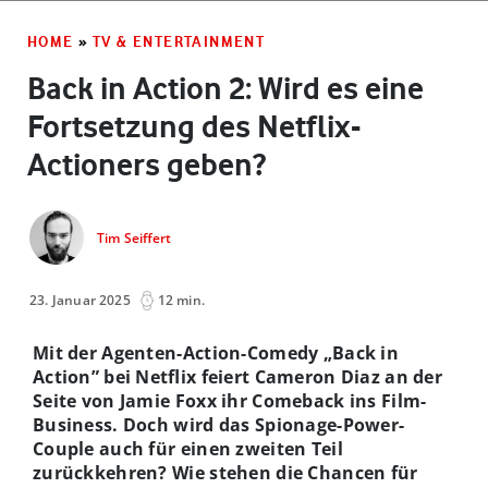
HOME
»
TV & ENTERTAINMENT
Back in Action 2: Wird es eine
Fortsetzung des Netflix-
Actioners geben?
Tim Seiffert
23. Januar 2025
12 min.
Mit der Agenten-Action-Comedy „Back in
Action” bei Netflix feiert Cameron Diaz an der
Seite von Jamie Foxx ihr Comeback ins Film-
Business. Doch wird das Spionage-Power-
Couple auch für einen zweiten Teil
zurückkehren? Wie stehen die Chancen für