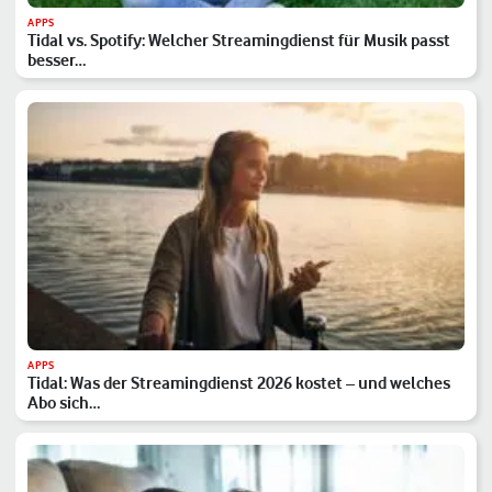
APPS
Tidal vs. Spotify: Welcher Streamingdienst für Musik passt
besser…
APPS
Tidal: Was der Streamingdienst 2026 kostet – und welches
Abo sich…