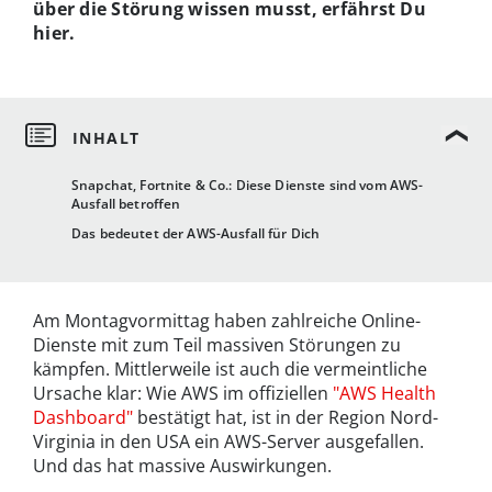
über die Störung wissen musst, erfährst Du
hier.
Snapchat, Fortnite & Co.: Diese Dienste sind vom AWS-
Ausfall betroffen
Das bedeutet der AWS-Ausfall für Dich
Am Montagvormittag haben zahlreiche Online-
Dienste mit zum Teil massiven Störungen zu
kämpfen. Mittlerweile ist auch die vermeintliche
Ursache klar: Wie AWS im offiziellen
"AWS Health
Dashboard"
bestätigt hat, ist in der Region Nord-
Virginia in den USA ein AWS-Server ausgefallen.
Und das hat massive Auswirkungen.