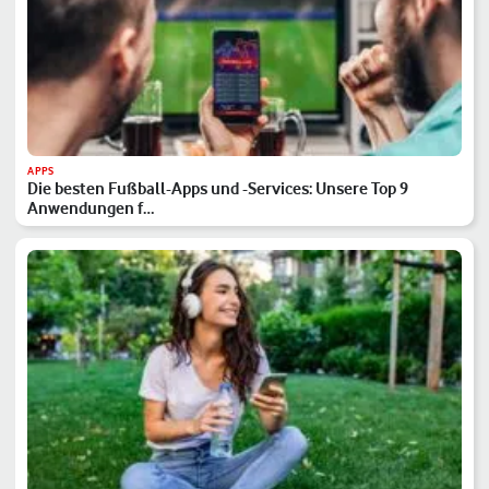
APPS
Die besten Fußball-Apps und -Services: Unsere Top 9
Anwendungen f…