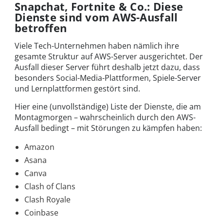
Snapchat, Fortnite & Co.: Diese
Dienste sind vom AWS-Ausfall
betroffen
Viele Tech-Unternehmen haben nämlich ihre
gesamte Struktur auf AWS-Server ausgerichtet. Der
Ausfall dieser Server führt deshalb jetzt dazu, dass
besonders Social-Media-Plattformen, Spiele-Server
und Lernplattformen gestört sind.
Hier eine (unvollständige) Liste der Dienste, die am
Montagmorgen – wahrscheinlich durch den AWS-
Ausfall bedingt – mit Störungen zu kämpfen haben:
Amazon
Asana
Canva
Clash of Clans
Clash Royale
Coinbase