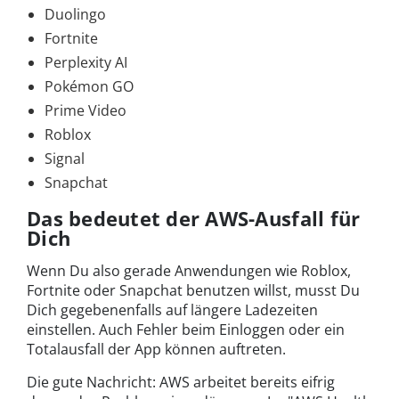
Duolingo
Fortnite
Perplexity AI
Pokémon GO
Prime Video
Roblox
Signal
Snapchat
Das bedeutet der AWS-Ausfall für
Dich
Wenn Du also gerade Anwendungen wie Roblox,
Fortnite oder Snapchat benutzen willst, musst Du
Dich gegebenenfalls auf längere Ladezeiten
einstellen. Auch Fehler beim Einloggen oder ein
Totalausfall der App können auftreten.
Die gute Nachricht: AWS arbeitet bereits eifrig