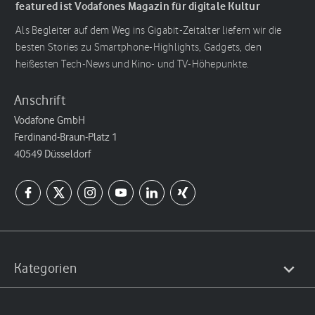
featured ist Vodafones Magazin für digitale Kultur
Als Begleiter auf dem Weg ins Gigabit-Zeitalter liefern wir die
besten Stories zu Smartphone-Highlights, Gadgets, den
heißesten Tech-News und Kino- und TV-Höhepunkte.
Anschrift
Vodafone GmbH
Ferdinand-Braun-Platz 1
40549 Düsseldorf
Kategorien