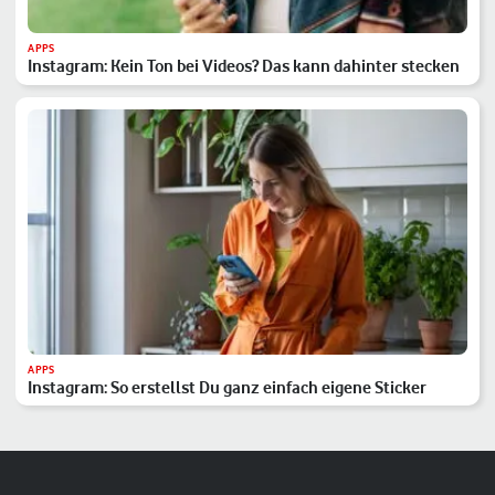
APPS
Instagram: Kein Ton bei Videos? Das kann dahinter stecken
APPS
Instagram: So erstellst Du ganz einfach eigene Sticker