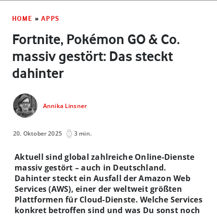
HOME
»
APPS
Fortnite, Pokémon GO & Co.
massiv gestört: Das steckt
dahinter
Annika Linsner
20. Oktober 2025
3 min.
Aktuell sind global zahlreiche Online-Dienste
massiv gestört – auch in Deutschland.
Dahinter steckt ein Ausfall der Amazon Web
Services (AWS), einer der weltweit größten
Plattformen für Cloud-Dienste. Welche Services
konkret betroffen sind und was Du sonst noch