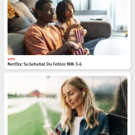
APPS
Netflix: So behebst Du Fehler NW-3-6