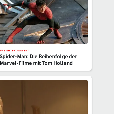
TV & ENTERTAINMENT
Spider-Man: Die Reihenfolge der
Marvel-Filme mit Tom Holland