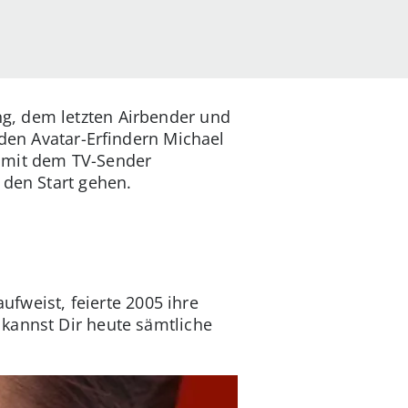
g, dem letzten Airbender und
iden Avatar-Erfindern Michael
n mit dem TV-Sender
 den Start gehen.
ufweist, feierte 2005 ihre
kannst Dir heute sämtliche