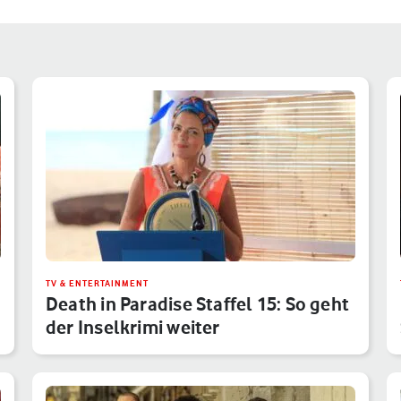
TV & ENTERTAINMENT
Death in Paradise Staffel 15: So geht
der Inselkrimi weiter