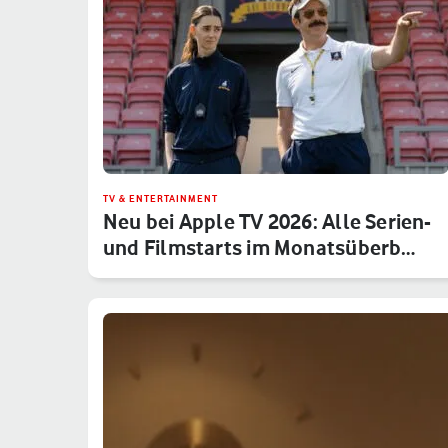
TV & ENTERTAINMENT
Neu bei Apple TV 2026: Alle Serien-
und Filmstarts im Monatsüberb…