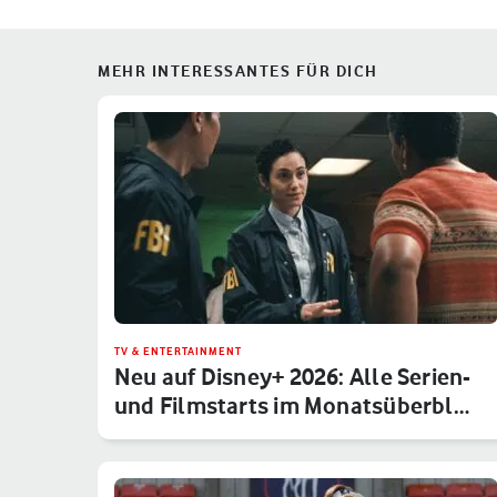
MEHR INTERESSANTES FÜR DICH
TV & ENTERTAINMENT
Neu auf Disney+ 2026: Alle Serien-
und Filmstarts im Monatsüberbl…