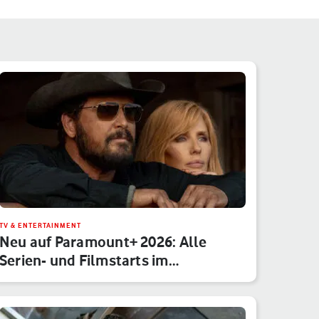
TV & ENTERTAINMENT
Neu auf Paramount+ 2026: Alle
Serien- und Filmstarts im
Monatsübe…