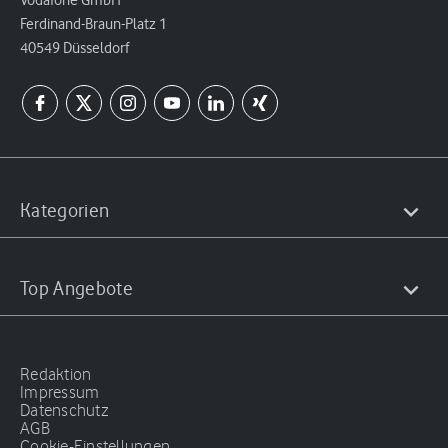
Vodafone GmbH
Ferdinand-Braun-Platz 1
40549 Düsseldorf
Kategorien
Top Angebote
Redaktion
Impressum
Datenschutz
AGB
Cookie-Einstellungen