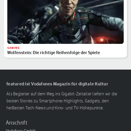
GAMING
Wolfenstein: Die richtige Reihenfolge der Spiele
featured ist Vodafones Magazin für digitale Kultur
Als Begleiter auf dem Weg ins Gigabit-Zeitalter liefern wir die
besten Stories zu Smartphone-Highlights, Gadgets, den
heißesten Tech-News und Kino- und TV-Höhepunkte.
Anschrift