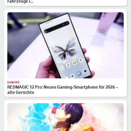
Fahrzeuge i…
GAMING
REDMAGIC 12 Pro: Neues Gaming-Smartphone für 2026 –
alle Gerüchte