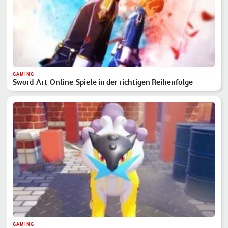
GAMING
Sword-Art-Online-Spiele in der richtigen Reihenfolge
GAMING