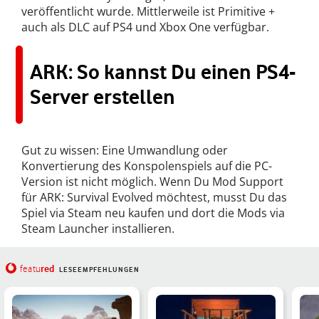
veröffentlicht wurde. Mittlerweile ist Primitive +
auch als DLC auf PS4 und Xbox One verfügbar.
ARK: So kannst Du einen PS4-
Server erstellen
Gut zu wissen: Eine Umwandlung oder
Konvertierung des Konspolenspiels auf die PC-
Version ist nicht möglich. Wenn Du Mod Support
für ARK: Survival Evolved möchtest, musst Du das
Spiel via Steam neu kaufen und dort die Mods via
Steam Launcher installieren.
red
featu
LESEEMPFEHLUNGEN