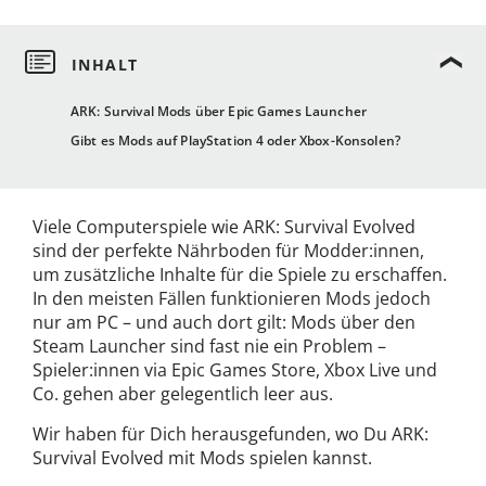
ARK: Survival Mods über Epic Games Launcher
Gibt es Mods auf PlayStation 4 oder Xbox-Konsolen?
Viele Computerspiele wie ARK: Survival Evolved
sind der perfekte Nährboden für Modder:innen,
um zusätzliche Inhalte für die Spiele zu erschaffen.
In den meisten Fällen funktionieren Mods jedoch
nur am PC – und auch dort gilt: Mods über den
Steam Launcher sind fast nie ein Problem –
Spieler:innen via Epic Games Store, Xbox Live und
Co. gehen aber gelegentlich leer aus.
Wir haben für Dich herausgefunden, wo Du ARK:
Survival Evolved mit Mods spielen kannst.