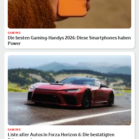
GAMING
Die besten Gaming-Handys 2026: Diese Smartphones haben
Power
GAMING
Liste aller Autos in Forza Horizon 6: Die bestätigten