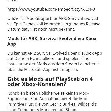
lädst.
https://www.youtube.com/embed/9ccyN-XB1-0
Offizieller Mod-Support für ARK: Survival Evolved
via Epic Games soll kommen, ein genaues Release-
Datum dafür ist noch nicht bekannt.
Mods für ARK: Survival Evolved via Xbox
App
Du kannst ARK: Survival Evolved über die Xbox App
auf Deinem PC installieren und spielen. Eine
Installation der Mods aus dem Steam Launcher ist
über die Microsoft-App nicht möglich.
Gibt es Mods auf PlayStation 4
oder Xbox-Konsolen?
Konsolen bieten üblicherweise keinen Mod-
Support an. Eine Ausnahme bietet die Mod
Primitive Plus, die von Cedric Burkes, Wildcard's
Lead Community Manager, auf Steam