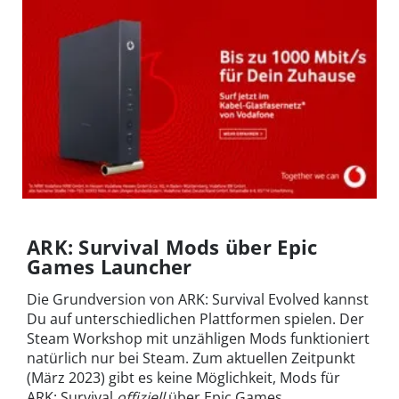
ARK: Survival Mods über Epic
Games Launcher
Die Grundversion von ARK: Survival Evolved kannst
Du auf unterschiedlichen Plattformen spielen. Der
Steam Workshop mit unzähligen Mods funktioniert
natürlich nur bei Steam. Zum aktuellen Zeitpunkt
(März 2023) gibt es keine Möglichkeit, Mods für
ARK: Survival
offiziell
über Epic Games,