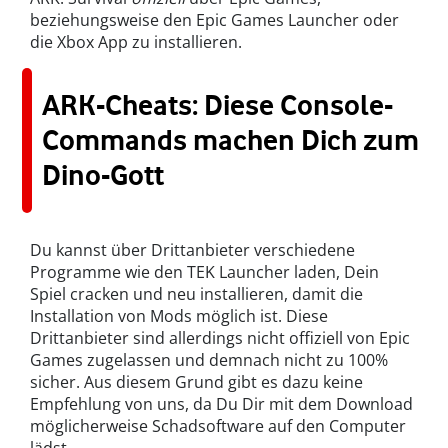
beziehungsweise den Epic Games Launcher oder
die Xbox App zu installieren.
ARK-Cheats: Diese Console-
Commands machen Dich zum
Dino-Gott
Du kannst über Drittanbieter verschiedene
Programme wie den TEK Launcher laden, Dein
Spiel cracken und neu installieren, damit die
Installation von Mods möglich ist. Diese
Drittanbieter sind allerdings nicht offiziell von Epic
Games zugelassen und demnach nicht zu 100%
sicher. Aus diesem Grund gibt es dazu keine
Empfehlung von uns, da Du Dir mit dem Download
möglicherweise Schadsoftware auf den Computer