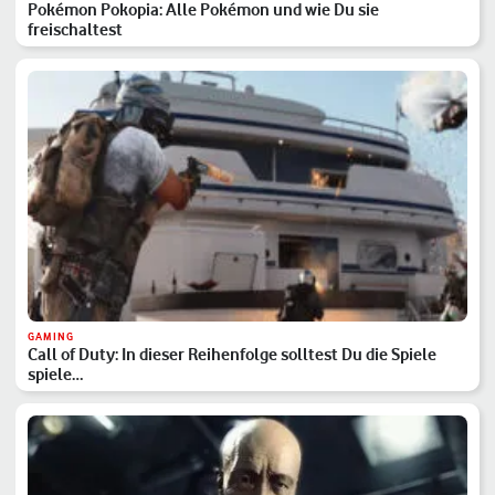
Pokémon Pokopia: Alle Pokémon und wie Du sie
freischaltest
GAMING
Call of Duty: In dieser Reihenfolge solltest Du die Spiele
spiele…