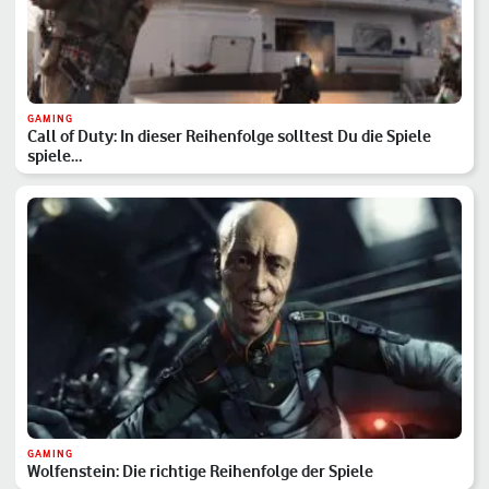
GAMING
Call of Duty: In dieser Reihenfolge solltest Du die Spiele
spiele…
GAMING
Wolfenstein: Die richtige Reihenfolge der Spiele