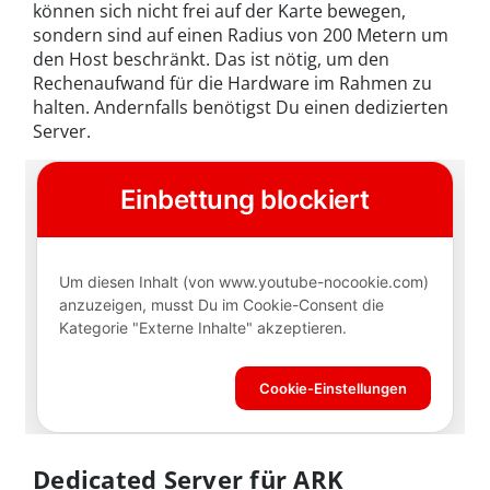
können sich nicht frei auf der Karte bewegen,
sondern sind auf einen Radius von 200 Metern um
den Host beschränkt. Das ist nötig, um den
Rechenaufwand für die Hardware im Rahmen zu
halten. Andernfalls benötigst Du einen dedizierten
Server.
Dedicated Server für ARK