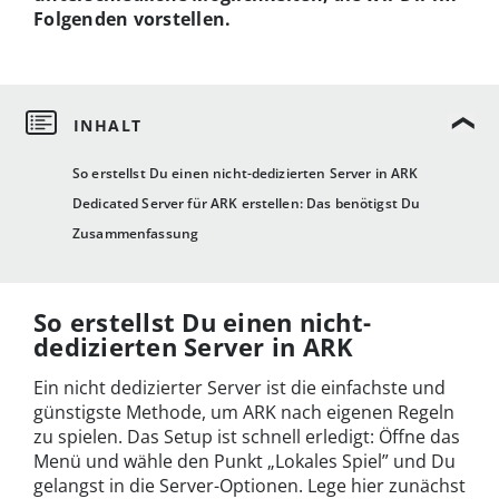
Folgenden vorstellen.
So erstellst Du einen nicht-dedizierten Server in ARK
Dedicated Server für ARK erstellen: Das benötigst Du
Zusammenfassung
So erstellst Du einen nicht-
dedizierten Server in ARK
Ein nicht dedizierter Server ist die einfachste und
günstigste Methode, um ARK nach eigenen Regeln
zu spielen. Das Setup ist schnell erledigt: Öffne das
Menü und wähle den Punkt „Lokales Spiel” und Du
gelangst in die Server-Optionen. Lege hier zunächst