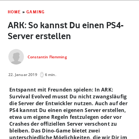
HOME
»
GAMING
ARK: So kannst Du einen PS4-
Server erstellen
Constantin Flemming
22. Januar 2019
6 min.
Entspannt mit Freunden spielen: In ARK:
Survival Evolved musst Du nicht zwangsläufig
die Server der Entwickler nutzen. Auch auf der
PS4 kannst Du einen eigenen Server erstellen,
etwa um eigene Regeln festzulegen oder vor
Crashes der offiziellen Server verschont zu
bleiben. Das Dino-Game bietet zwei
unterschiedliche Möglichkeiten, die wir Dir im