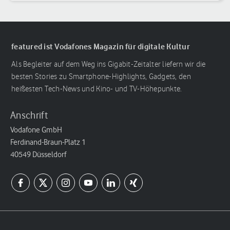
featured ist Vodafones Magazin für digitale Kultur
Als Begleiter auf dem Weg ins Gigabit-Zeitalter liefern wir die
besten Stories zu Smartphone-Highlights, Gadgets, den
heißesten Tech-News und Kino- und TV-Höhepunkte.
Anschrift
Vodafone GmbH
Ferdinand-Braun-Platz 1
40549 Düsseldorf