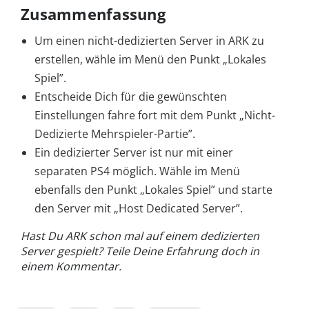
Zusammenfassung
Um einen nicht-dedizierten Server in ARK zu
erstellen, wähle im Menü den Punkt „Lokales
Spiel”.
Entscheide Dich für die gewünschten
Einstellungen fahre fort mit dem Punkt „Nicht-
Dedizierte Mehrspieler-Partie”.
Ein dedizierter Server ist nur mit einer
separaten PS4 möglich. Wähle im Menü
ebenfalls den Punkt „Lokales Spiel” und starte
den Server mit „Host Dedicated Server”.
Hast Du ARK schon mal auf einem dedizierten
Server gespielt? Teile Deine Erfahrung doch in
einem Kommentar.