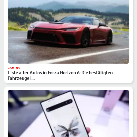
GAMING
Liste aller Autos in Forza Horizon 6: Die bestätigten
Fahrzeuge i…