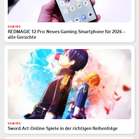
GAMING
REDMAGIC 12 Pro: Neues Gaming-Smartphone für 2026 –
alle Gerüchte
GAMING
Sword-Art-Online-Spiele in der richtigen Reihenfolge