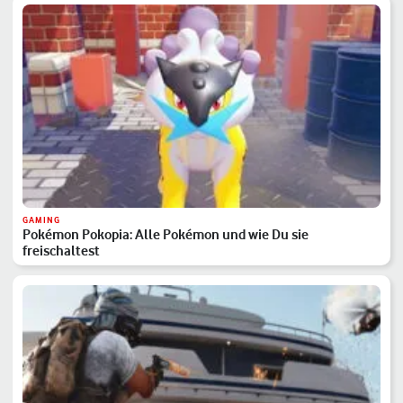
GAMING
Pokémon Pokopia: Alle Pokémon und wie Du sie
freischaltest