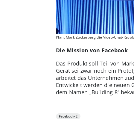
Plant Mark Zuckerberg die Video-Chat-Revol
Die Mission von Facebook
Das Produkt soll Teil von Ma
Gerät sei zwar noch ein Proto
arbeitet das Unternehmen zud
Entwickelt werden die neuen 
dem Namen „Building 8“ bekan
Facebook-2