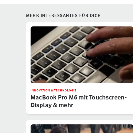
MEHR INTERESSANTES FÜR DICH
INNOVATION & TECHNOLOGIE
MacBook Pro M6 mit Touchscreen-
Display & mehr