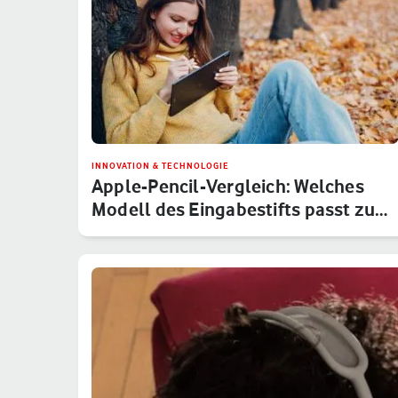
INNOVATION & TECHNOLOGIE
Apple-Pencil-Vergleich: Welches
Modell des Eingabestifts passt zu…