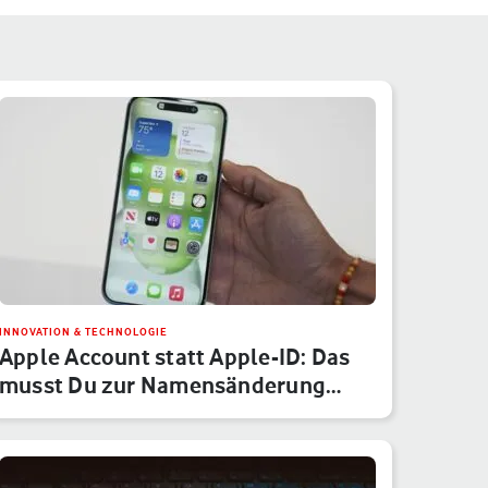
INNOVATION & TECHNOLOGIE
Apple Account statt Apple-ID: Das
musst Du zur Namensänderung
wis…