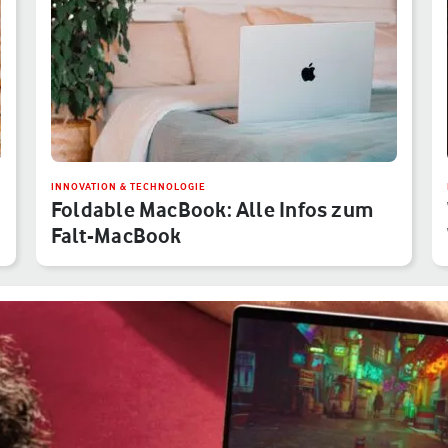
INNOVATION & TECHNOLOGIE
Foldable MacBook: Alle Infos zum
Falt-MacBook