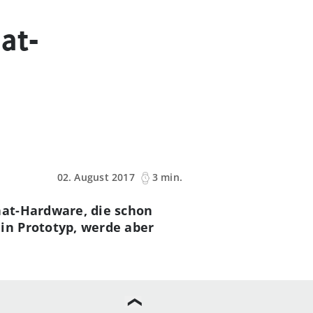
at-
02. August 2017
3 min.
hat-Hardware, die schon
in Prototyp, werde aber