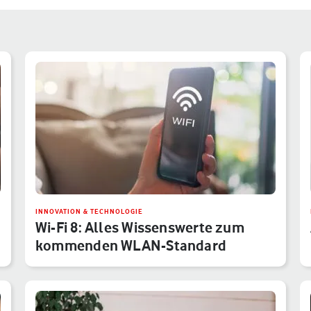
INNOVATION & TECHNOLOGIE
Wi-Fi 8: Alles Wissenswerte zum
kommenden WLAN-Standard