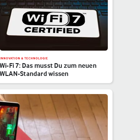
INNOVATION & TECHNOLOGIE
Wi-Fi 7: Das musst Du zum neuen
WLAN-Standard wissen