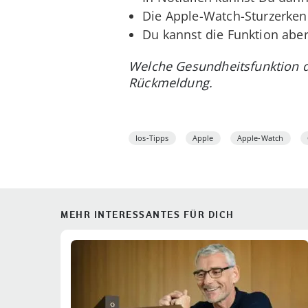
Die Apple-Watch-Sturzerkenn
Du kannst die Funktion abe
Welche Gesundheitsfunktion d
Rückmeldung.
Ios-Tipps
Apple
Apple-Watch
MEHR INTERESSANTES FÜR DICH