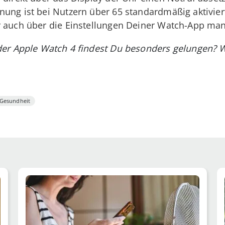
ung ist bei Nutzern über 65 standardmäßig aktivier
r auch über die Einstellungen Deiner Watch-App man
er Apple Watch 4 findest Du besonders gelungen? W
Gesundheit