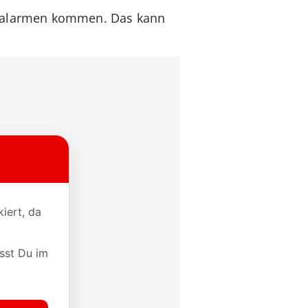
ehlalarmen kommen. Das kann