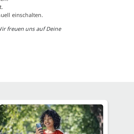
t.
uell einschalten.
ir freuen uns auf Deine