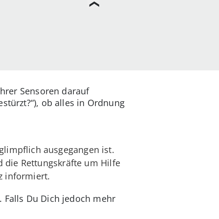
hrer Sensoren darauf
stürzt?“), ob alles in Ordnung
r glimpflich ausgegangen ist.
 die Rettungskräfte um Hilfe
 informiert.
. Falls Du Dich jedoch mehr