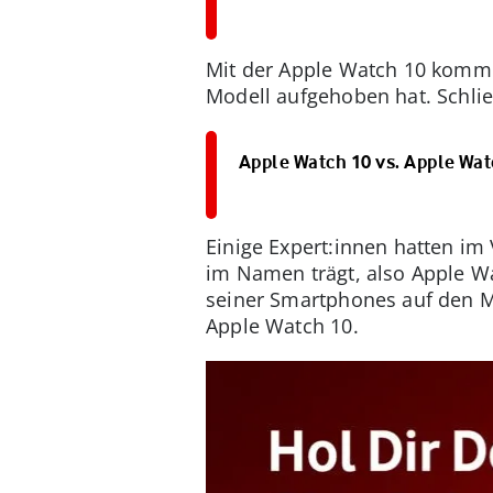
Mit der Apple Watch 10 kommen 
Modell aufgehoben hat. Schließ
Apple Watch 10 vs. Apple Wat
Einige Expert:innen hatten im
im Namen trägt, also Apple Wa
seiner Smartphones auf den Mar
Apple Watch 10.