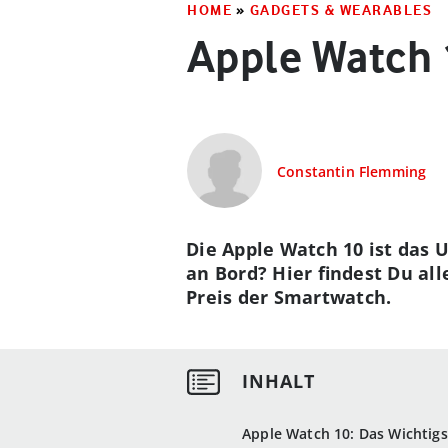
HOME
»
GADGETS & WEARABLES
Apple Watch 
Constantin Flemming
Die Apple Watch 10 ist das
an Bord? Hier findest Du al
Preis der Smartwatch.
Apple Watch 10: Das Wichtigs