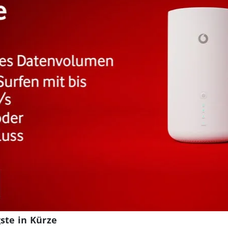
ste in Kürze