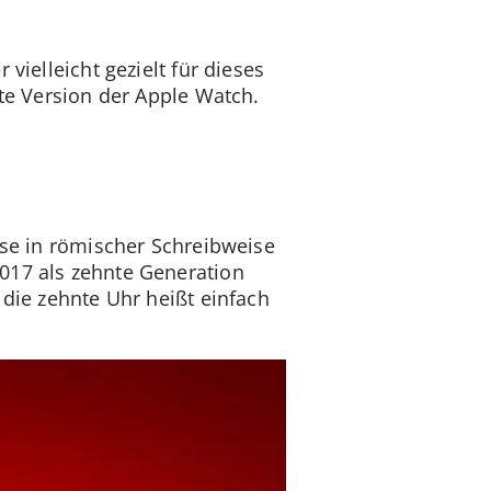
vielleicht gezielt für dieses
nte Version der Apple Watch.
ise in römischer Schreibweise
017 als zehnte Generation
 die zehnte Uhr heißt einfach