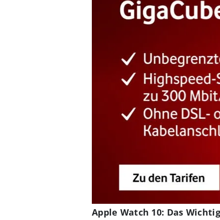
Apple Watch 10: Das Wichtig