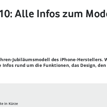
10: Alle Infos zum Mod
 Uhren-Jubiläumsmodell des iPhone-Herstellers.
le Infos rund um die Funktionen, das Design, de
te in Kürze