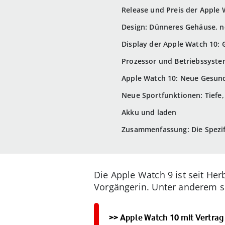
Release und Preis der Apple 
Design: Dünneres Gehäuse, 
Display der Apple Watch 10: 
Prozessor und Betriebssyst
Apple Watch 10: Neue Gesun
Neue Sportfunktionen: Tiefe,
Akku und laden
Zusammenfassung: Die Spezif
Die Apple Watch 9 ist seit Her
Vorgängerin. Unter anderem s
>> Apple Watch 10 mit Vertra