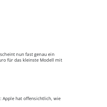
scheint nun fast genau ein
ro für das kleinste Modell mit
 Apple hat offensichtlich, wie