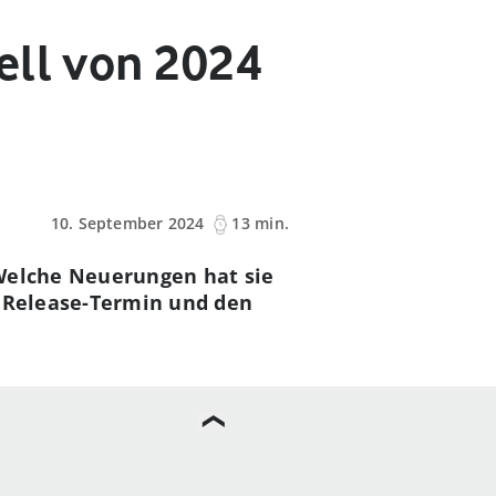
ell von 2024
10. September 2024
13 min.
 Welche Neuerungen hat sie
n Release-Termin und den