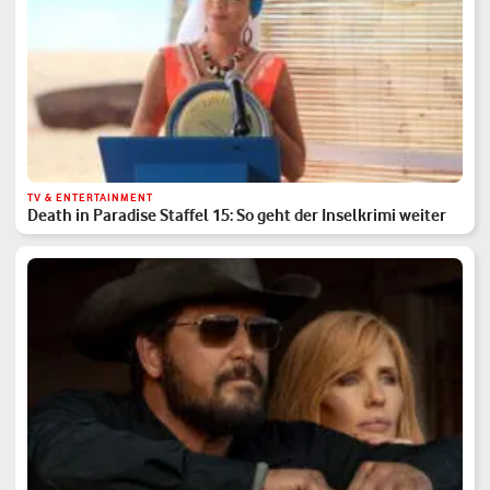
TV & ENTERTAINMENT
Death in Paradise Staffel 15: So geht der Inselkrimi weiter