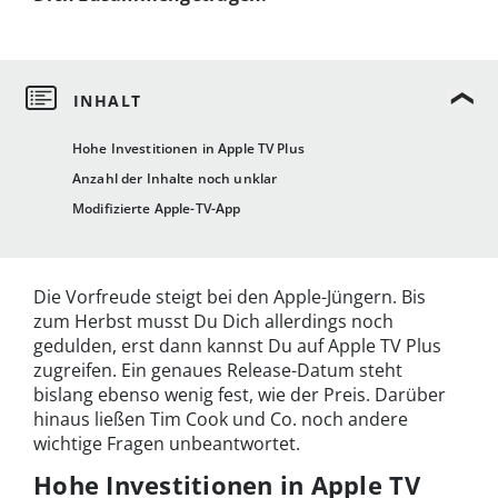
Hohe Investitionen in Apple TV Plus
Anzahl der Inhalte noch unklar
Modifizierte Apple-TV-App
Die Vorfreude steigt bei den Apple-Jüngern. Bis
zum Herbst musst Du Dich allerdings noch
gedulden, erst dann kannst Du auf Apple TV Plus
zugreifen. Ein genaues Release-Datum steht
bislang ebenso wenig fest, wie der Preis. Darüber
hinaus ließen Tim Cook und Co. noch andere
wichtige Fragen unbeantwortet.
Hohe Investitionen in Apple TV