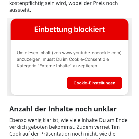
kostenpflichtig sein wird, wobei der Preis noch
aussteht.
Anzahl der Inhalte noch unklar
Ebenso wenig klar ist, wie viele Inhalte Du am Ende
wirklich geboten bekommst. Zudem verriet Tim
Cook auf der Präsentation noch nicht, wie die