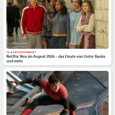
TV & ENTERTAINMENT
Netflix: Neu im August 2026 – das Finale von Outer Banks
und mehr