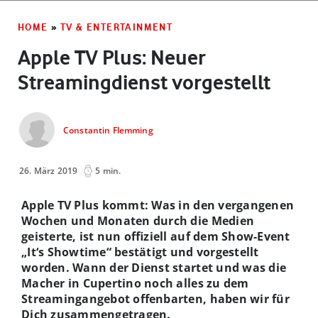
HOME
»
TV & ENTERTAINMENT
Apple TV Plus: Neuer
Streamingdienst vorgestellt
Constantin Flemming
26. März 2019
5 min.
Apple TV Plus kommt: Was in den vergangenen
Wochen und Monaten durch die Medien
geisterte, ist nun offiziell auf dem Show-Event
„It‘s Showtime“ bestätigt und vorgestellt
worden. Wann der Dienst startet und was die
Macher in Cupertino noch alles zu dem
Streamingangebot offenbarten, haben wir für
Dich zusammengetragen.