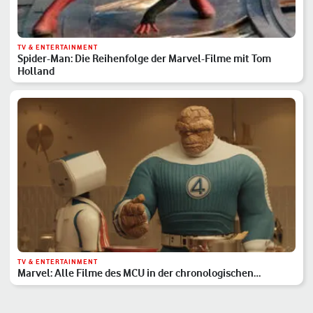
TV & ENTERTAINMENT
Spider-Man: Die Reihenfolge der Marvel-Filme mit Tom
Holland
TV & ENTERTAINMENT
Marvel: Alle Filme des MCU in der chronologischen
Reihenfolge