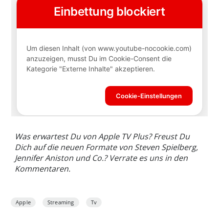
Was erwartest Du von Apple TV Plus? Freust Du
Dich auf die neuen Formate von Steven Spielberg,
Jennifer Aniston und Co.? Verrate es uns in den
Kommentaren.
Apple
Streaming
Tv