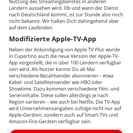
Nutzung des Streamingdienstes in anderen
Ländern aussehen wird. Ob und wann der Dienst
nach Deutschland kommt, ist zur Stunde also noch
nicht bekannt. Wir halten Dich dahingehend aber
auf dem Laufenden.
Modifizierte Apple-TV-App
Neben der Ankündigung von Apple TV Plus wurde
in Cupertino auch die neue Version der Apple-TV-
App vorgestellt, die in über 100 Ländern verfügbar
sein wird. Als Nutzer kannst Du ab Mai
verschiedene Bezahlsender abonnieren – etwa
Kabel- und Satellitensender wie HBO oder
Showtime. Dazu kommen verschiedene Film- und
Serieninhalte. Diese sollen allerdings je nach
Region variieren – wie auch bei Netflix. Die TV-App
wird Unternehmensangaben zufolge nicht nur auf
Apple-Geräten, sondern auch auf Smart-TVs und
Amazon-Fire-Geräten verfügbar sein.