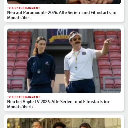
TV & ENTERTAINMENT
Neu auf Paramount+ 2026: Alle Serien- und Filmstarts im
Monatsübe…
TV & ENTERTAINMENT
Neu bei Apple TV 2026: Alle Serien- und Filmstarts im
Monatsüberb…