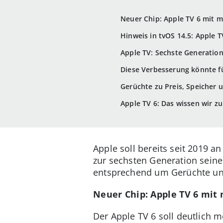
Neuer Chip: Apple TV 6 mit m
Hinweis in tvOS 14.5: Apple T
Apple TV: Sechste Generation
Diese Verbesserung könnte 
Gerüchte zu Preis, Speicher
Apple TV 6: Das wissen wir 
Apple soll bereits seit 2019 a
zur sechsten Generation seine
entsprechend um Gerüchte un
Neuer Chip: Apple TV 6 mit 
Der Apple TV 6 soll deutlich 