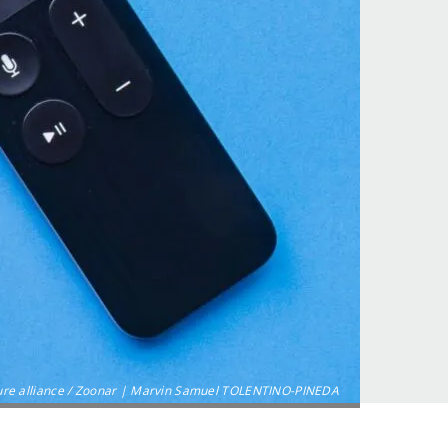
ure alliance / Zoonar | Marvin Samuel TOLENTINO-PINEDA