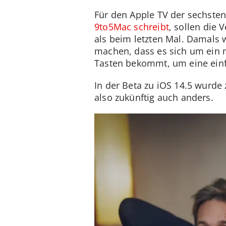
Für den Apple TV der sechsten
9to5Mac schreibt
, sollen die
als beim letzten Mal. Damals
machen, dass es sich um ein 
Tasten bekommt, um eine ein
In der Beta zu iOS 14.5 wurde
also zukünftig auch anders.