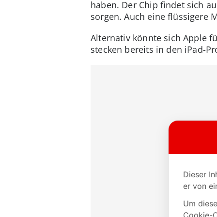
haben. Der Chip findet sich a
sorgen. Auch eine flüssigere
Alternativ könnte sich Apple 
stecken bereits in den iPad-P