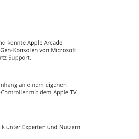
und könnte Apple Arcade
-Gen-Konsolen von Microsoft
rtz-Support.
menhang an einem eigenen
-Controller mit dem Apple TV
tik unter Experten und Nutzern