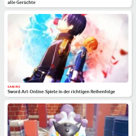
alle Gerüchte
GAMING
Sword-Art-Online-Spiele in der richtigen Reihenfolge