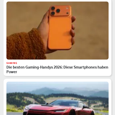
GAMING
Die besten Gaming-Handys 2026: Diese Smartphones haben
Power