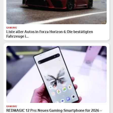
GAMING
Liste aller Autos in Forza Horizon 6: Die bestätigten
Fahrzeuge i…
GAMING
REDMAGIC 12 Pro: Neues Gaming-Smartphone für 2026 –