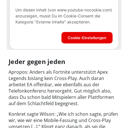
Jeder gegen jeden
Apropos: Anders als Fortnite unterstützt Apex
Legends bislang kein Cross-Play. Auch daran
arbeitet EA offenbar, wie ebenfalls aus der
Telefonkonferenz hervorgeht. Gut möglich also,
dass Du schon bald Mitspielern aller Plattformen
auf dem Schlachtfeld begegnest.
Konkret sagte Wilson: „Wie ich schon sagte, prüfen
wir, wie wir eine Mobile-Fassung und Cross-Play
umsetzen [...].” Klingt ganz danach, als sei die