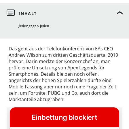
Jeder gegen jeden
Das geht aus der Telefonkonferenz von EAs CEO
Andrew Wilson zum dritten Geschäftsquartal 2019
hervor. Darin merkte der Konzernchef an, man
prüfe eine Umsetzung von Apex Legends für
Smartphones. Details bleiben noch offen,
angesichts der hohen Spielerzahlen dürfte eine
Mobile-Fassung aber nur noch eine Frage der Zeit
sein, um Fortnite, PUBG und Co. auch dort die
Marktanteile abzugraben.