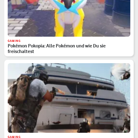
GAMING
Pokémon Pokopia: Alle Pokémon und wie Du sie
freischaltest
GAMING