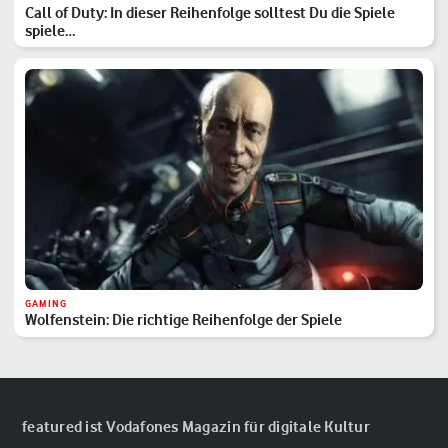
Call of Duty: In dieser Reihenfolge solltest Du die Spiele
spiele…
GAMING
Wolfenstein: Die richtige Reihenfolge der Spiele
featured ist Vodafones Magazin für digitale Kultur