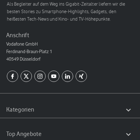
Als Begleiter auf dem Weg ins Gigabit-Zeitalter liefern wir die
besten Stories zu Smartphone-Highlights, Gadgets, den
heißesten Tech-News und Kino- und TV-Höhepunkte.
Anschrift
Vodafone GmbH
Ferdinand-Braun-Platz 1
40549 Düsseldorf
Kategorien
Top Angebote