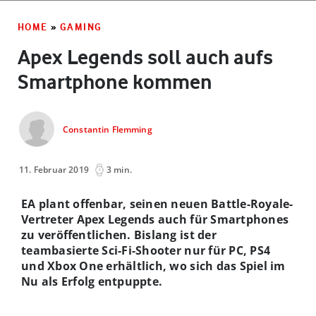
HOME
»
GAMING
Apex Legends soll auch aufs
Smartphone kommen
Constantin Flemming
11. Februar 2019
3 min.
EA plant offenbar, seinen neuen Battle-Royale-
Vertreter Apex Legends auch für Smartphones
zu veröffentlichen. Bislang ist der
teambasierte Sci-Fi-Shooter nur für PC, PS4
und Xbox One erhältlich, wo sich das Spiel im
Nu als Erfolg entpuppte.