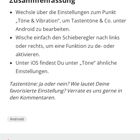
Zusammenfassung
Wechsle über die Einstellungen zum Punkt
„Töne & Vibration“, um Tastentöne & Co. unter
Android zu bearbeiten.
Wische einfach den Schieberegler nach links
oder rechts, um eine Funktion zu de- oder
aktivieren.
Unter iOS findest Du unter „Töne“ ähnliche
Einstellungen.
Tastentöne: Ja oder nein? Wie lautet Deine
favorisierte Einstellung? Verrate es uns gerne in
den Kommentaren.
Android