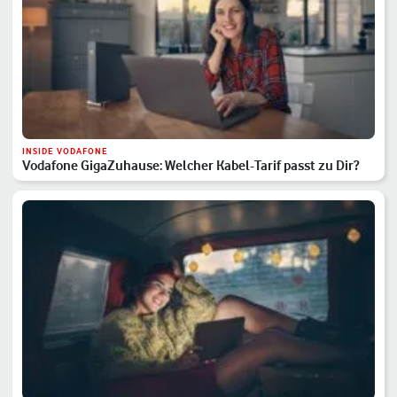
INSIDE VODAFONE
Vodafone GigaZuhause: Welcher Kabel-Tarif passt zu Dir?