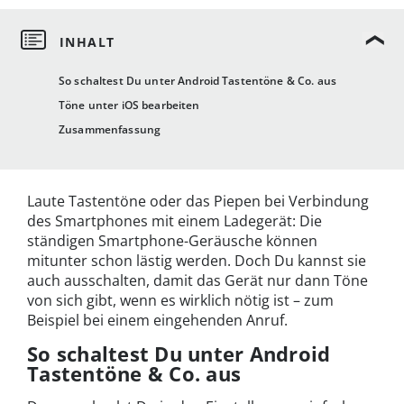
So schaltest Du unter Android Tastentöne & Co. aus
Töne unter iOS bearbeiten
Zusammenfassung
Laute Tastentöne oder das Piepen bei Verbindung
des Smartphones mit einem Ladegerät: Die
ständigen Smartphone-Geräusche können
mitunter schon lästig werden. Doch Du kannst sie
auch ausschalten, damit das Gerät nur dann Töne
von sich gibt, wenn es wirklich nötig ist – zum
Beispiel bei einem eingehenden Anruf.
So schaltest Du unter Android
Tastentöne & Co. aus