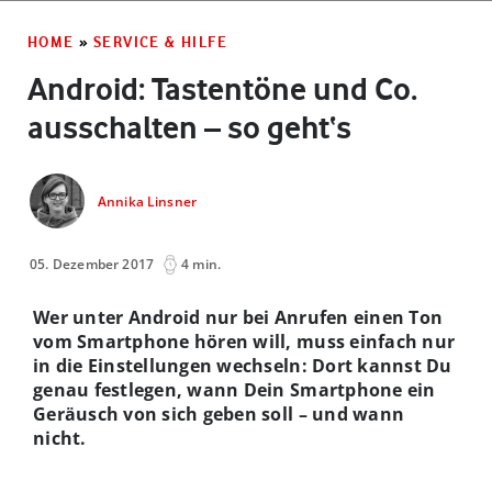
HOME
»
SERVICE & HILFE
Android: Tastentöne und Co.
ausschalten – so geht‘s
Annika Linsner
05. Dezember 2017
4 min.
Wer unter Android nur bei Anrufen einen Ton
vom Smartphone hören will, muss einfach nur
in die Einstellungen wechseln: Dort kannst Du
genau festlegen, wann Dein Smartphone ein
Geräusch von sich geben soll – und wann
nicht.