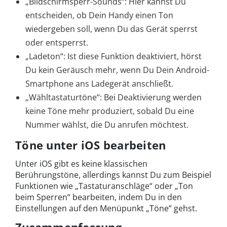
„Bildschirmsperr-Sounds“: Hier kannst Du
entscheiden, ob Dein Handy einen Ton
wiedergeben soll, wenn Du das Gerät sperrst
oder entsperrst.
„Ladeton“: Ist diese Funktion deaktiviert, hörst
Du kein Geräusch mehr, wenn Du Dein Android-
Smartphone ans Ladegerät anschließt.
„Wähltastaturtöne“: Bei Deaktivierung werden
keine Töne mehr produziert, sobald Du eine
Nummer wählst, die Du anrufen möchtest.
Töne unter iOS bearbeiten
Unter iOS gibt es keine klassischen
Berührungstöne, allerdings kannst Du zum Beispiel
Funktionen wie „Tastaturanschläge“ oder „Ton
beim Sperren“ bearbeiten, indem Du in den
Einstellungen auf den Menüpunkt „Töne“ gehst.