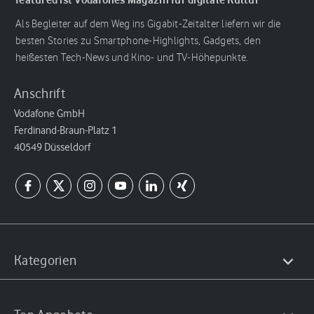
Als Begleiter auf dem Weg ins Gigabit-Zeitalter liefern wir die
besten Stories zu Smartphone-Highlights, Gadgets, den
heißesten Tech-News und Kino- und TV-Höhepunkte.
Anschrift
Vodafone GmbH
Ferdinand-Braun-Platz 1
40549 Düsseldorf
Kategorien