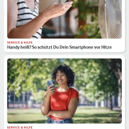
SERVICE & HILFE
Handy heiß? So schützt Du Dein Smartphone vor Hitze
SERVICE & HILFE